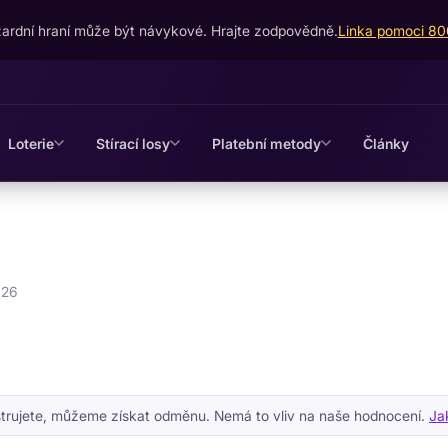
ardní hraní může být návykové. Hrajte zodpovědně.
Linka pomoci 8
Loterie
Stírací losy
Platební metody
Články
026
istrujete, můžeme získat odměnu. Nemá to vliv na naše hodnocení.
Ja