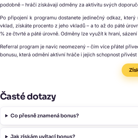
podobně – hráči získávají odměny za aktivitu svých doporuč
Po připojení k programu dostanete jedinečný odkaz, který 
vklad, získáte procento z jeho vkladů – a to až do páté úro
% ze čtvrté a páté úrovně. Odměny lze využít k hraní, sázen
Referral program je navíc neomezený – čím více přátel přive
bonusu, která odmění aktivní hráče i jejich schopnost přivés
Zís
Časté dotazy
Co přesně znamená bonus?
Jak získám uvítací bonus?