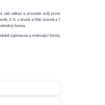
řes váš odkaz a provede svůj první
vně, 2 % z druhé a třetí úrovně a 1
hodnotný bonus.
odobě zajímavou a motivující formu