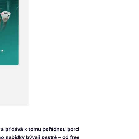
y a přidává k tomu pořádnou porci
o nabídky bývají pestré – od free