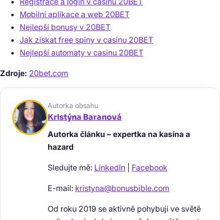
Registrace a login v casinu 20BET
Mobilní aplikace a web 20BET
Nejlepší bonusy v 20BET
Jak získat free spiny v casinu 20BET
Nejlepší automaty v casinu 20BET
Zdroje:
20bet.com
Autorka obsahu
Kristýna Baranová
Autorka článku – expertka na kasína a
hazard
Sledujte mě:
LinkedIn
|
Facebook
E-mail:
kristyna@bonusbible.com
Od roku 2019 se aktivně pohybuji ve světě