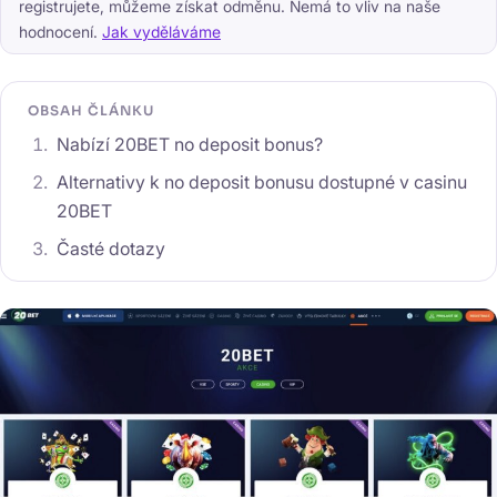
registrujete, můžeme získat odměnu. Nemá to vliv na naše
hodnocení.
Jak vyděláváme
OBSAH ČLÁNKU
Nabízí 20BET no deposit bonus?
Alternativy k no deposit bonusu dostupné v casinu
20BET
Časté dotazy