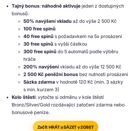
Tajný bonus
:
náhodně aktivuje
jeden z dostupných
bonusů:
50% navýšení vkladu
až do výše 2 500 Kč
100 free spinů
40 free spinů
s požadavkem na 5x prosázení
30 free spinů
s vyšší částkou
300 free spinů
do 5 automatů podle výběru
hráče
200% navýšení
vkladu až do výše 12 500 Kč
2 500 Kč peněžní bonus
bez nutnosti prosázení
Sázka zdarma
v hodnotě 120 Kč (min. 3 sázky
s min. kurzem 3)
Kolo štěstí
: vytočte si odměnu v kole štěstí
Bronz/Silver/Gold rozdávající zatočení zdarma nebo
bonusové peníze.
Začít HRÁT a SÁZET v 20BET