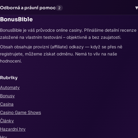
▾
Odborná a právní pomoc
2
BonusBible
BonusBible je váš průvodce online casiny. Přinášíme detailní recenze
založené na vlastním testování – objektivně a bez zaujatosti.
Obsah obsahuje provizní (affiliate) odkazy — když se přes ně
registrujete, můžeme získat odměnu. Nemá to vliv na naše
hodnocení.
Rubriky
Automaty
Bonusy
Casina
Casino Game Shows
Články
Hazardní hry
Hry