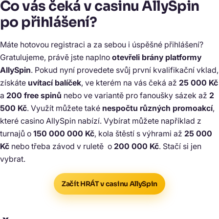
Co vás čeká v casinu AllySpin
po přihlášení?
Máte hotovou registraci a za sebou i úspěšné přihlášení?
Gratulujeme, právě jste naplno
otevřeli brány platformy
AllySpin
. Pokud nyní provedete svůj první kvalifikační vklad,
získáte
uvítací balíček
, ve kterém na vás čeká až
25 000 Kč
a
200 free spinů
nebo ve variantě pro fanoušky sázek až
2
500 Kč
. Využít můžete také
nespočtu různých promoakcí
,
které casino AllySpin nabízí. Vybírat můžete například z
turnajů o
150 000 000 Kč
, kola štěstí s výhrami až
25 000
Kč
nebo třeba závod v ruletě o
200 000 Kč
. Stačí si jen
vybrat.
Začít HRÁT v casinu AllySpin