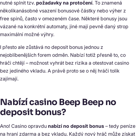
nutné splnit tzv.
požadavky na protočení
. To znamená
několikanásobné vsazení bonusové částky nebo výher z
free spinů, často v omezeném čase. Některé bonusy jsou
vázané na konkrétní automaty, jiné mají pevně daný strop
maximální možné výhry.
I přesto ale zůstává no deposit bonus jednou z
nejoblíbenějších forem odměn. Nabízí totiž přesně to, co
hráči chtějí – možnost vyhrát bez rizika a otestovat casino
bez jediného vkladu. A právě proto se o něj hráči tolik
zajímají.
Nabízí casino Beep Beep no
deposit bonus?
Ano! Casino opravdu
nabízí no deposit bonus
– tedy peníze
na hraní zdarma a bez vkladu. Každý nový hráč může získat