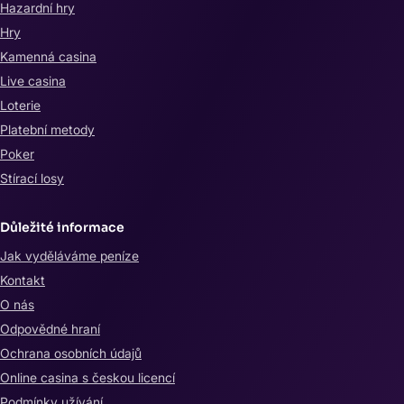
Hazardní hry
Hry
Kamenná casina
Live casina
Loterie
Platební metody
Poker
Stírací losy
Důležité informace
Jak vyděláváme peníze
Kontakt
O nás
Odpovědné hraní
Ochrana osobních údajů
Online casina s českou licencí
Podmínky užívání