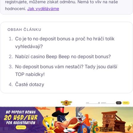
registrujete, můžeme získat odměnu. Nemá to vliv na naše
hodnocení.
Jak vyděláváme
OBSAH ČLÁNKU
Co je to no deposit bonus a proč ho hráči tolik
vyhledávají?
Nabízí casino Beep Beep no deposit bonus?
No deposit bonus vám nestačí? Tady jsou další
TOP nabídky!
Časté dotazy