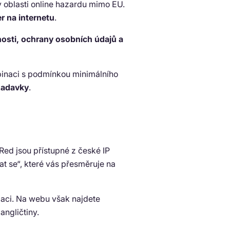
 v oblasti online hazardu mimo EU.
r na internetu
.
osti, ochrany osobních údajů a
binaci s podmínkou minimálního
žadavky
.
ed jsou přístupné z české IP
at se“, které vás přesměruje na
lizaci. Na webu však najdete
angličtiny.