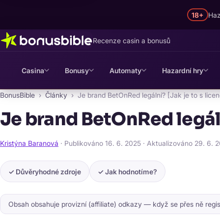
18+
Haz
Recenze casin a bonusů
Casina
Bonusy
Automaty
Hazardní hry
BonusBible
Články
Je brand BetOnRed legální? [Jak je to s licen
Je brand BetOnRed legální
Kristýna Baranová
· Publikováno
16. 6. 2025
· Aktualizováno
29. 6. 
✓ Důvěryhodné zdroje
✓ Jak hodnotíme?
Obsah obsahuje provizní (affiliate) odkazy — když se přes ně reg