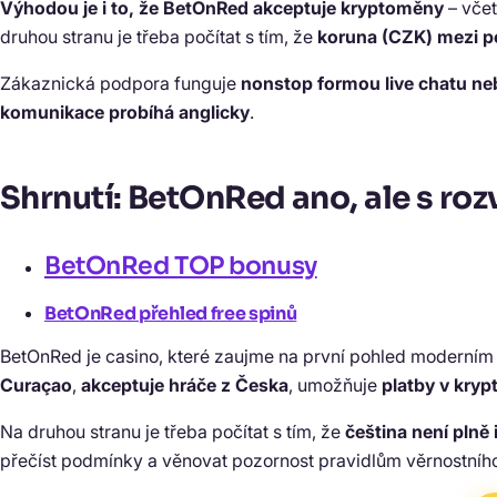
Výhodou je i to, že BetOnRed akceptuje kryptoměny
– včet
druhou stranu je třeba počítat s tím, že
koruna (CZK) mezi 
Zákaznická podpora funguje
nonstop formou live chatu ne
komunikace probíhá anglicky
.
Shrnutí: BetOnRed ano, ale s ro
BetOnRed TOP bonusy
BetOnRed přehled free spinů
BetOnRed je casino, které zaujme na první pohled moderní
Curaçao
,
akceptuje hráče z Česka
, umožňuje
platby v kry
Na druhou stranu je třeba počítat s tím, že
čeština není pln
přečíst podmínky a věnovat pozornost pravidlům věrnostníh