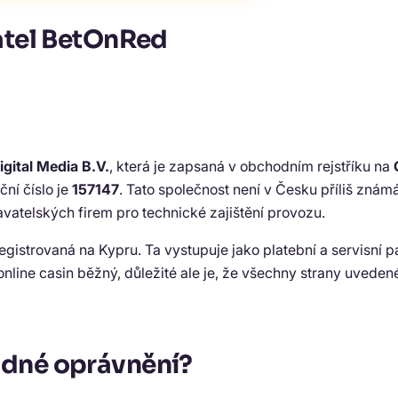
atel BetOnRed
gital Media B.V.
, která je zapsaná v obchodním rejstříku na
ační číslo je
157147
. Tato společnost není v Česku příliš známá
vatelských firem pro technické zajištění provozu.
registrovaná na Kypru. Ta vystupuje jako platební a servisní p
 online casin běžný, důležité ale je, že všechny strany uved
odné oprávnění?