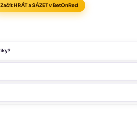
Začít HRÁT a SÁZET v BetOnRed
liky?