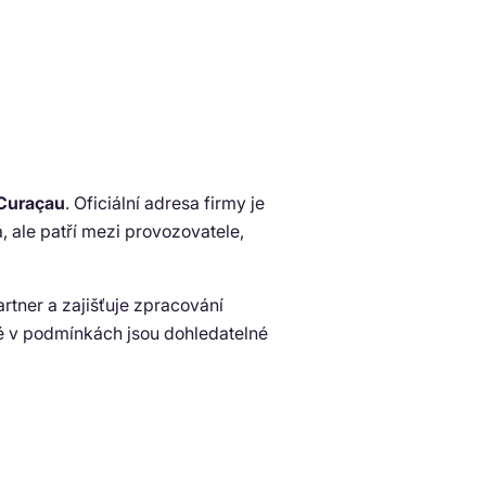
Curaçau
. Oficiální adresa firmy je
, ale patří mezi provozovatele,
artner a zajišťuje zpracování
ené v podmínkách jsou dohledatelné