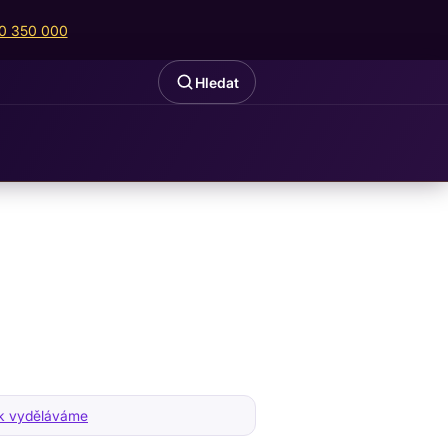
00 350 000
Hledat
k vyděláváme