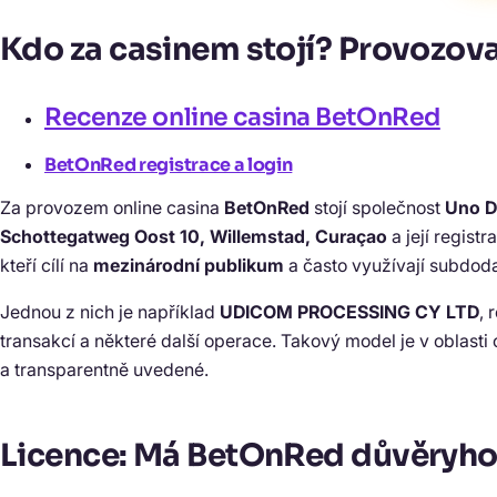
Kdo za casinem stojí? Provozov
Recenze online casina BetOnRed
BetOnRed registrace a login
Za provozem online casina
BetOnRed
stojí společnost
Uno Di
Schottegatweg Oost 10, Willemstad, Curaçao
a její registr
kteří cílí na
mezinárodní publikum
a často využívají subdoda
Jednou z nich je například
UDICOM PROCESSING CY LTD
, 
transakcí a některé další operace. Takový model je v oblasti
a transparentně uvedené.
Licence: Má BetOnRed důvěryh