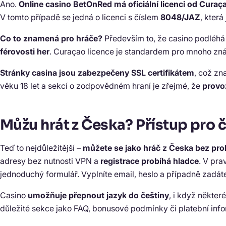
Ano.
Online casino BetOnRed má oficiální licenci od Cura
V tomto případě se jedná o licenci s číslem
8048/JAZ
, která
Co to znamená pro hráče?
Především to, že casino podléhá
férovosti her
. Curaçao licence je standardem pro mnoho zná
Stránky casina jsou zabezpečeny SSL certifikátem
, což zn
věku 18 let a sekcí o zodpovědném hraní je zřejmé, že
provo
Můžu hrát z Česka? Přístup pro 
Teď to nejdůležitější –
můžete se jako hráč z Česka bez pro
adresy bez nutnosti VPN a
registrace probíhá hladce
. V pra
jednoduchý formulář. Vyplníte email, heslo a případně zadá
Casino
umožňuje přepnout jazyk do češtiny
, i když někter
důležité sekce jako FAQ, bonusové podmínky či platební infor