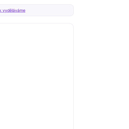
k vyděláváme