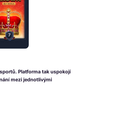
 sportů. Platforma tak uspokojí
pínání mezi jednotlivými