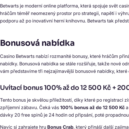
Betwarts je moderní online platforma, která spojuje svět cas
hráčům téměř neomezený prostor pro strategii, napětí i výhru
podporu až po inovativní herní knihovnu. Betwarts tak předs
Bonusová nabídka
Casino Betwarts nabízí rozmanité bonusy, které hráčům přiná
nabídky. Bonusová nabídka se stále rozšiřuje, takže nové o
vám představíme tři nejzajímavější bonusové nabídky, které 
Uvítací bonus 100% až do 12 500 Kč + 200
Tento bonus je skvělou příležitostí, díky které po registraci z
zpříjemní zábavu. Čeká vás
100% bonus až do 12 500 Kč
a
dávky 20 free spinů je 24 hodin od připsání, poté propadnou
Navíc si zahrajete hru
Bonus Crab
, který přináší další zají