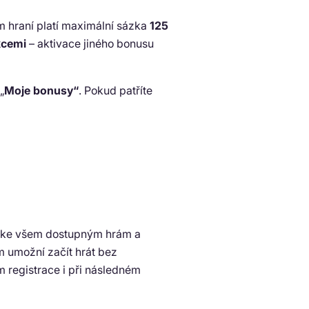
m hraní platí maximální sázka
125
kcemi
– aktivace jiného bonusu
„
Moje bonusy“
. Pokud patříte
up ke všem dostupným hrám a
m umožní začít hrát bez
 registrace i při následném