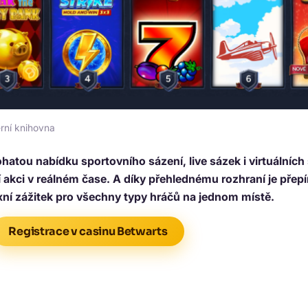
rní knihovna
hatou nabídku sportovního sázení, live sázek i virtuálních
lují akci v reálném čase. A díky přehlednému rozhraní je pře
exní zážitek pro všechny typy hráčů na jednom místě.
Registrace v casinu Betwarts