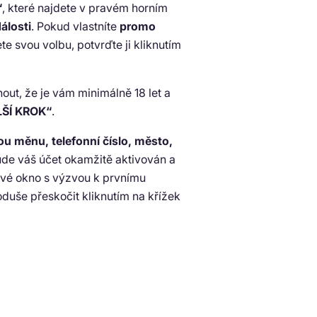
“
, které najdete v pravém horním
álosti
. Pokud vlastníte
promo
e svou volbu, potvrďte ji kliknutím
out, že je vám minimálně 18 let a
LŠÍ KROK“
.
ou měnu, telefonní číslo, město,
ude váš účet okamžitě aktivován a
ové okno s výzvou k prvnímu
duše přeskočit kliknutím na křížek