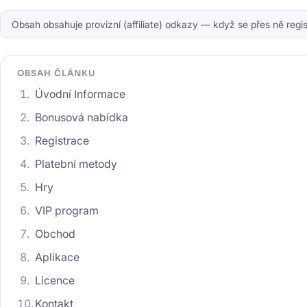
Obsah obsahuje provizní (affiliate) odkazy — když se přes ně reg
OBSAH ČLÁNKU
Úvodní Informace
Bonusová nabídka
Registrace
Platební metody
Hry
VIP program
Obchod
Aplikace
Licence
Kontakt