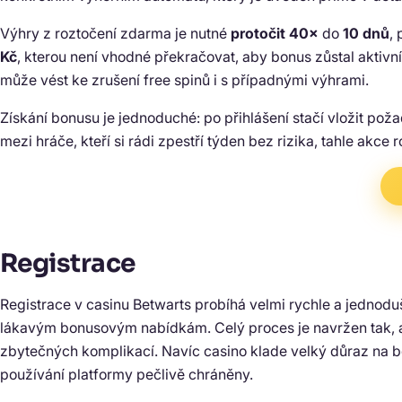
Výhry z roztočení zdarma je nutné
protočit 40×
do
10 dnů
,
Kč
, kterou není vhodné překračovat, aby bonus zůstal aktivn
může vést ke zrušení free spinů i s případnými výhrami.
Získání bonusu je jednoduché: po přihlášení stačí vložit po
mezi hráče, kteří si rádi zpestří týden bez rizika, tahle akce 
Registrace
Registrace v casinu Betwarts probíhá velmi rychle a jednod
lákavým bonusovým nabídkám. Celý proces je navržen tak, a
zbytečných komplikací. Navíc casino klade velký důraz na b
používání platformy pečlivě chráněny.