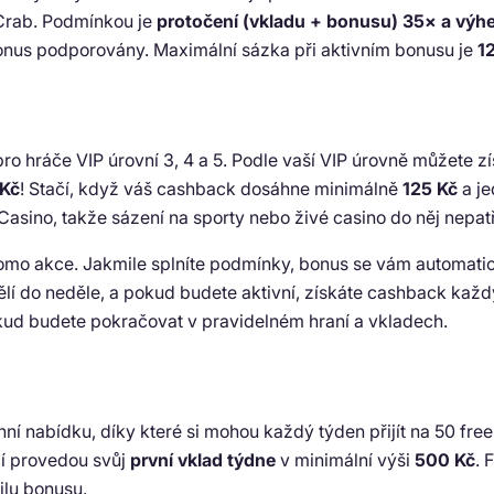
 Crab. Podmínkou je
protočení (vkladu + bonusu) 35× a výhe
o bonus podporovány. Maximální sázka při aktivním bonusu je
1
o hráče VIP úrovní 3, 4 a 5. Podle vaší VIP úrovně můžete z
 Kč
! Stačí, když váš cashback dosáhne minimálně
125 Kč
a je
Casino, takže sázení na sporty nebo živé casino do něj nepatř
promo akce. Jakmile splníte podmínky, bonus se vám automati
lí do neděle, a pokud budete aktivní, získáte cashback kaž
okud budete pokračovat v pravidelném hraní a vkladech.
nní nabídku, díky které si mohou každý týden přijít na 50 fre
bí provedou svůj
první vklad týdne
v minimální výši
500 Kč
. 
ilu bonusu.