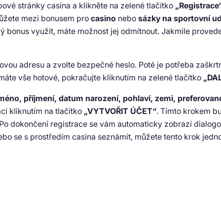
bové stránky casina a klikněte na zelené tlačítko
„Registrace
 můžete mezi bonusem pro
casino
nebo
sázky na sportovní ud
ný bonus využít, máte možnost jej odmítnout. Jakmile provedet
lovou adresu a zvolte bezpečné heslo. Poté je potřeba zaškrtn
áte vše hotové, pokračujte kliknutím na zelené tlačítko
„DA
méno, příjmení, datum narození, pohlaví, zemi, preferovan
ci kliknutím na tlačítko
„VYTVOŘIT ÚČET“
. Tímto krokem b
 Po dokončení registrace se vám automaticky zobrazí dialog
bo se s prostředím casina seznámit, můžete tento krok jedno