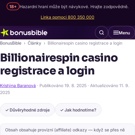
18+
Hazardní hraní může být návykové. Hrajte zodpovědně.
Linka pomoci 800 350 000
Menu
BonusBible
Články
Billionairespin casino registrace a login
Billionairespin casino
registrace a login
Kristýna Baranová
· Publikováno
19. 8. 2025
· Aktualizováno
11. 9.
2025
✓ Důvěryhodné zdroje
✓ Jak hodnotíme?
Obsah obsahuje provizní (affiliate) odkazy — když se přes ně