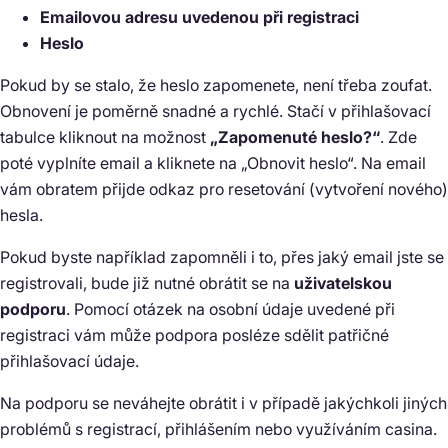
Emailovou adresu uvedenou při registraci
Heslo
Pokud by se stalo, že heslo zapomenete, není třeba zoufat.
Obnovení je poměrně snadné a rychlé. Stačí v přihlašovací
tabulce kliknout na možnost
„Zapomenuté heslo?“
. Zde
poté vyplníte email a kliknete na „Obnovit heslo“. Na email
vám obratem přijde odkaz pro resetování (vytvoření nového)
hesla.
Pokud byste například zapomněli i to, přes jaký email jste se
registrovali, bude již nutné obrátit se na
uživatelskou
podporu
. Pomocí otázek na osobní údaje uvedené při
registraci vám může podpora posléze sdělit patřičné
přihlašovací údaje.
Na podporu se neváhejte obrátit i v případě jakýchkoli jiných
problémů s registrací, přihlášením nebo využíváním casina.