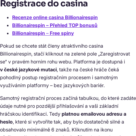
Registrace do casina
Recenze online casina Billionairespin
Billionairespin
– Přehled TOP bonusů
Billionairespin
–
Free spiny
Pokud se chcete stát členy atraktivního casina
Billionairespin, stačí kliknout na zelené pole „Zaregistrovat
se“ v pravém horním rohu webu. Platforma je dostupná i
v české jazykové mutaci
, takže na české hráče čeká
pohodlný postup registračním procesem i samotným
využíváním platformy – bez jazykových bariér.
Samotný registrační proces začíná tabulkou, do které zadáte
údaje nutné pro pozdější přihlašování a vaši základní
hráčskou identifikaci. Tedy
platnou emailovou adresu a
heslo
, které si vytvoříte tak, aby bylo dostatečně silné a
obsahovalo minimálně 6 znaků. Kliknutím na ikonu