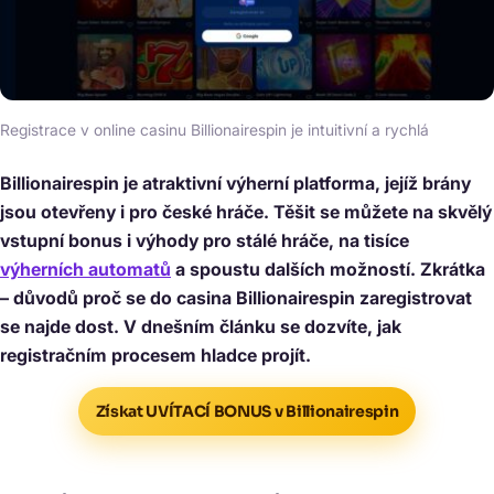
Registrace v online casinu Billionairespin je intuitivní a rychlá
Billionairespin je atraktivní výherní platforma, jejíž brány
jsou otevřeny i pro české hráče. Těšit se můžete na skvělý
vstupní bonus i výhody pro stálé hráče, na tisíce
výherních automatů
a spoustu dalších možností. Zkrátka
– důvodů proč se do casina Billionairespin zaregistrovat
se najde dost. V dnešním článku se dozvíte, jak
registračním procesem hladce projít.
Získat UVÍTACÍ BONUS v Billionairespin