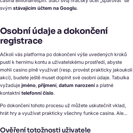
casina Billionairespin. Stačí svůj hráčský účet „spárovat“ se
svým
stávajícím účtem na Googlu
.
Osobní údaje a dokončení
registrace
Ačkoli vás platforma po dokončení výše uvedených kroků
pustí k hernímu kontu a uživatelskému prostředí, abyste
mohli casino plně využívat (resp. provést prakticky jakoukoli
akci), budete ještě muset doplnit své osobní údaje. Tabulka
vyžaduje
jméno
,
příjmení
,
datum narození
a platné
kontaktní
telefonní číslo
.
Po dokončení tohoto procesu už můžete uskutečnit vklad,
hrát hry a využívat prakticky všechny funkce casina. Ale…
Ověření totožnosti uživatele