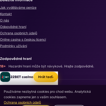
Jak vyděláváme peníze
Kontakt
O nás
Odpovědné hraní
Ochrana osobních údajů
Online casina s českou licencí
Podmínky užívání
Zodpovědné hraní
18+
Hazardní hraní může být návykové. Hrajte zodpovědně.
Linka pomoci 800 350 000
Hrát teď
›
22BET casino
© 2026 BonusBible
Používáme nezbytná cookies pro chod webu. Analytická
cookies zapneme jen s vaším souhlasem.
Ochrana osobních údajů