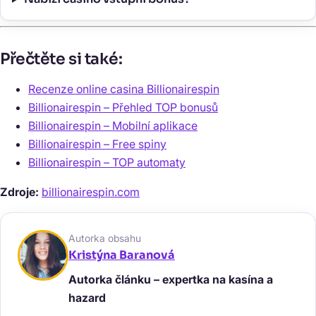
Přečtěte si také:
Recenze online casina Billionairespin
Billionairespin
– Přehled TOP bonusů
Billionairespin
– Mobilní aplikace
Billionairespin
– Free spiny
Billionairespin
– TOP automaty
Zdroje:
billionairespin.com
Autorka obsahu
Kristýna Baranová
Autorka článku – expertka na kasína a
hazard