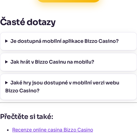
Časté dotazy
Je dostupná mobilní aplikace Bizzo Casino?
Jak hrát v Bizzo Casinu na mobilu?
Jaké hry jsou dostupné v mobilní verzi webu
Bizzo Casino?
Přečtěte si také:
Recenze online casina Bizzo Casino