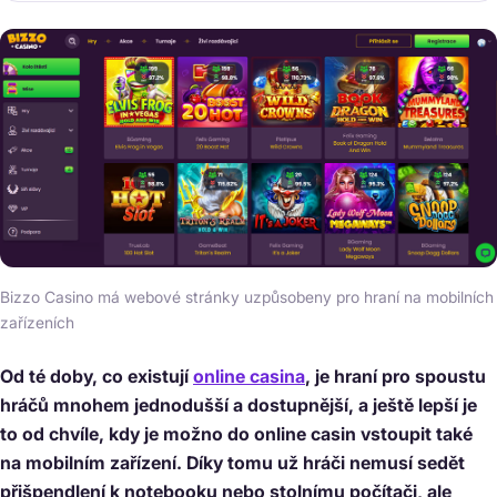
Bizzo Casino má webové stránky uzpůsobeny pro hraní na mobilních
zařízeních
Od té doby, co existují
online casina
, je hraní pro spoustu
hráčů mnohem jednodušší a dostupnější, a ještě lepší je
to od chvíle, kdy je možno do online casin vstoupit také
na mobilním zařízení. Díky tomu už hráči nemusí sedět
přišpendlení k notebooku nebo stolnímu počítači, ale