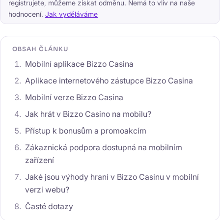
registrujete, můžeme získat odměnu. Nemá to vliv na naše
hodnocení.
Jak vyděláváme
OBSAH ČLÁNKU
Mobilní aplikace Bizzo Casina
Aplikace internetového zástupce Bizzo Casina
Mobilní verze Bizzo Casina
Jak hrát v Bizzo Casino na mobilu?
Přístup k bonusům a promoakcím
Zákaznická podpora dostupná na mobilním
zařízení
Jaké jsou výhody hraní v Bizzo Casinu v mobilní
verzi webu?
Časté dotazy