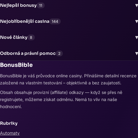
▾
Nejlepší bonusy
11
▾
Nejoblíbenější casina
144
▾
Nové články
8
▾
Odborná a právní pomoc
2
BonusBible
BonusBible je váš průvodce online casiny. Přinášíme detailní recenze
založené na vlastním testování – objektivně a bez zaujatosti.
Obsah obsahuje provizní (affiliate) odkazy — když se přes ně
registrujete, můžeme získat odměnu. Nemá to vliv na naše
hodnocení.
Rubriky
Automaty