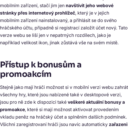
mobilním zařízení, stačí jim jen
navštívit jeho webové
stránky přes internetový prohlížeč
, který je v jejich
mobilním zařízení nainstalovaný, a přihlásit se do svého
hráčského účtu, případně si registrací založit účet nový. Tato
verze webu se liší jen v nepatrných rozdílech, jako je
například velikost ikon, jinak zůstává vše na svém místě.
Přístup k bonusům a
promoakcím
Stejně jako mají hráči možnost si v mobilní verzi webu zahrát
všechny hry, které jsou nabízené také v desktopové verzi,
jsou pro ně zde k dispozici také
veškeré aktuální bonusy a
promoakce
, které si mají možnost aktivovat provedením
vkladu peněz na hráčský účet a splněním dalších podmínek.
Všichni zaregistrovaní hráči jsou navíc automaticky
zařazeni