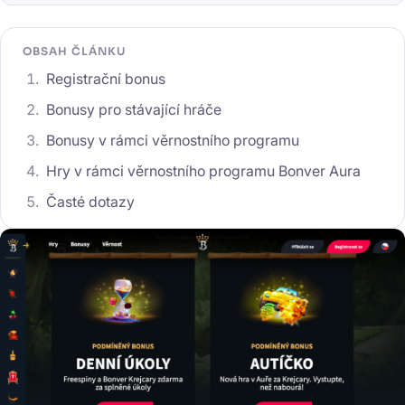
OBSAH ČLÁNKU
Registrační bonus
Bonusy pro stávající hráče
Bonusy v rámci věrnostního programu
Hry v rámci věrnostního programu Bonver Aura
Časté dotazy