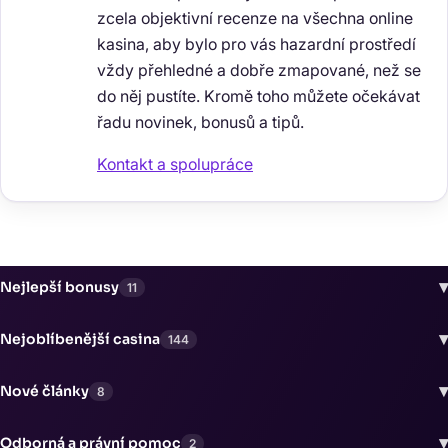
zcela objektivní recenze na všechna online
kasina, aby bylo pro vás hazardní prostředí
vždy přehledné a dobře zmapované, než se
do něj pustíte. Kromě toho můžete očekávat
řadu novinek, bonusů a tipů.
Kontakt a spolupráce
▾
Nejlepší bonusy
11
▾
Nejoblíbenější casina
144
▾
Nové články
8
▾
Odborná a právní pomoc
2