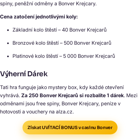
spiny, peněžní odměny a Bonver Krejcary.
Cena zatočení jednotlivými koly:
Základní kolo štěstí – 40 Bonver Krejcarů
Bronzové kolo štěstí – 500 Bonver Krejcarů
Platinové kolo štěstí – 5 000 Bonver Krejcarů
Výherní Dárek
Tati hra funguje jako mystery box, kdy každé otevření
vyhrává.
Za 250 Bonver Krejcarů si rozbalíte 1 dárek
. Mezi
odměnami jsou free spiny, Bonver Krejcary, peníze v
hotovosti a vouchery na alza.cz.
Získat UVÍTACÍ BONUS v casinu Bonver