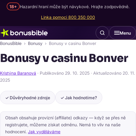
18+
Hazardní hraní může být návykové. Hrajte zodpovědně.
Linka pomoci 800 350 000
Menu
BonusBible
Bonusy
Bonusy v casinu Bonver
Bonusy v casinu Bonver
Kristýna Baranová
· Publikováno
29. 10. 2025
· Aktualizováno
20. 11.
2025
✓ Důvěryhodné zdroje
✓ Jak hodnotíme?
Obsah obsahuje provizní (affiliate) odkazy — když se přes ně
registrujete, můžeme získat odměnu. Nemá to vliv na naše
hodnocení.
Jak vyděláváme