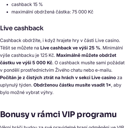
cashback 15 %
maximální obdržená částka: 75 000 Kč
Live cashback
Cashback obdržíte, i když hrajete hry v části Live casino.
Těšit se můžete na
Live cashback ve výši 25 %
. Minimální
výše cashbacku je 125 Kč.
Maximálně můžete obdržet
částku ve výši 5 000 Kč
. O cashback musíte sami požádat
v pondělí prostřednictvím Živého chatu nebo e-mailu.
Počítán je z čistých ztrát na hrách v sekci Live casino
za
uplynulý týden.
Obdrženou částku musíte vsadit 1×
, aby
bylo možné vybrat výhry.
Bonusy v rámci VIP programu
Věrní hráči budou za své pravidelné hraní odměněni ve VIP