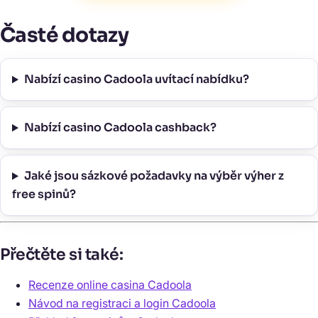
Časté dotazy
Nabízí casino Cadoola uvítací nabídku?
Nabízí casino Cadoola cashback?
Jaké jsou sázkové požadavky na výběr výher z
free spinů?
Přečtěte si také:
Recenze online casina Cadoola
Návod na registraci a login Cadoola