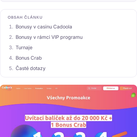
OBSAH ČLÁNKU
Bonusy v casinu Cadoola
Bonusy v rámci VIP programu
Turnaje
Bonus Crab
Časté dotazy