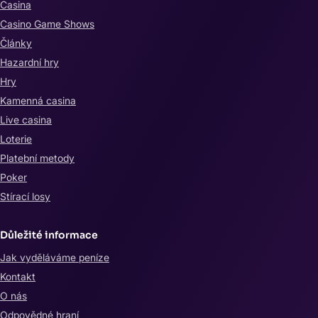
Casina
Casino Game Shows
Články
Hazardní hry
Hry
Kamenná casina
Live casina
Loterie
Platební metody
Poker
Stírací losy
Důležité informace
Jak vyděláváme peníze
Kontakt
O nás
Odpovědné hraní