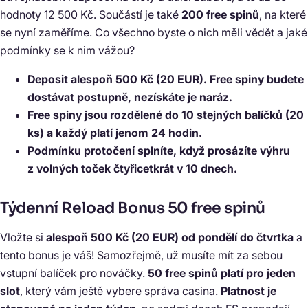
hodnoty 12 500 Kč. Součástí je také
200 free spinů
, na které
se nyní zaměříme. Co všechno byste o nich měli vědět a jaké
podmínky se k nim vážou?
Deposit alespoň 500 Kč (20 EUR). Free spiny budete
dostávat postupně, nezískáte je naráz.
Free spiny jsou rozdělené do 10 stejných balíčků (20
ks) a každý platí jenom 24 hodin.
Podmínku protočení splníte, když prosázíte výhru
z volných toček čtyřicetkrát v 10 dnech.
Týdenní Reload Bonus 50 free spinů
Vložte si
alespoň 500 Kč (20 EUR) od pondělí do čtvrtka
a
tento bonus je váš! Samozřejmě, už musíte mít za sebou
vstupní balíček pro nováčky.
50 free spinů platí pro jeden
slot
, který vám ještě vybere správa casina.
Platnost je