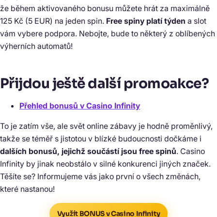
že během aktivovaného bonusu můžete hrát za maximálně
125 Kč (5 EUR) na jeden spin.
Free spiny platí týden
a slot
vám vybere podpora. Nebojte, bude to některý z oblíbených
výherních automatů!
Přijdou ještě další promoakce?
Přehled bonusů v Casino Infinity
To je zatím vše, ale svět online zábavy je hodně proměnlivý,
takže se téměř s jistotou v blízké budoucnosti dočkáme i
dalších bonusů, jejichž součástí jsou free spinů
. Casino
Infinity by jinak neobstálo v silné konkurenci jiných značek.
Těšíte se? Informujeme vás jako první o všech změnách,
které nastanou!
Využít BONUS v Casino Infinity