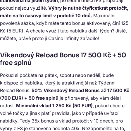
stanovená na jeden týden
, po sedmi dnech FS propadají,
pokud nejsou využité.
Výhry je nutné čtyřicetkrát protočit,
máte na to časový limit v podobě 10 dnů.
Maximální
povolená sázka, když máte tento bonus aktivovaný, činí 125
Kč (5 EUR). A chcete využít tuto nabídku další týden? Jistě,
můžete, právě proto ji Casino Infinity zařadilo!
Víkendový Reload Bonus 17 500 Kč + 50
free spinů
Pokud si počkáte na pátek, sobotu nebo neděli, bude
k dispozici nabídka, který je atraktivnější než Týdenní
Reload Bonus.
50% Víkendový Reload Bonus až 17 500 Kč
(700 EUR) + 50 free spinů
je připravený, aby vám dělal
radost.
Minimální vklad 1 250 Kč (50 EUR)
, pokud chcete
volné točky a jinak platí pravidla, jako v případě uvítací
nabídky. Tedy 35x bonus a vklad protočit v 10 dnech, pro
výhry z FS je stanovena hodnota 40x. Nezapomeňte na to,