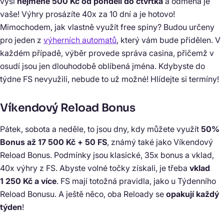
výši
nejméně 500 Kč od pondělí do čtvrtka
a odměna je
vaše! Výhry prosázíte 40x za 10 dní a je hotovo!
Mimochodem, jak vlastně využít free spiny? Budou určeny
pro jeden z
výherních automatů
, který vám bude přidělen. V
každém případě, výběr provede správa casina, přičemž v
osudí jsou jen dlouhodobě oblíbená jména. Kdybyste do
týdne FS nevyužili, nebude to už možné! Hlídejte si termíny!
Víkendový Reload Bonus
Pátek, sobota a neděle, to jsou dny, kdy můžete využít
50%
Bonus až 17 500 Kč + 50 FS
, známý také jako Víkendový
Reload Bonus. Podmínky jsou klasické, 35x bonus a vklad,
40x výhry z FS. Abyste volné točky získali, je třeba
vklad
1 250 Kč a více
. FS mají totožná pravidla, jako u Týdenního
Reload Bonusu. A ještě něco, oba Reloady se
opakují každý
týden
!