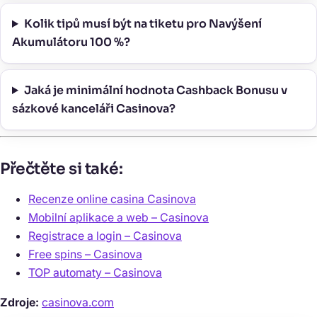
Kolik tipů musí být na tiketu pro Navýšení
Akumulátoru 100 %?
Jaká je minimální hodnota Cashback Bonusu v
sázkové kanceláři Casinova?
Přečtěte si také:
Recenze online casina Casinova
Mobilní aplikace a web –⁠⁠⁠⁠⁠⁠ Casinova
Registrace a login –⁠⁠⁠⁠⁠⁠ Casinova
Free spins –⁠⁠⁠⁠⁠⁠ Casinova
TOP automaty – Casinova
Zdroje:
casinova.com