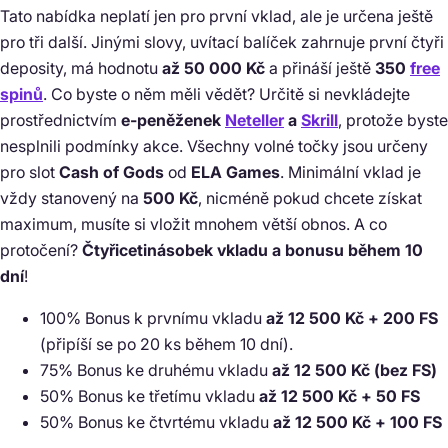
Tato nabídka neplatí jen pro první vklad, ale je určena ještě
pro tři další. Jinými slovy, uvítací balíček zahrnuje první čtyři
deposity, má hodnotu
až 50 000 Kč
a přináší ještě
350
free
spinů
. Co byste o něm měli vědět? Určitě si nevkládejte
prostřednictvím
e-peněženek
Neteller
a
Skrill
, protože byste
nesplnili podmínky akce. Všechny volné točky jsou určeny
pro slot
Cash of Gods
od
ELA Games
. Minimální vklad je
vždy stanovený na
500 Kč
, nicméně pokud chcete získat
maximum, musíte si vložit mnohem větší obnos. A co
protočení?
Čtyřicetinásobek vkladu a bonusu během 10
dní
!
100% Bonus k prvnímu vkladu
až 12 500 Kč + 200 FS
(připíší se po 20 ks během 10 dní).
75% Bonus ke druhému vkladu
až 12 500 Kč (bez FS)
50% Bonus ke třetímu vkladu
až 12 500 Kč + 50 FS
50% Bonus ke čtvrtému vkladu
až 12 500 Kč + 100 FS