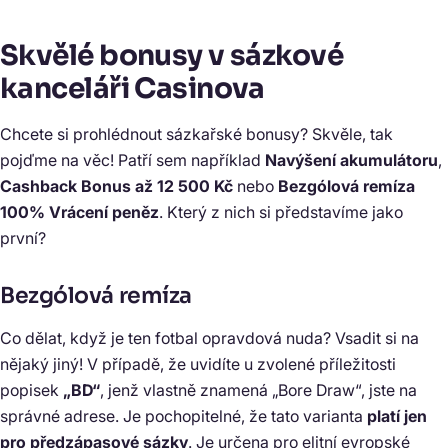
Skvělé bonusy v sázkové
kanceláři Casinova
Chcete si prohlédnout sázkařské bonusy? Skvěle, tak
pojďme na věc! Patří sem například
Navýšení akumulátoru
,
Cashback Bonus až 12 500 Kč
nebo
Bezgólová remíza
100% Vrácení peněz
. Který z nich si představíme jako
první?
Bezgólová remíza
Co dělat, když je ten fotbal opravdová nuda? Vsadit si na
nějaký jiný! V případě, že uvidíte u zvolené příležitosti
popisek
„BD“
, jenž vlastně znamená „Bore Draw“, jste na
správné adrese. Je pochopitelné, že tato varianta
platí jen
pro předzápasové sázky
. Je určena pro elitní evropské