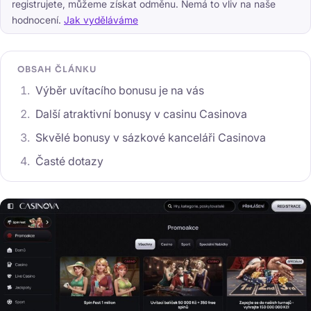
registrujete, můžeme získat odměnu. Nemá to vliv na naše
hodnocení.
Jak vyděláváme
OBSAH ČLÁNKU
Výběr uvítacího bonusu je na vás
Další atraktivní bonusy v casinu Casinova
Skvělé bonusy v sázkové kanceláři Casinova
Časté dotazy