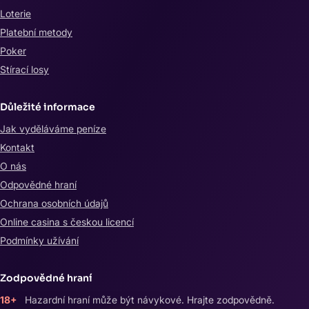
Loterie
Platební metody
Poker
Stírací losy
Důležité informace
Jak vyděláváme peníze
Kontakt
O nás
Odpovědné hraní
Ochrana osobních údajů
Online casina s českou licencí
Podmínky užívání
Zodpovědné hraní
18+
Hazardní hraní může být návykové. Hrajte zodpovědně.