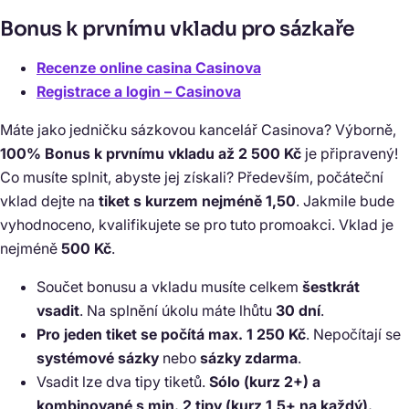
Bonus k prvnímu vkladu pro sázkaře
Recenze online casina Casinova
Registrace a login –⁠⁠⁠⁠⁠⁠ Casinova
Máte jako jedničku sázkovou kancelář Casinova? Výborně,
100% Bonus k prvnímu vkladu až 2 500 Kč
je připravený!
Co musíte splnit, abyste jej získali? Především, počáteční
vklad dejte na
tiket s kurzem nejméně 1,50
. Jakmile bude
vyhodnoceno, kvalifikujete se pro tuto promoakci. Vklad je
nejméně
500 Kč
.
Součet bonusu a vkladu musíte celkem
šestkrát
vsadit
. Na splnění úkolu máte lhůtu
30 dní
.
Pro jeden tiket se počítá max. 1 250 Kč
. Nepočítají se
systémové sázky
nebo
sázky zdarma
.
Vsadit lze dva tipy tiketů.
Sólo (kurz 2+) a
kombinované s min. 2 tipy (kurz 1,5+ na každý).