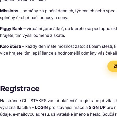
Missions
– odměny za plnění denních, týdenních nebo speciá
splněný úkol přináší bonusy a ceny.
Piggy Bank
– virtuální „prasátko“, do kterého se postupně uk
hrajete, tím vyšší odměnu získáte.
Kolo štěstí
– každý den máte možnost zatočit kolem štěstí,
více hrajete, tím lepší šance a hodnotnější odměny vás čekají
Z
Registrace
Na stránce ChiliSTAKES vás přihlášení či registrace přivítají
výrazná tlačítka –
LOGIN
pro stávající hráče a
SIGN UP
pro no
údaje: e-mailovou adresu, uživatelské jméno a heslo. Součás