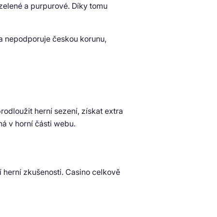
zelené a purpurové. Díky tomu
 a nepodporuje českou korunu,
rodloužit herní sezení, získat extra
pná v horní části webu.
í herní zkušenosti. Casino celkově