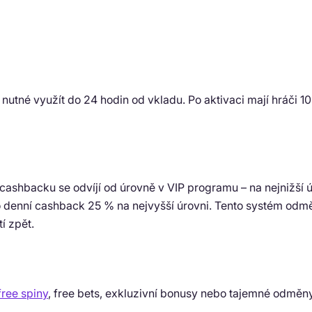
 nutné využít do 24 hodin od vkladu. Po aktivaci mají hráči 
shbacku se odvíjí od úrovně v VIP programu – na nejnižší ú
denní cashback 25 % na nejvyšší úrovni. Tento systém odměn 
í zpět.
free spiny
, free bets, exkluzivní bonusy nebo tajemné odměny