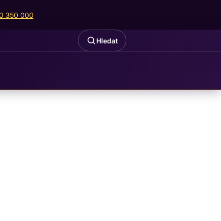
00 350 000
Hledat