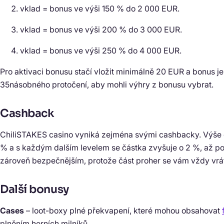
vklad = bonus ve výši 150 % do 2 000 EUR.
vklad = bonus ve výši 200 % do 3 000 EUR.
vklad = bonus ve výši 250 % do 4 000 EUR.
Pro aktivaci bonusu stačí vložit minimálně 20 EUR a bonus je
35násobného protočení, aby mohli výhry z bonusu vybrat.
Cashback
ChiliSTAKES casino vyniká zejména svými cashbacky. Výše ca
% a s každým dalším levelem se částka zvyšuje o 2 %, až po 
zároveň bezpečnějším, protože část proher se vám vždy vrát
Další bonusy
Cases
– loot-boxy plné překvapení, které mohou obsahovat
plněním herních milníků.