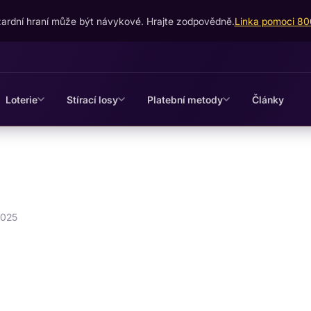
ardní hraní může být návykové. Hrajte zodpovědně.
Linka pomoci 8
Loterie
Stírací losy
Platební metody
Články
2025