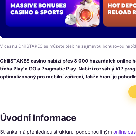
V casinu ChiliSTAKES se můžete těšit na zajímavou bonusovou nabí
ChiliSTAKES casino nabízí přes 8 000 hazardních online h
třeba Play’n GO a Pragmatic Play.
Nabízí rozsáhlý VIP prog
optimalizovaný pro mobilní zařízení, takže hraní je pohodl
Úvodní Informace
Stránka má přehlednou strukturu, podobnou jiným
online ca