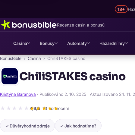
18+
Haz
Recenze casin a bonusů
Casina
Bonusy
Automaty
Hazardní hry
BonusBible
Casina
ChiliSTAKES casino
ChiliSTAKES casino
Kristýna Baranová
· Publikováno
2. 10. 2025
· Aktualizováno
24. 11. 
★★★★★
★★★★★
4,9/5
· 13 hodnocení
✓ Důvěryhodné zdroje
✓ Jak hodnotíme?