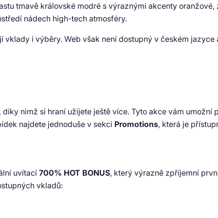
trastu tmavě královské modré s výraznými akcenty oranžové, 
středí nádech high-tech atmosféry.
ují vklady i výběry. Web však není dostupný v českém jazyce
 díky nimž si hraní užijete ještě více. Tyto akce vám umožní p
bídek najdete jednoduše v sekci
Promotions
, která je přístu
lní uvítací
700% HOT BONUS
, který výrazně zpříjemní prvn
ostupných vkladů: