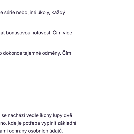
 série nebo jiné úkoly, každý
skat bonusovou hotovost. Čím více
ebo dokonce tajemné odměny. Čím
ě se nachází vedle ikony lupy dvě
kno, kde je potřeba vyplnit základní
adami ochrany osobních údajů,