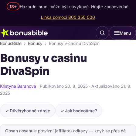
18+
Hazardní hraní může být návykové. Hrajte zodpovědně.
Linka pomoci 800 350 000
Menu
BonusBible
Bonusy
Bonusy v casinu DivaSpin
Bonusy v casinu
DivaSpin
Kristýna Baranová
· Publikováno
20. 8. 2025
· Aktualizováno
21. 8.
2025
✓ Důvěryhodné zdroje
✓ Jak hodnotíme?
Obsah obsahuje provizní (affiliate) odkazy — když se přes ně