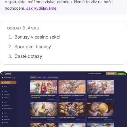
registrujete, můžeme získat odměnu. Nemá to vliv na naše
hodnocení.
Jak vyděláváme
OBSAH ČLÁNKU
Bonusy v casino sekci
Sportovní bonusy
Časté dotazy