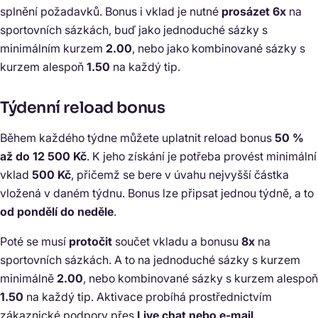
splnění požadavků. Bonus i vklad je nutné
prosázet 6x
na
sportovních sázkách, buď jako jednoduché sázky s
minimálním kurzem
2.00
, nebo jako kombinované sázky s
kurzem alespoň
1.50
na každý tip.
Týdenní reload bonus
Během každého týdne můžete uplatnit reload bonus
50 %
až do 12 500 Kč
. K jeho získání je potřeba provést minimální
vklad
500 Kč
, přičemž se bere v úvahu nejvyšší částka
vložená v daném týdnu. Bonus lze připsat jednou týdně, a to
od pondělí do neděle
.
Poté se musí
protočit
součet vkladu a bonusu
8x
na
sportovních sázkách. A to na jednoduché sázky s kurzem
minimálně
2.00
, nebo kombinované sázky s kurzem alespoň
1.50
na každý tip. Aktivace probíhá prostřednictvím
zákaznické podpory přes
Live chat nebo e-mail
.