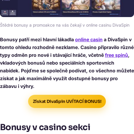
Štědré bonusy a promoakce na vás čekají v online casinu DivaSpin
Bonusy patří mezi hlavní lákadla
online casin
a DivaSpin v
tomto ohledu rozhodně nezklame. Casino připravilo různé
typy odměn pro nové i stávající hráče, včetně
free spinů
,
vkladových bonusů nebo speciálních sportovních
nabídek. Pojďme se společně podívat, co všechno můžete
získat a jak maximálně využít dostupné bonusy pro
zábavu i výhry.
Získat DivaSpin UVÍTACÍ BONUS!
Bonusy v casino sekci