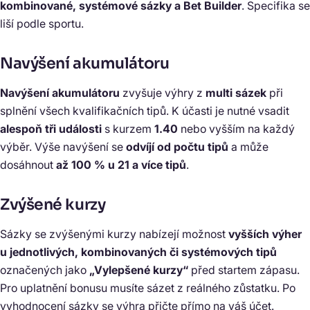
kombinované, systémové sázky a Bet Builder
. Specifika se
liší podle sportu.
Navýšení akumulátoru
Navýšení akumulátoru
zvyšuje výhry z
multi sázek
při
splnění všech kvalifikačních tipů. K účasti je nutné vsadit
alespoň tři události
s kurzem
1.40
nebo vyšším na každý
výběr. Výše navýšení se
odvíjí od počtu tipů
a může
dosáhnout
až 100 % u 21 a více tipů
.
Zvýšené kurzy
Sázky se zvýšenými kurzy nabízejí možnost
vyšších výher
u jednotlivých, kombinovaných či systémových tipů
označených jako
„Vylepšené kurzy“
před startem zápasu.
Pro uplatnění bonusu musíte sázet z reálného zůstatku. Po
vyhodnocení sázky se výhra přičte přímo na váš účet.