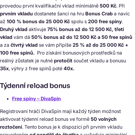
provedou první kvalifikační vklad minimálně
500 Kč
. Při
prvním vkladu
dostanete šanci na hru
Bonus Crab
a navíc
až
100 % bonus do 25 000 Kč
spolu s
200 free spiny
.
Druhý vklad
aktivuje
75% bonus až do 12 500 Kč, třetí
vklad
vám dá
50% bonus až do 12 500 Kč a 50 free spinů
a za
čtvrtý vklad
se vám připíše
25 % až do 25 000 Kč +
100 free spinů.
Pro získání bonusových prostředků na
reálný zůstatek je nutné
protočit
součet vkladu a bonusu
35x
, výhry z free spinů poté
40x.
Týdenní reload bonus
Free spiny – DivaSpin
Registrovaní hráči DivaSpin mají každý týden možnost
aktivovat týdenní reload bonus ve formě
50 volných
roztočení
. Tento bonus je k dispozici při prvním vkladu
provedeném
od pondělí do čtvrtka
a vyžaduje minimální