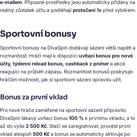
e-mailem
. Připsané prostředky jsou automaticky přidány na
reálný zůstatek účtu a podléhají
protočení 1x
před výběrem.
Sportovní bonusy
Sportovní bonusy na DivaSpin dodávají sázení větší napětí a
rozmanitost. Hráči mají k dispozici
uvítací bonus pro nové
účty, týdenní reload bonus, cashback z proher
a akce
reagující na průběh zápasu. Rozmanitost bonusů poskytuje
hráčům možnosti, jak si sportovní sázení opravdu užít.
Bonus za první vklad
Pro nové hráče zaměřené na sportovní sázení připravilo
DivaSpin lákavý uvítací bonus
100 %
k prvnímu vkladu, a to
až do výše
2 500 Kč
. Stačí se zaregistrovat, provést první
vklad alespoň
500 Kč
a bonus se automaticky aktivuje po