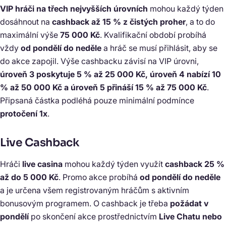
VIP hráči na třech nejvyšších úrovních
mohou každý týden
dosáhnout na
cashback až 15 % z čistých proher
, a to do
maximální výše
75 000 Kč
. Kvalifikační období probíhá
vždy
od pondělí do neděle
a hráč se musí přihlásit, aby se
do akce zapojil. Výše cashbacku závisí na VIP úrovni,
úroveň 3 poskytuje 5 % až 25 000 Kč, úroveň 4 nabízí 10
% až 50 000 Kč a úroveň 5 přináší 15 % až 75 000 Kč
.
Připsaná částka podléhá pouze minimální podmínce
protočení 1x
.
Live Cashback
Hráči
live casina
mohou každý týden využít
cashback 25 %
až do 5 000 Kč
. Promo akce probíhá
od pondělí do neděle
a je určena všem registrovaným hráčům s aktivním
bonusovým programem. O cashback je třeba
požádat v
pondělí
po skončení akce prostřednictvím
Live Chatu nebo