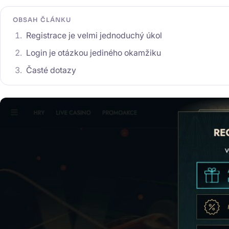
OBSAH ČLÁNKU
Registrace je velmi jednoduchý úkol
Login je otázkou jediného okamžiku
Časté dotazy