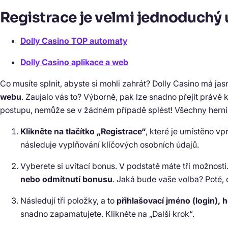
Registrace je velmi jednoduchý 
Dolly Casino TOP automaty
Dolly Casino aplikace a web
Co musíte splnit, abyste si mohli zahrát? Dolly Casino má jas
webu
. Zaujalo vás to? Výborně, pak lze snadno přejít právě
postupu, nemůže se v žádném případě splést! Všechny herní t
Klikněte na tlačítko „Registrace“
, které je umístěno v
následuje vyplňování klíčových osobních údajů.
Vyberete si uvítací bonus. V podstatě máte tři možnosti
nebo odmítnutí bonusu
. Jaká bude vaše volba? Poté, c
Následují tři položky, a to
přihlašovací jméno (login), h
snadno zapamatujete. Klikněte na „Další krok“.