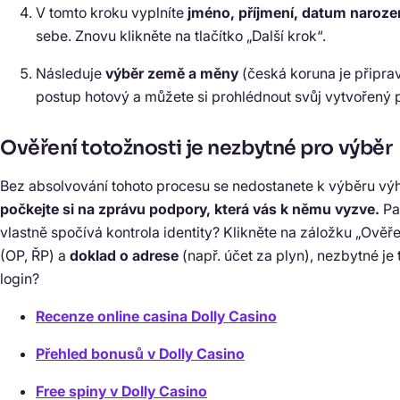
V tomto kroku vyplníte
jméno, příjmení, datum narozen
sebe. Znovu klikněte na tlačítko „Další krok“.
Následuje
výběr země a měny
(česká koruna je připra
postup hotový a můžete si prohlédnout svůj vytvořený 
Ověření totožnosti je nezbytné pro výběr
Bez absolvování tohoto procesu se nedostanete k výběru výhry
počkejte si na zprávu podpory, která vás k němu vyzve.
Pa
vlastně spočívá kontrola identity? Klikněte na záložku „Ověř
(OP, ŘP) a
doklad o adrese
(např. účet za plyn), nezbytné je
login?
Recenze online casina Dolly Casino
Přehled bonusů v Dolly Casino
Free spiny v Dolly Casino