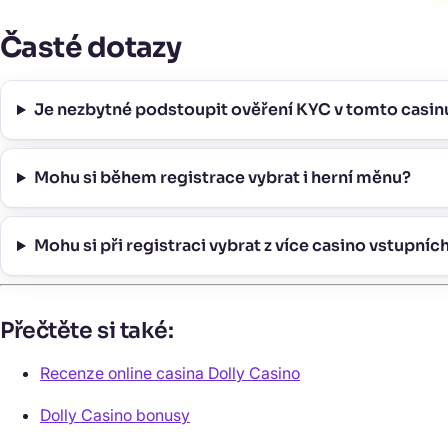
Časté dotazy
Je nezbytné podstoupit ověření KYC v tomto casin
Mohu si během registrace vybrat i herní měnu?
Mohu si při registraci vybrat z více casino vstupní
Přečtěte si také:
Recenze online casina Dolly Casino
Dolly Casino bonusy