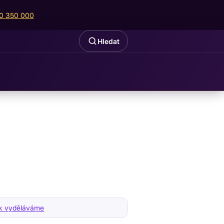
00 350 000
Hledat
k vyděláváme