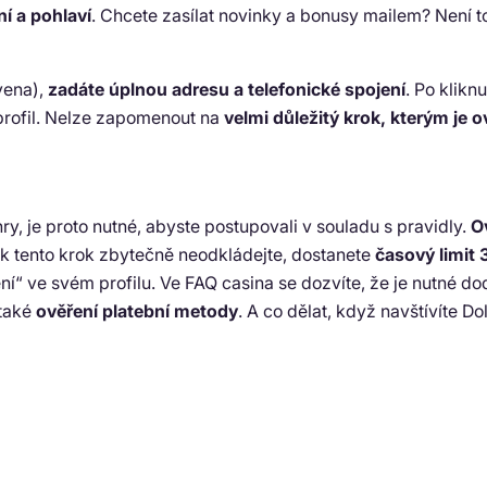
í a pohlaví
. Chcete zasílat novinky a bonusy mailem? Není t
vena),
zadáte úplnou adresu a telefonické spojení
. Po klikn
profil. Nelze zapomenout na
velmi
důležitý krok, kterým je o
, je proto nutné, abyste postupovali v souladu s pravidly.
O
k tento krok zbytečně neodkládejte, dostanete
časový limit 
ení“ ve svém profilu. Ve FAQ casina se dozvíte, že je nutné d
 také
ověření platební metody
. A co dělat, když navštívíte D