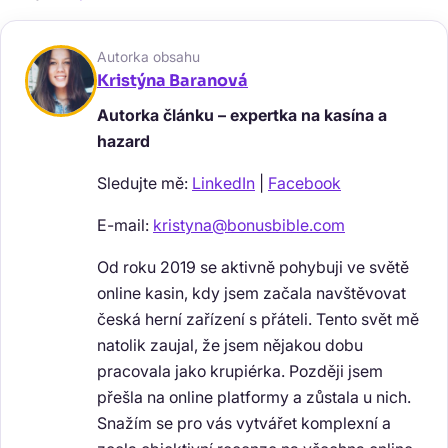
Autorka obsahu
Kristýna Baranová
Autorka článku – expertka na kasína a
hazard
Sledujte mě:
LinkedIn
|
Facebook
E-mail:
kristyna@bonusbible.com
Od roku 2019 se aktivně pohybuji ve světě
online kasin, kdy jsem začala navštěvovat
česká herní zařízení s přáteli. Tento svět mě
natolik zaujal, že jsem nějakou dobu
pracovala jako krupiérka. Později jsem
přešla na online platformy a zůstala u nich.
Snažím se pro vás vytvářet komplexní a