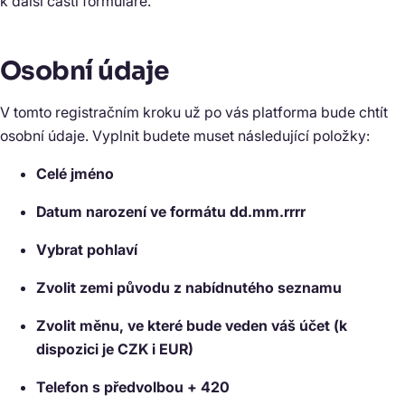
k další části formuláře.
Osobní údaje
V tomto registračním kroku už po vás platforma bude chtít
osobní údaje. Vyplnit budete muset následující položky:
Celé jméno
Datum narození ve formátu dd.mm.rrrr
Vybrat pohlaví
Zvolit zemi původu z nabídnutého seznamu
Zvolit měnu, ve které bude veden váš účet (k
dispozici je CZK i EUR)
Telefon s předvolbou + 420