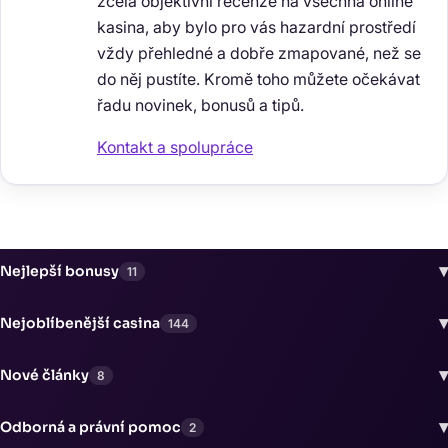
zcela objektivní recenze na všechna online
kasina, aby bylo pro vás hazardní prostředí
vždy přehledné a dobře zmapované, než se
do něj pustíte. Kromě toho můžete očekávat
řadu novinek, bonusů a tipů.
Kontakt a spolupráce
▾
Nejlepší bonusy
11
▾
Nejoblíbenější casina
144
▾
Nové články
8
▾
Odborná a právní pomoc
2