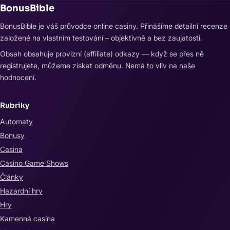
BonusBible
BonusBible je váš průvodce online casiny. Přinášíme detailní recenze
založené na vlastním testování – objektivně a bez zaujatosti.
Obsah obsahuje provizní (affiliate) odkazy — když se přes ně
registrujete, můžeme získat odměnu. Nemá to vliv na naše
hodnocení.
Rubriky
Automaty
Bonusy
Casina
Casino Game Shows
Články
Hazardní hry
Hry
Kamenná casina