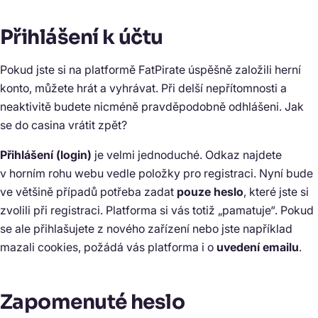
Přihlášení k účtu
Pokud jste si na platformě FatPirate úspěšně založili herní
konto, můžete hrát a vyhrávat. Při delší nepřítomnosti a
neaktivitě budete nicméně pravděpodobně odhlášeni. Jak
se do casina vrátit zpět?
Přihlášení (login)
je velmi jednoduché. Odkaz najdete
v horním rohu webu vedle položky pro registraci. Nyní bude
ve většině případů potřeba zadat
pouze heslo
, které jste si
zvolili při registraci. Platforma si vás totiž „pamatuje“. Pokud
se ale přihlašujete z nového zařízení nebo jste například
mazali cookies, požádá vás platforma i o
uvedení emailu
.
Zapomenuté heslo