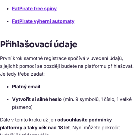
FatPirate free spiny
FatPirate výherní automaty
Přihlašovací údaje
První krok samotné registrace spočívá v uvedení údajů,
s jejichž pomocí se později budete na platformu přihlašovat.
Je tedy třeba zadat:
Platný email
Vytvořit si silné heslo
(min. 9 symbolů, 1 číslo, 1 velké
písmeno)
Dále v tomto kroku už jen
odsouhlasíte podmínky
platformy a taky věk nad 18 let
. Nyní můžete pokročit