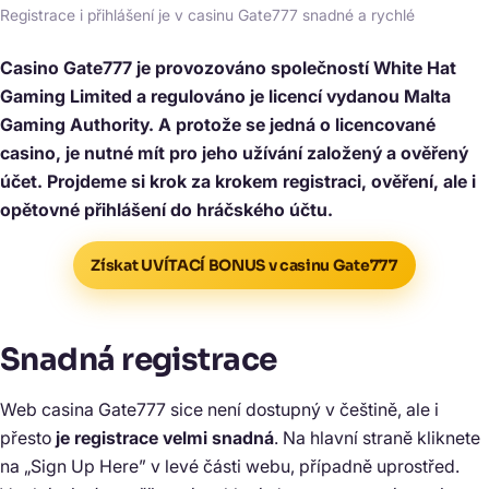
Registrace i přihlášení je v casinu Gate777 snadné a rychlé
Casino Gate777 je provozováno společností White Hat
Gaming Limited a regulováno je licencí vydanou Malta
Gaming Authority. A protože se jedná o licencované
casino, je nutné mít pro jeho užívání založený a ověřený
účet. Projdeme si krok za krokem registraci, ověření, ale i
opětovné přihlášení do hráčského účtu.
Získat UVÍTACÍ BONUS v casinu Gate777
Snadná registrace
Web casina Gate777 sice není dostupný v češtině, ale i
přesto
je registrace velmi snadná
. Na hlavní straně kliknete
na „Sign Up Here” v levé části webu, případně uprostřed.