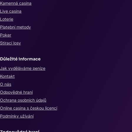
Kamenná casina
Live casina
Loterie
Platební metody
Poker
Stírací losy
Důležité informace
Jak vyděláváme peníze
Kontakt
O nás
Odpovědné hraní
Ochrana osobních údajů
Online casina s českou licencí
Podmínky užívání