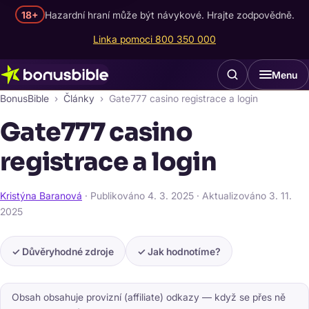
18+
Hazardní hraní může být návykové. Hrajte zodpovědně.
Linka pomoci 800 350 000
Menu
BonusBible
Články
Gate777 casino registrace a login
Gate777 casino
registrace a login
Kristýna Baranová
· Publikováno
4. 3. 2025
· Aktualizováno
3. 11.
2025
✓ Důvěryhodné zdroje
✓ Jak hodnotíme?
Obsah obsahuje provizní (affiliate) odkazy — když se přes ně