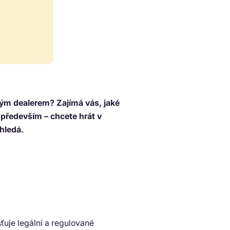
lným dealerem? Zajímá vás, jaké
 především – chcete hrát v
hledá.
šťuje legální a regulované