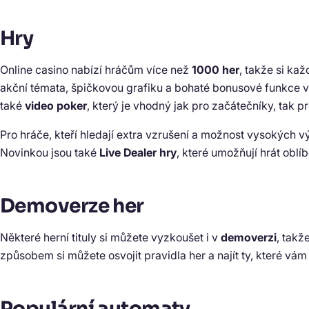
Hry
Online casino nabízí hráčům více než
1000 her
, takže si kaž
akční témata, špičkovou grafiku a bohaté bonusové funkce 
také
video poker
, který je vhodný jak pro začátečníky, tak 
Pro hráče, kteří hledají extra vzrušení a možnost vysokých vý
Novinkou jsou také
Live Dealer hry
, které umožňují hrát oblí
Demoverze her
Některé herní tituly si můžete vyzkoušet i v
demoverzi
, takž
způsobem si můžete osvojit pravidla her a najít ty, které vám
Populární automaty