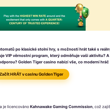
utomatů po klasické stolní hry, s možností hrát také s reá
je VIP věrnostní program, který odměňuje vaši aktivitu? A
dporou? Golden Tiger casino nabízí vše, co moderní hráč 
Začít HRÁT v casinu Golden Tiger
a je licencováno
Kahnawake Gaming Commission
, což zaji