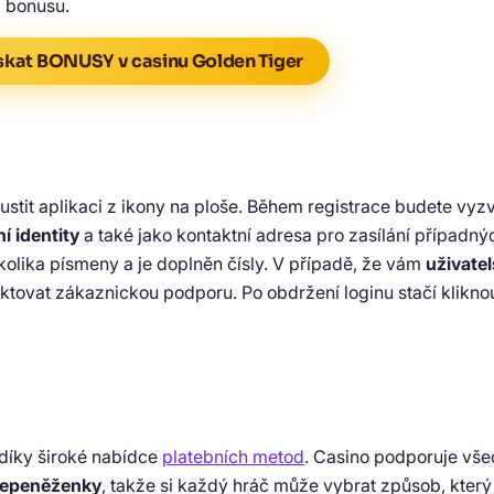
í bonusu.
skat BONUSY v casinu Golden Tiger
spustit aplikaci z ikony na ploše. Během registrace budete vy
í identity
a také jako kontaktní adresa pro zasílání případný
kolika písmeny a je doplněn čísly. V případě, že vám
uživate
tovat zákaznickou podporu. Po obdržení loginu stačí kliknout
 díky široké nabídce
platebních metod
. Casino podporuje vše
epeněženky
, takže si každý hráč může vybrat způsob, který