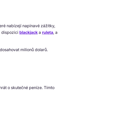
teré nabízejí napínavé zážitky,
k dispozici
blackjack
a
ruleta
, a
dosahovat milionů dolarů.
hrát o skutečné peníze. Tímto