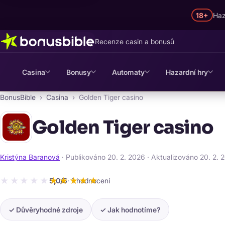
18+
Haz
Recenze casin a bonusů
Casina
Bonusy
Automaty
Hazardní hry
BonusBible
Casina
Golden Tiger casino
Golden Tiger casino
Kristýna Baranová
· Publikováno
20. 2. 2026
· Aktualizováno
20. 2. 
★★★★★
★★★★★
5,0/5
· 1 hodnocení
✓ Důvěryhodné zdroje
✓ Jak hodnotíme?