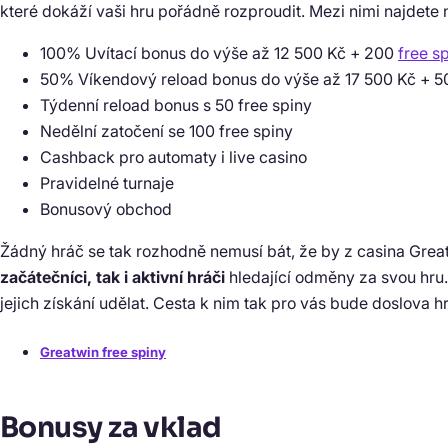
které dokáží vaši hru pořádně rozproudit. Mezi nimi najdete 
100% Uvítací bonus do výše až 12 500 Kč + 200
free s
50% Víkendový reload bonus do výše až 17 500 Kč + 50
Týdenní reload bonus s 50 free spiny
Nedělní zatočení se 100 free spiny
Cashback pro automaty i live casino
Pravidelné turnaje
Bonusový obchod
Žádný hráč se tak rozhodně nemusí bát, že by z casina Grea
začátečníci, tak i aktivní hráči
hledající odměny za svou hru
jejich získání udělat. Cesta k nim tak pro vás bude doslova h
Greatwin free spiny
Bonusy za vklad