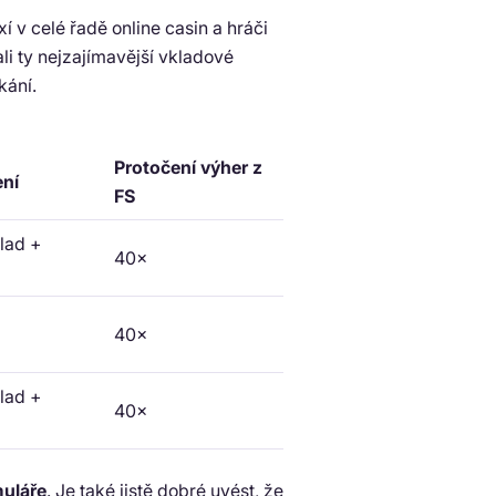
xí v celé řadě online casin a hráči
li ty nejzajímavější vkladové
kání.
Protočení výher z
ení
FS
lad +
40×
40×
lad +
40×
muláře
. Je také jistě dobré uvést, že