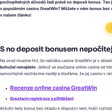
pochopitelných důvodů řadí právě no deposit bonus. Ten je 
v populárním casinu GreatWin? Můžete v něm bonus bez v
v našem článku!
S no deposit bonusem nepočíte
Na úvod musíme říct, že nabídka casina GreatWin je v oblas
bohužel nenajdete
. Jelikož se současná online casina od to
samozřejmě neztrácíme naději a doufáme, že jej casino v r
Recenze online casina GreatWin
Greatwin registrace a přihlášení
Ačkoliv tedy bonus bez vkladu k dispozici není, hráči rozhod