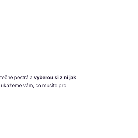
utečně pestrá a
vyberou si z ní jak
a ukážeme vám, co musíte pro