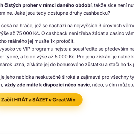
ch čistých proher v rámci daného období
, takže sice není n
nemine. Jaké jsou tedy dostupné druhy cashbacku?
 čeká na hráče, jež se nachází na nejvyšších 3 úrovních věrn
o výše až 75 000 Kč. O cashback není třeba žádat a casino vá
ho reálného jej musíte 1× protočit.
k vysoko ve VIP programu nejste a soustředíte se především na
r týdně, a to do výše až 5 000 Kč. Pro jeho získání je nutné
árok uzná, získáte jej do bonusového zůstatku a stačí ho 1× p
je jeho nabídka neskutečně široká a zajímavá pro všechny ty
m,
vždy zde máte k dispozici něco navíc
, něco, s čím můžete
Začít HRÁT a SÁZET v GreatWin