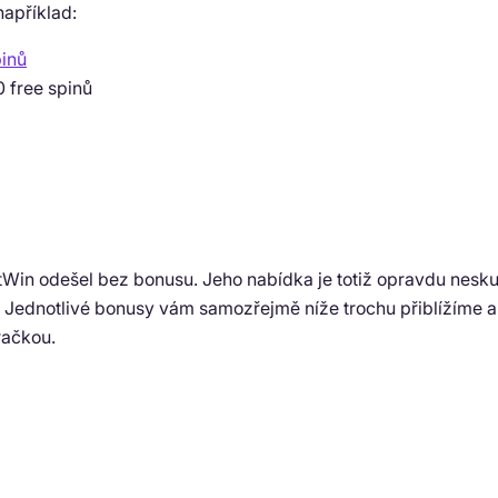
například:
pinů
 free spinů
tWin odešel bez bonusu. Jeho nabídka je totiž opravdu nesk
. Jednotlivé bonusy vám samozřejmě níže trochu přiblížíme 
račkou.