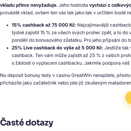
vkladu přímo nevyžaduje.
Jeho hodnota
vychází z celkový
provádět vklad, ovšem ten vás tak jako tak v určitém bodě 
15% cashback až 75 000 Kč
: Nejzajímavější cashback
týdně zajistit 15 % ze všech svých proher zpět, a to d
pondělí do bonusového zůstatku. Pro jeho připsání do to
25% Live cashback do výše až 5 000 Kč
: Jestliže ta
cashback. Ten vám může zajistit až 25 % z vašich prohe
s žádostí o vyplacení cashbacku. Jakmile podpora váš n
No deposit bonusy tedy v casinu GreatWin nenajdete, přesto 
přicházíte jako začátečník nebo jste již zkušeným matadore
Časté dotazy