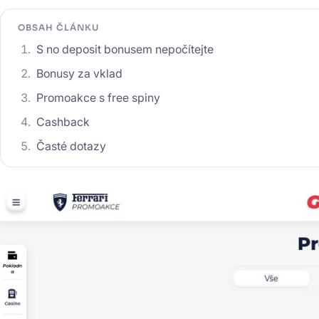
OBSAH ČLÁNKU
S no deposit bonusem nepočítejte
Bonusy za vklad
Promoakce s free spiny
Cashback
Časté dotazy