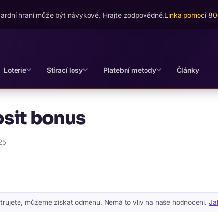
ardní hraní může být návykové. Hrajte zodpovědně.
Linka pomoci 8
Loterie
Stírací losy
Platební metody
Články
sit bonus
25
istrujete, můžeme získat odměnu. Nemá to vliv na naše hodnocení.
Ja