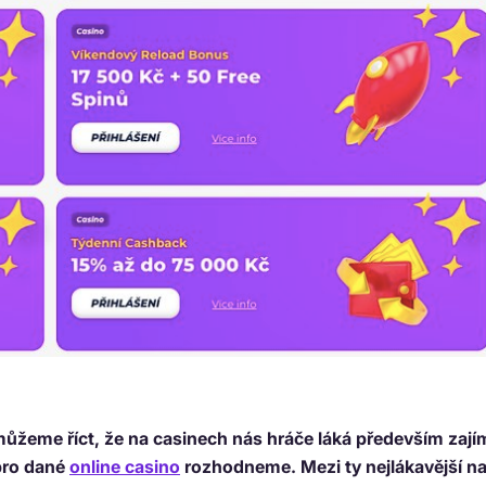
můžeme říct, že na casinech nás hráče láká především za
 pro dané
online casino
rozhodneme. Mezi ty nejlákavější na