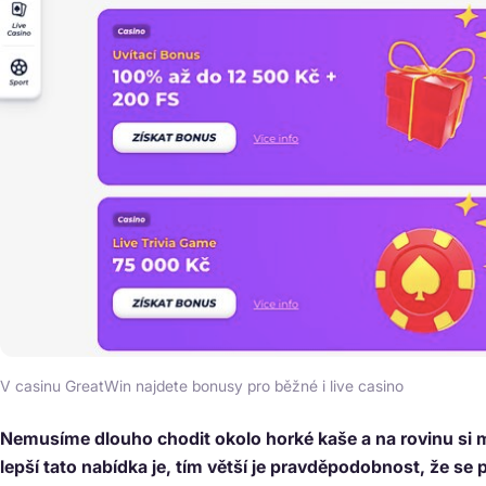
V casinu GreatWin najdete bonusy pro běžné i live casino
Nemusíme dlouho chodit okolo horké kaše a na rovinu si 
lepší tato nabídka je, tím větší je pravděpodobnost, že se