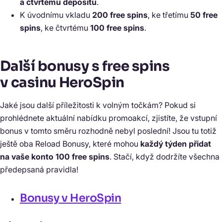
a čtvrtému depositu
.
K úvodnímu vkladu
200 free spins
, ke třetímu
50 free
spins
, ke čtvrtému
100 free spins
.
Další bonusy s free spins
v casinu HeroSpin
Jaké jsou další příležitosti k volným točkám? Pokud si
prohlédnete aktuální nabídku promoakcí, zjistíte, že vstupní
bonus v tomto směru rozhodně nebyl poslední! Jsou tu totiž
ještě oba Reload Bonusy, které mohou
každý týden přidat
na vaše konto 100 free spins
. Stačí, když dodržíte všechna
předepsaná pravidla!
Bonusy v HeroSpin