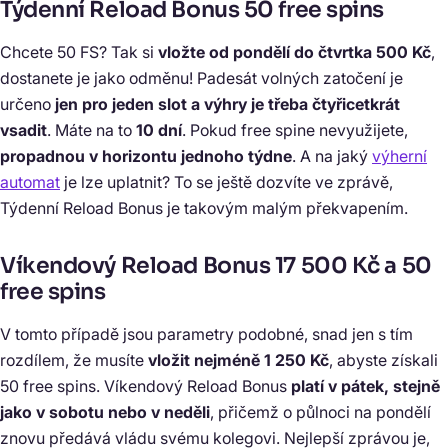
Týdenní Reload Bonus 50 free spins
Chcete 50 FS? Tak si
vložte od pondělí do čtvrtka 500 Kč
,
dostanete je jako odměnu! Padesát volných zatočení je
určeno
jen pro jeden slot a výhry je třeba čtyřicetkrát
vsadit
. Máte na to
10 dní
. Pokud free spine nevyužijete,
propadnou v horizontu jednoho týdne
. A na jaký
výherní
automat
je lze uplatnit? To se ještě dozvíte ve zprávě,
Týdenní Reload Bonus je takovým malým překvapením.
Víkendový Reload Bonus 17 500 Kč a 50
free spins
V tomto případě jsou parametry podobné, snad jen s tím
rozdílem, že musíte
vložit nejméně 1 250 Kč
, abyste získali
50 free spins. Víkendový Reload Bonus
platí v pátek, stejně
jako v sobotu nebo v neděli
, přičemž o půlnoci na pondělí
znovu předává vládu svému kolegovi. Nejlepší zprávou je,