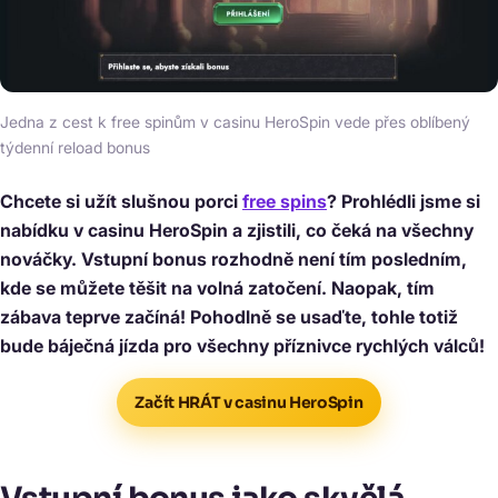
Jedna z cest k free spinům v casinu HeroSpin vede přes oblíbený
týdenní reload bonus
Chcete si užít slušnou porci
free spins
? Prohlédli jsme si
nabídku v casinu HeroSpin a zjistili, co čeká na všechny
nováčky. Vstupní bonus rozhodně není tím posledním,
kde se můžete těšit na volná zatočení. Naopak, tím
zábava teprve začíná! Pohodlně se usaďte, tohle totiž
bude báječná jízda pro všechny příznivce rychlých válců!
Začít HRÁT v casinu HeroSpin