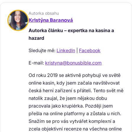
Autorka obsahu
Kristýna Baranová
Autorka článku – expertka na kasína a
hazard
Sledujte mě:
LinkedIn
|
Facebook
E-mail:
kristyna@bonusbible.com
Od roku 2019 se aktivně pohybuji ve světě
online kasin, kdy jsem začala navštěvovat
česká herní zařízení s přáteli. Tento svět mě
natolik zaujal, že jsem nějakou dobu
pracovala jako krupiérka. Později jsem
přešla na online platformy a zůstala u nich.
Snažím se pro vás vytvářet komplexní a
zcela objektivní recenze na všechna online