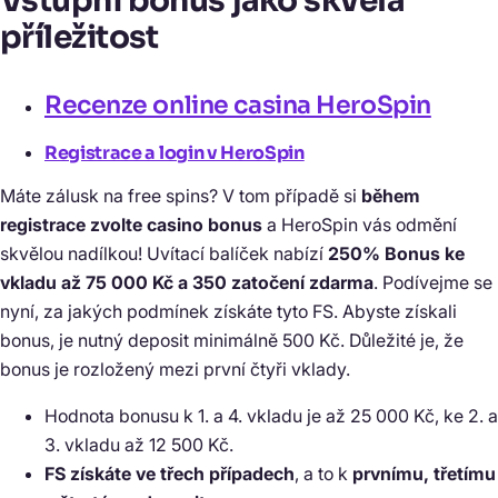
Vstupní bonus jako skvělá
příležitost
Recenze online casina HeroSpin
Registrace a login v HeroSpin
Máte zálusk na free spins? V tom případě si
během
registrace zvolte casino bonus
a HeroSpin vás odmění
skvělou nadílkou! Uvítací balíček nabízí
250% Bonus ke
vkladu až 75 000 Kč a 350 zatočení zdarma
. Podívejme se
nyní, za jakých podmínek získáte tyto FS. Abyste získali
bonus, je nutný deposit minimálně 500 Kč. Důležité je, že
bonus je rozložený mezi první čtyři vklady.
Hodnota bonusu k 1. a 4. vkladu je až 25 000 Kč, ke 2. a
3. vkladu až 12 500 Kč.
FS získáte ve třech případech
, a to k
prvnímu, třetímu