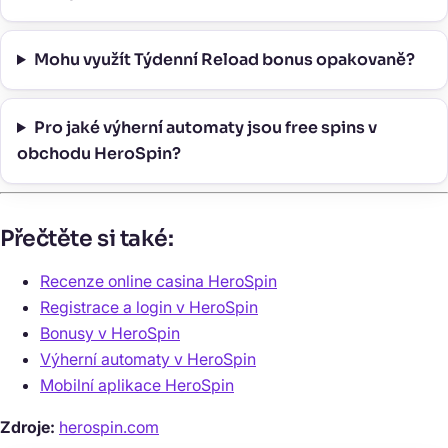
Mohu využít Týdenní Reload bonus opakovaně?
Pro jaké výherní automaty jsou free spins v
obchodu HeroSpin?
Přečtěte si také:
Recenze online casina HeroSpin
Registrace a login v HeroSpin
Bonusy v HeroSpin
Výherní automaty v HeroSpin
Mobilní aplikace HeroSpin
Zdroje:
herospin.com