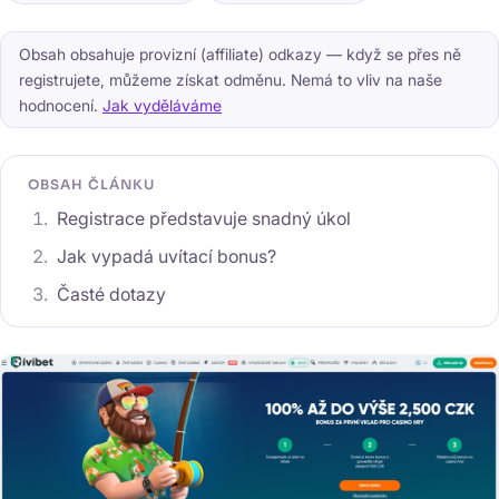
Obsah obsahuje provizní (affiliate) odkazy — když se přes ně
registrujete, můžeme získat odměnu. Nemá to vliv na naše
hodnocení.
Jak vyděláváme
OBSAH ČLÁNKU
Registrace představuje snadný úkol
Jak vypadá uvítací bonus?
Časté dotazy