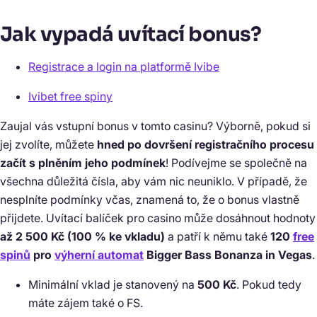
Jak vypadá uvítací bonus?
Registrace a login na platformě Ivibe
Ivibet free spiny
Zaujal vás vstupní bonus v tomto casinu? Výborně, pokud si
jej zvolíte, můžete
hned po dovršení registračního procesu
začít s plněním jeho podmínek
! Podívejme se společně na
všechna důležitá čísla, aby vám nic neuniklo. V případě, že
nesplníte podmínky včas, znamená to, že o bonus vlastně
přijdete. Uvítací balíček pro casino může dosáhnout hodnoty
až 2 500 Kč (100 % ke vkladu)
a patří k němu také
120
free
spinů
pro
výherní automat
Bigger Bass Bonanza in Vegas
.
Minimální vklad je stanovený na
500 Kč
. Pokud tedy
máte zájem také o FS.