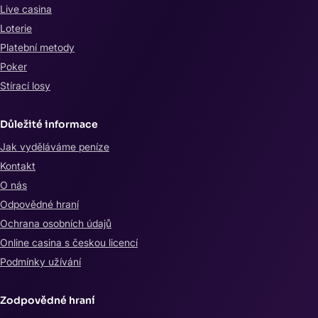
Live casina
Loterie
Platební metody
Poker
Stírací losy
Důležité informace
Jak vyděláváme peníze
Kontakt
O nás
Odpovědné hraní
Ochrana osobních údajů
Online casina s českou licencí
Podmínky užívání
Zodpovědné hraní