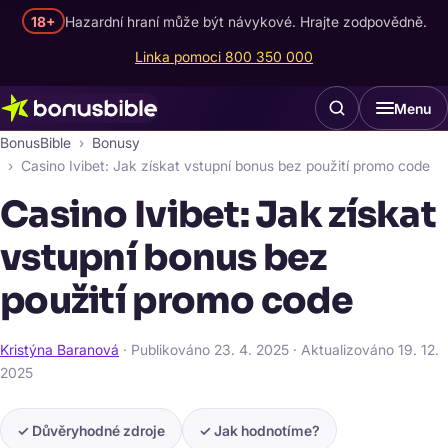
18+
Hazardní hraní může být návykové. Hrajte zodpovědně.
Linka pomoci 800 350 000
Menu
BonusBible
Bonusy
Casino Ivibet: Jak získat vstupní bonus bez použití promo code
Casino Ivibet: Jak získat
vstupní bonus bez
použití promo code
Kristýna Baranová
· Publikováno
23. 4. 2025
· Aktualizováno
19. 12.
2025
✓ Důvěryhodné zdroje
✓ Jak hodnotíme?