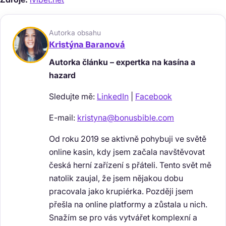
Autorka obsahu
Kristýna Baranová
Autorka článku – expertka na kasína a
hazard
Sledujte mě:
LinkedIn
|
Facebook
E-mail:
kristyna@bonusbible.com
Od roku 2019 se aktivně pohybuji ve světě
online kasin, kdy jsem začala navštěvovat
česká herní zařízení s přáteli. Tento svět mě
natolik zaujal, že jsem nějakou dobu
pracovala jako krupiérka. Později jsem
přešla na online platformy a zůstala u nich.
Snažím se pro vás vytvářet komplexní a