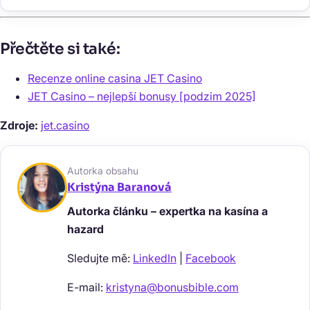
Přečtěte si také:
Recenze online casina JET Casino
JET Casino – nejlepší bonusy [podzim 2025]
Zdroje:
jet.casino
Autorka obsahu
Kristýna Baranová
Autorka článku – expertka na kasína a
hazard
Sledujte mě:
LinkedIn
|
Facebook
E-mail:
kristyna@bonusbible.com