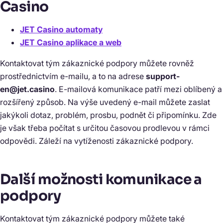
Casino
JET Casino automaty
JET Casino aplikace a web
Kontaktovat tým zákaznické podpory můžete rovněž
prostřednictvím e-mailu, a to na adrese
support-
en@jet.casino
. E-mailová komunikace patří mezi oblíbený a
rozšířený způsob. Na výše uvedený e-mail můžete zaslat
jakýkoli dotaz, problém, prosbu, podnět či připomínku. Zde
je však třeba počítat s určitou časovou prodlevou v rámci
odpovědi. Záleží na vytíženosti zákaznické podpory.
Další možnosti komunikace a
podpory
Kontaktovat tým zákaznické podpory můžete také