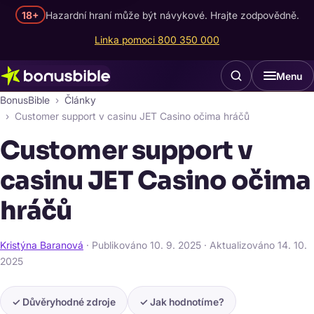
18+
Hazardní hraní může být návykové. Hrajte zodpovědně.
Linka pomoci 800 350 000
Menu
BonusBible
Články
Customer support v casinu JET Casino očima hráčů
Customer support v
casinu JET Casino očima
hráčů
Kristýna Baranová
· Publikováno
10. 9. 2025
· Aktualizováno
14. 10.
2025
✓ Důvěryhodné zdroje
✓ Jak hodnotíme?