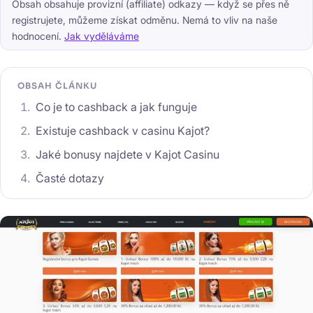
Obsah obsahuje provizní (affiliate) odkazy — když se přes ně
registrujete, můžeme získat odměnu. Nemá to vliv na naše
hodnocení.
Jak vyděláváme
OBSAH ČLÁNKU
Co je to cashback a jak funguje
Existuje cashback v casinu Kajot?
Jaké bonusy najdete v Kajot Casinu
Časté dotazy