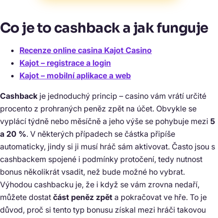
Co je to cashback a jak funguje
Recenze online casina Kajot Casino
Kajot – registrace a login
Kajot – mobilní aplikace a web
Cashback
je jednoduchý princip – casino vám vrátí určité
procento z prohraných peněz zpět na účet. Obvykle se
vyplácí týdně nebo měsíčně a jeho výše se pohybuje mezi
5
a 20 %
. V některých případech se částka připíše
automaticky, jindy si ji musí hráč sám aktivovat. Často jsou s
cashbackem spojené i podmínky protočení, tedy nutnost
bonus několikrát vsadit, než bude možné ho vybrat.
Výhodou cashbacku je, že i když se vám zrovna nedaří,
můžete dostat
část peněz zpět
a pokračovat ve hře. To je
důvod, proč si tento typ bonusu získal mezi hráči takovou