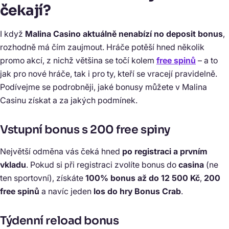
čekají?
I když
Malina Casino aktuálně nenabízí no deposit bonus
,
rozhodně má čím zaujmout. Hráče potěší hned několik
promo akcí, z nichž většina se točí kolem
free spinů
– a to
jak pro nové hráče, tak i pro ty, kteří se vracejí pravidelně.
Podívejme se podrobněji, jaké bonusy můžete v Malina
Casinu získat a za jakých podmínek.
Vstupní bonus s 200 free spiny
Největší odměna vás čeká hned
po registraci a prvním
vkladu
. Pokud si při registraci zvolíte bonus do
casina
(ne
ten sportovní), získáte
100% bonus až do 12 500 Kč
,
200
free spinů
a navíc jeden
los do hry Bonus Crab
.
Týdenní reload bonus