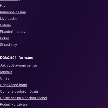
Hry
Kamenná casina
Live casina
Loterie
Platební metody
Poker
Stírací losy
Důležité informace
Jak vyděláváme peníze
Kontakt
O nás
Odpovědné hraní
Ochrana osobních údajů
Online casina s českou licencí
Podmínky užívání