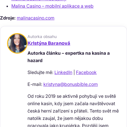
Malina Casino – mobilní aplikace a web
Zdroje:
malinacasino.com
Autorka obsahu
Kristýna Baranová
Autorka článku – expertka na kasína a
hazard
Sledujte mě:
LinkedIn
|
Facebook
E-mail:
kristyna@bonusbible.com
Od roku 2019 se aktivně pohybuji ve světě
online kasin, kdy jsem začala navštěvovat
česká herní zařízení s přáteli. Tento svět mě
natolik zaujal, že jsem nějakou dobu
pracovala jako krupiérka. Později jsem