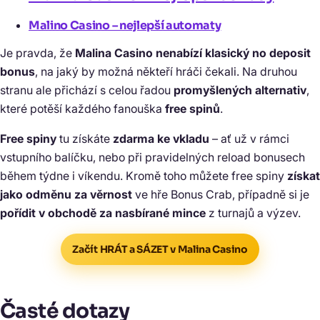
Malino Casino – nejlepší automaty
Je pravda, že
Malina Casino nenabízí klasický no deposit
bonus
, na jaký by možná někteří hráči čekali. Na druhou
stranu ale přichází s celou řadou
promyšlených alternativ
,
které potěší každého fanouška
free spinů
.
Free spiny
tu získáte
zdarma ke vkladu
– ať už v rámci
vstupního balíčku, nebo při pravidelných reload bonusech
během týdne i víkendu. Kromě toho můžete free spiny
získat
jako odměnu za věrnost
ve hře Bonus Crab, případně si je
pořídit v obchodě za nasbírané mince
z turnajů a výzev.
Začít HRÁT a SÁZET v Malina Casino
Časté dotazy