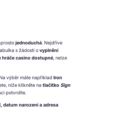
prosto
jednoduchá
. Nejdříve
tabulka s žádostí o
vyplnění
 hráče casino dostupné
, nelze
. Na výběr máte například
Iron
ete, níže klikněte na
tlačítko
Sign
aci potvrdíte.
í, datum narození a adresa