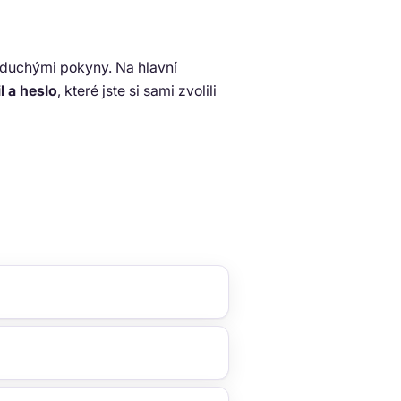
oduchými pokyny. Na hlavní
l a heslo
, které jste si sami zvolili