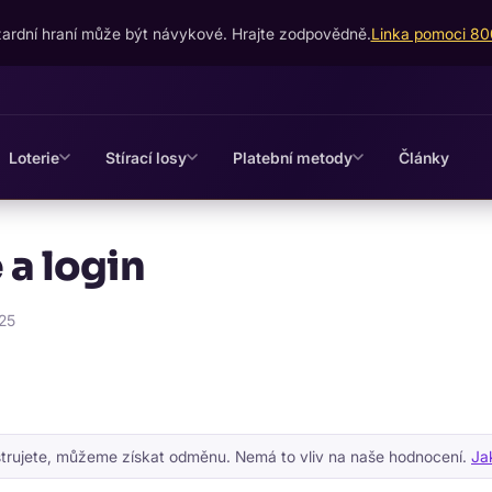
ardní hraní může být návykové. Hrajte zodpovědně.
Linka pomoci 8
Loterie
Stírací losy
Platební metody
Články
 a login
025
istrujete, můžeme získat odměnu. Nemá to vliv na naše hodnocení.
Ja