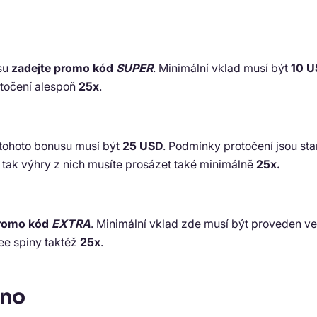
usu
zadejte promo kód
SUPER
. Minimální vklad musí být
10 U
otočení alespoň
25x
.
 tohoto bonusu musí být
25 USD
. Podmínky protočení jsou s
 tak výhry z nich musíte prosázet také minimálně
25x.
promo kód
EXTRA
. Minimální vklad zde musí být proveden ve
ee spiny taktéž
25x
.
ino