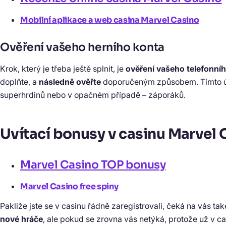
Mobilní aplikace a web casina Marvel Casino
Ověření vašeho herního konta
Krok, který je třeba ještě splnit, je
ověření vašeho telefonníh
doplňte, a
následně ověřte
doporučeným způsobem. Tímto úko
superhrdinů nebo v opačném případě – záporáků.
Uvítací bonusy v casinu Marvel 
Marvel Casino TOP bonusy
Marvel Casino free spiny
Pakliže jste se v casinu řádně zaregistrovali, čeká na vás ta
nové hráče
, ale pokud se zrovna vás netýká, protože už v ca