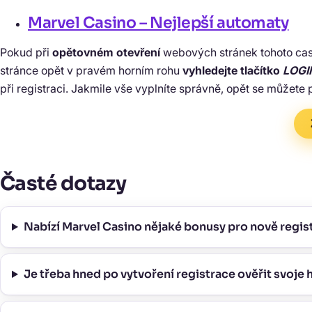
Marvel Casino – Nejlepší automaty
Pokud při
opětovném otevření
webových stránek tohoto casi
stránce opět v pravém horním rohu
vyhledejte
tlačítko
LOGI
při registraci. Jakmile vše vyplníte správně, opět se můžete 
Časté dotazy
Nabízí Marvel Casino nějaké bonusy pro nově regis
Je třeba hned po vytvoření registrace ověřit svoje 