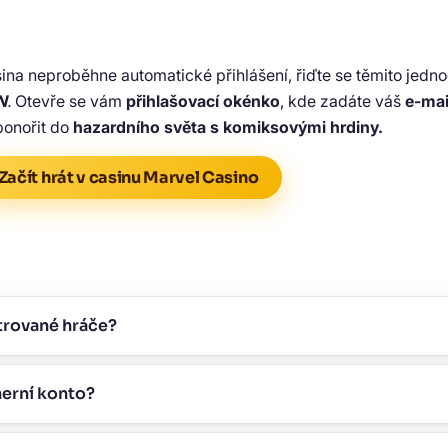
na neproběhne automatické přihlášení, řiďte se těmito jedn
N
.
Otevře se vám
přihlašovací okénko
, kde zadáte váš
e-mai
ponořit do
hazardního světa s komiksovými hrdiny.
Začít hrát v casinu Marvel Casino
trované hráče?
herní konto?