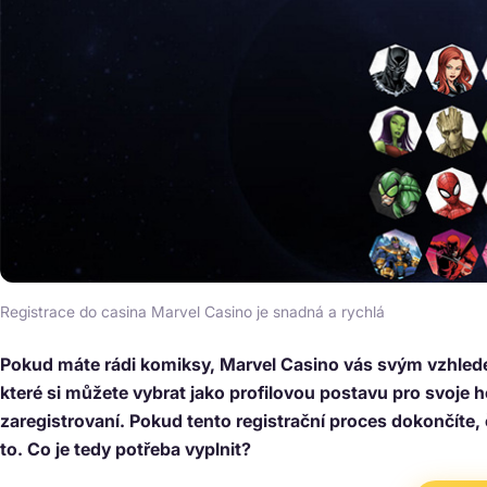
Registrace do casina Marvel Casino je snadná a rychlá
Pokud máte rádi komiksy, Marvel Casino vás svým vzhlede
které si můžete vybrat jako profilovou postavu pro svoje h
zaregistrovaní. Pokud tento registrační proces dokončíte, 
to. Co je tedy potřeba vyplnit?