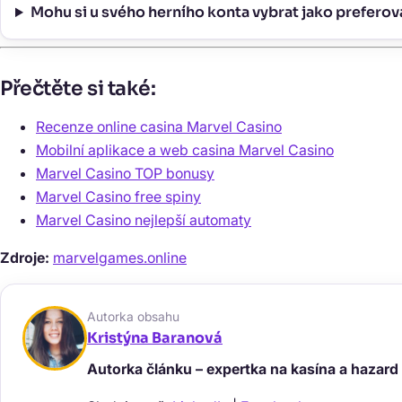
Mohu si u svého herního konta vybrat jako prefer
Přečtěte si také:
Recenze online casina Marvel Casino
Mobilní aplikace a web casina Marvel Casino
Marvel Casino TOP bonusy
Marvel Casino free spiny
Marvel Casino nejlepší automaty
Zdroje:
marvelgames.online
Autorka obsahu
Kristýna Baranová
Autorka článku – expertka na kasína a hazard