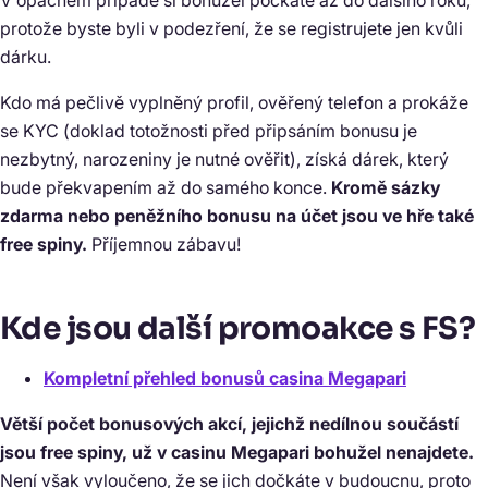
V opačném případě si bohužel počkáte až do dalšího roku,
protože byste byli v podezření, že se registrujete jen kvůli
dárku.
Kdo má pečlivě vyplněný profil, ověřený telefon a prokáže
se KYC (doklad totožnosti před připsáním bonusu je
nezbytný, narozeniny je nutné ověřit), získá dárek, který
bude překvapením až do samého konce.
Kromě sázky
zdarma nebo peněžního bonusu na účet jsou ve hře také
free spiny.
Příjemnou zábavu!
Kde jsou další promoakce s FS?
Kompletní přehled bonusů casina Megapari
Větší počet bonusových akcí, jejichž nedílnou součástí
jsou free spiny, už v casinu Megapari bohužel nenajdete.
Není však vyloučeno, že se jich dočkáte v budoucnu, proto