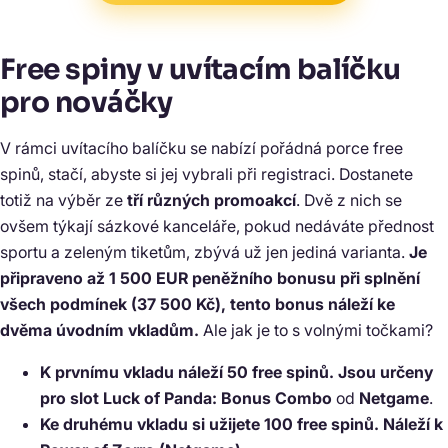
Free spiny v uvítacím balíčku
pro nováčky
V rámci uvítacího balíčku se nabízí pořádná porce free
spinů, stačí, abyste si jej vybrali při registraci. Dostanete
totiž na výběr ze
tří různých promoakcí
. Dvě z nich se
ovšem týkají sázkové kanceláře, pokud nedáváte přednost
sportu a zeleným tiketům, zbývá už jen jediná varianta.
Je
připraveno až 1 500 EUR peněžního bonusu při splnění
všech podmínek (37 500 Kč), tento bonus náleží ke
dvěma úvodním vkladům.
Ale jak je to s volnými točkami?
K prvnímu vkladu náleží 50 free spinů. Jsou určeny
pro slot Luck of Panda: Bonus Combo
od
Netgame
.
Ke druhému vkladu si užijete 100 free spinů. Náleží k