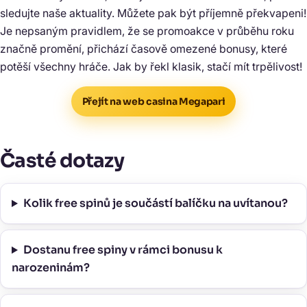
sledujte naše aktuality. Můžete pak být příjemně překvapeni!
Je nepsaným pravidlem, že se promoakce v průběhu roku
značně promění, přichází časově omezené bonusy, které
potěší všechny hráče. Jak by řekl klasik, stačí mít trpělivost!
Přejít na web casina Megapari
Časté dotazy
Kolik free spinů je součástí balíčku na uvítanou?
Dostanu free spiny v rámci bonusu k
narozeninám?