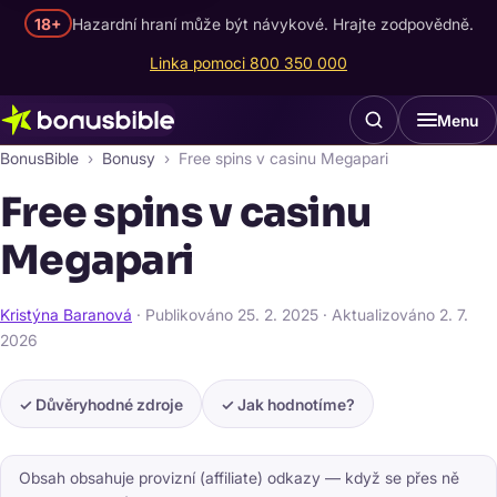
18+
Hazardní hraní může být návykové. Hrajte zodpovědně.
Linka pomoci 800 350 000
Menu
BonusBible
Bonusy
Free spins v casinu Megapari
Free spins v casinu
Megapari
Kristýna Baranová
· Publikováno
25. 2. 2025
· Aktualizováno
2. 7.
2026
✓ Důvěryhodné zdroje
✓ Jak hodnotíme?
Obsah obsahuje provizní (affiliate) odkazy — když se přes ně