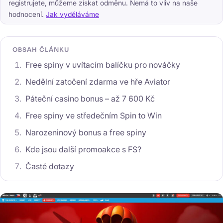
registrujete, můžeme získat odměnu. Nemá to vliv na naše
hodnocení.
Jak vyděláváme
OBSAH ČLÁNKU
Free spiny v uvítacím balíčku pro nováčky
Nedělní zatočení zdarma ve hře Aviator
Páteční casino bonus – až 7 600 Kč
Free spiny ve středečním Spin to Win
Narozeninový bonus a free spiny
Kde jsou další promoakce s FS?
Časté dotazy