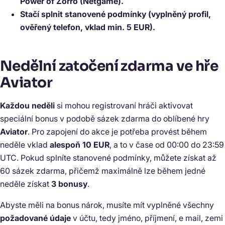
Power of Zorro (Netgame).
Stačí splnit stanovené podmínky (vyplněný profil,
ověřený telefon, vklad min. 5 EUR).
Nedělní zatočení zdarma ve hře
Aviator
Každou neděli
si mohou registrovaní hráči aktivovat
speciální bonus v podobě sázek zdarma do oblíbené hry
Aviator
. Pro zapojení do akce je potřeba provést během
neděle vklad
alespoň 10 EUR
, a to v čase od 00:00 do 23:59
UTC. Pokud splníte stanovené podmínky, můžete získat až
60 sázek zdarma, přičemž maximálně lze během jedné
neděle získat
3 bonusy
.
Abyste měli na bonus nárok, musíte mít vyplněné všechny
požadované
údaje
v účtu, tedy jméno, příjmení, e mail, zemi