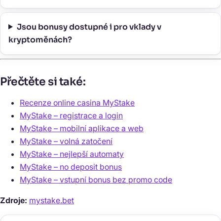
Jsou bonusy dostupné i pro vklady v
kryptoměnách?
Přečtěte si také:
Recenze online casina MyStake
MyStake – registrace a login
MyStake – mobilní aplikace a web
MyStake – volná zatočení
MyStake – nejlepší automaty
MyStake – no deposit bonus
MyStake – vstupní bonus bez promo code
Zdroje:
mystake.bet