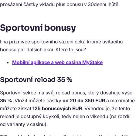
prosázení částky vkladu plus bonusu v 30denní lhůtě.
Sportovní bonusy
I na příznivce sportovního sázení čeká kromě uvítacího
bonusu pár dalších akcí. Které to jsou?
Mobilní aplikace a web casina MyStake
Sportovní reload 35 %
Sportovní sekce má svůj reload bonus, který dosahuje výše
35 %
. Vložit můžete částky
od 20 do 350 EUR
a maximálně
můžete získat
125 bonusových EUR
. Výhodou je, že tento
reload je dostupný kdykoli, tedy nejen o víkendu (na rozdíl
od varianty v casinu).