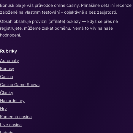
BonusBible je váš průvodce online casiny. Přinášíme detailní recenze
založené na vlastním testování – objektivně a bez zaujatosti.
Obsah obsahuje provizní (affiliate) odkazy — když se přes ně
registrujete, můžeme získat odměnu. Nemá to vliv na naše
hodnocení.
Rubriky
Automaty
Bonusy
Casina
Casino Game Shows
Články
Hazardní hry
Hry
Kamenná casina
Live casina
Loterie