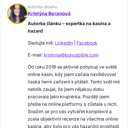
Autorka obsahu
Kristýna Baranová
Autorka článku – expertka na kasína a
hazard
Sledujte mě:
LinkedIn
|
Facebook
E-mail:
kristyna@bonusbible.com
Od roku 2019 se aktivně pohybuji ve světě
online kasin, kdy jsem začala navštěvovat
česká herní zařízení s přáteli. Tento svět mě
natolik zaujal, že jsem nějakou dobu
pracovala jako krupiérka. Později jsem
přešla na online platformy a zůstala u nich.
Snažím se pro vás vytvářet komplexní a
zcela objektivní recenze na všechna online
kasina, aby bylo pro vás hazardní prostředí