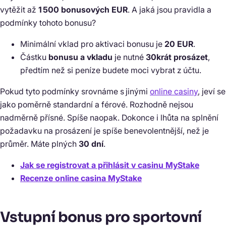
vytěžit až
1 500 bonusových EUR
. A jaká jsou pravidla a
podmínky tohoto bonusu?
Minimální vklad pro aktivaci bonusu je
20 EUR
.
Částku
bonusu a vkladu
je nutné
30krát prosázet
,
předtím než si peníze budete moci vybrat z účtu.
Pokud tyto podmínky srovnáme s jinými
online casiny
, jeví se
jako poměrně standardní a férové. Rozhodně nejsou
nadměrně přísné. Spíše naopak. Dokonce i lhůta na splnění
požadavku na prosázení je spíše benevolentnější, než je
průměr. Máte plných
30 dní
.
Jak se registrovat a přihlásit v casinu MyStake
Recenze online casina MyStake
Vstupní bonus pro sportovní