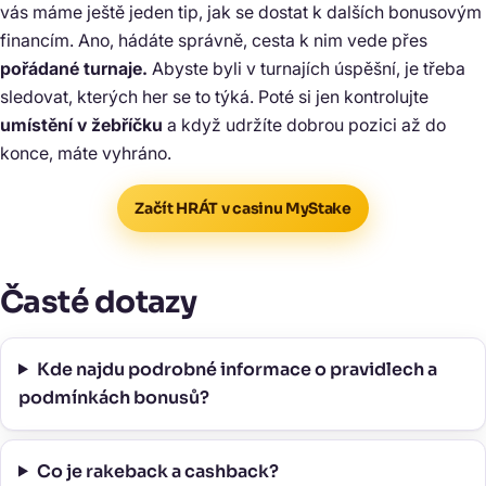
vás máme ještě jeden tip, jak se dostat k dalších bonusovým
financím. Ano, hádáte správně, cesta k nim vede přes
pořádané turnaje.
Abyste byli v turnajích úspěšní, je třeba
sledovat, kterých her se to týká. Poté si jen kontrolujte
umístění v žebříčku
a když udržíte dobrou pozici až do
konce, máte vyhráno.
Začít HRÁT v casinu MyStake
Časté dotazy
Kde najdu podrobné informace o pravidlech a
podmínkách bonusů?
Co je rakeback a cashback?