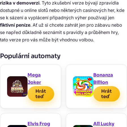
rizika v demoverzi
. Tyto zkušební verze bývají zpravidla
dostupné u online slotů nebo některých casinových her, kde
se k sázení a vyplácení případných výher používají jen
fiktivní peníze
. Ať už si chcete zahrát jen pro zábavu nebo
se napřed důkladně seznámit s pravidly a průběhem hry,
tato verze pro vás může být vhodnou volbou.
Populární automaty
Mega
Bonanza
Joker
Billion
Hrát
Hrát
teď
teď
Elvis Frog
All Lucky