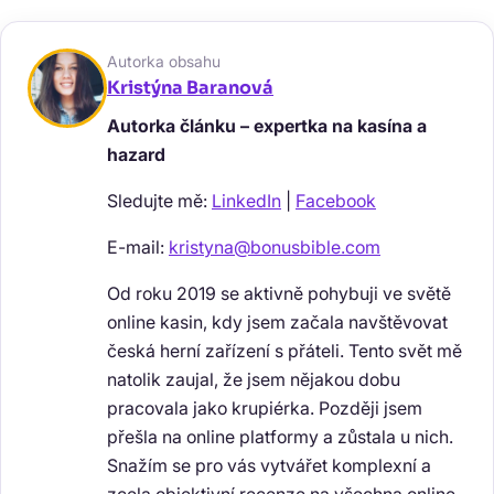
Autorka obsahu
Kristýna Baranová
Autorka článku – expertka na kasína a
hazard
Sledujte mě:
LinkedIn
|
Facebook
E-mail:
kristyna@bonusbible.com
Od roku 2019 se aktivně pohybuji ve světě
online kasin, kdy jsem začala navštěvovat
česká herní zařízení s přáteli. Tento svět mě
natolik zaujal, že jsem nějakou dobu
pracovala jako krupiérka. Později jsem
přešla na online platformy a zůstala u nich.
Snažím se pro vás vytvářet komplexní a
zcela objektivní recenze na všechna online