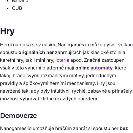
Banano
CUB
Hry
Herní nabídka se v casinu Nanogames.io může pyšnit velkou
spoustu
originálních her
zahrnujících jak klasické stolní a
karetní hry, tak i mini hry,
loterie
apod. Značné zastoupení
však v této výherní platformě mají
online
automaty
, které
lákají hráče svými rozmanitými motivy, jednoduchým
pravidly a špičkovými herními mechanismy. Hry jsou
navržené tak, aby byly intuitivní, rychlé, zábavné a přinášely
možnost vyhrávat klidně i každých pár vteřin.
Demoverze
Nanogames.io umožňuje hráčům zahrát si spoustu her
bez