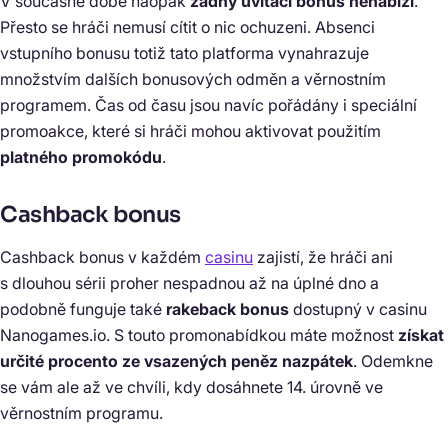
V současné době naopak
žádný uvítací bonus nenabízí
.
Přesto se hráči nemusí cítit o nic ochuzeni. Absenci
vstupního bonusu totiž tato platforma vynahrazuje
množstvím dalších bonusových odměn a věrnostním
programem. Čas od času jsou navíc pořádány i speciální
promoakce, které si hráči mohou aktivovat použitím
platného promokódu
.
Cashback bonus
Cashback bonus v každém
casinu
zajistí, že hráči ani
s dlouhou sérii proher nespadnou až na úplné dno a
podobně funguje také
rakeback bonus
dostupný v casinu
Nanogames.io. S touto promonabídkou máte možnost
získat
určité procento ze vsazených peněz nazpátek
. Odemkne
se vám ale až ve chvíli, kdy dosáhnete 14. úrovně ve
věrnostním programu.