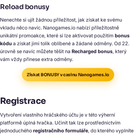
Reload bonusy
Nenechte si ujít žádnou příležitost, jak získat ke svému
vkladu něco navíc. Nanogames.io nabízí příležitostně
unikátní promoakce, které si lze aktivovat použitím
bonus
kódu
a získat jimi tolik oblíbené a žádané odměny. Od 22.
úrovně se navíc můžete těšit na
Recharged bonus
, který
vám vždy přinese extra odměny.
Získat BONUSY v casinu Nanogames.io
Registrace
Vytvoření vlastního hráčského účtu je v této výherní
platformě úplná hračka. Učinit tak lze prostřednictvím
jednoduchého
registračního formuláře
, do kterého vyplníte