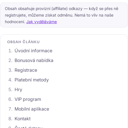
Obsah obsahuje provizní (affiliate) odkazy — když se přes ně
registrujete, můžeme získat odměnu. Nemá to vliv na naše
hodnocení.
Jak vyděláváme
OBSAH ČLÁNKU
Úvodní informace
Bonusová nabídka
Registrace
Platební metody
Hry
VIP program
Mobilní aplikace
Kontakt