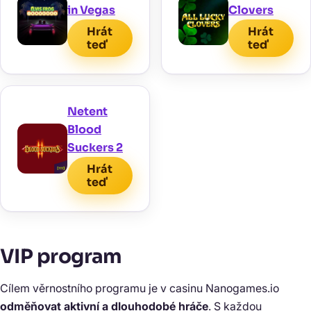
in Vegas
Clovers
Hrát
Hrát
teď
teď
Netent
Blood
Suckers 2
Hrát
teď
VIP program
Cílem věrnostního programu je v casinu Nanogames.io
odměňovat aktivní a dlouhodobé hráče
. S každou