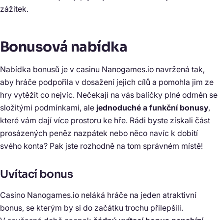
zážitek.
Bonusová nabídka
Nabídka bonusů je v casinu Nanogames.io navržená tak,
aby hráče podpořila v dosažení jejich cílů a pomohla jim ze
hry vytěžit co nejvíc. Nečekají na vás balíčky plné odměn se
složitými podmínkami, ale
jednoduché a funkční bonusy
,
které vám dají více prostoru ke hře. Rádi byste získali část
prosázených peněz nazpátek nebo něco navíc k dobití
svého konta? Pak jste rozhodně na tom správném místě!
Uvítací bonus
Casino Nanogames.io neláká hráče na jeden atraktivní
bonus, se kterým by si do začátku trochu přilepšili.