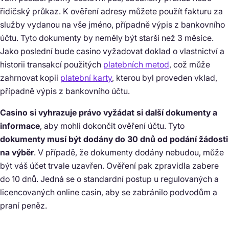
řidičský průkaz. K ověření adresy můžete použít fakturu za
služby vydanou na vše jméno, případně výpis z bankovního
účtu. Tyto dokumenty by neměly být starší než 3 měsíce.
Jako poslední bude casino vyžadovat doklad o vlastnictví a
historii transakcí použitých
platebních metod
, což může
zahrnovat kopii
platební karty
, kterou byl proveden vklad,
případně výpis z bankovního účtu.
Casino si vyhrazuje právo vyžádat si další dokumenty a
informace
, aby mohli dokončit ověření účtu. Tyto
dokumenty musí být dodány do 30 dnů od podání žádosti
na výběr
. V případě, že dokumenty dodány nebudou, může
být váš účet trvale uzavřen. Ověření pak zpravidla zabere
do 10 dnů. Jedná se o standardní postup u regulovaných a
licencovaných online casin, aby se zabránilo podvodům a
praní peněz.