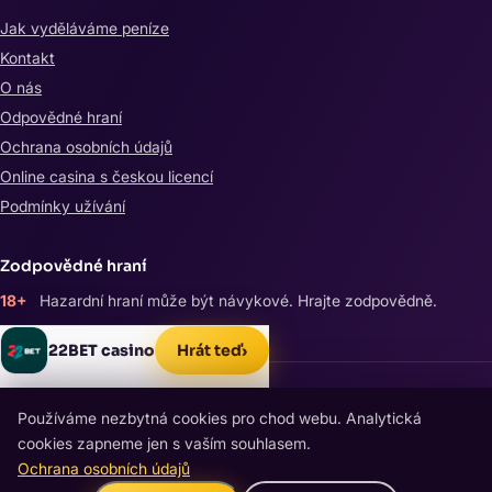
Jak vyděláváme peníze
Kontakt
O nás
Odpovědné hraní
Ochrana osobních údajů
Online casina s českou licencí
Podmínky užívání
Zodpovědné hraní
18+
Hazardní hraní může být návykové. Hrajte zodpovědně.
Linka pomoci 800 350 000
Hrát teď
›
22BET casino
© 2026 BonusBible
Používáme nezbytná cookies pro chod webu. Analytická
cookies zapneme jen s vaším souhlasem.
Ochrana osobních údajů