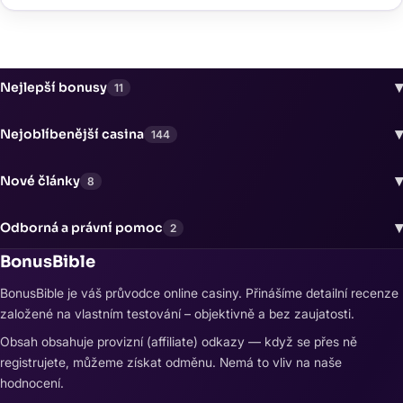
▾
Nejlepší bonusy
11
▾
Nejoblíbenější casina
144
▾
Nové články
8
▾
Odborná a právní pomoc
2
BonusBible
BonusBible je váš průvodce online casiny. Přinášíme detailní recenze
založené na vlastním testování – objektivně a bez zaujatosti.
Obsah obsahuje provizní (affiliate) odkazy — když se přes ně
registrujete, můžeme získat odměnu. Nemá to vliv na naše
hodnocení.