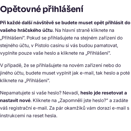
Opětovné přihlášení
Při každé další návštěvě se budete muset opět přihlásit do
vašeho hráčského účtu
. Na hlavní straně kliknete na
„Přihlášení”. Pokud se přihlašujete na stejném zařízení do
stejného účtu, v Pistolo casinu si vás budou pamatovat,
vyplníte pouze vaše heslo a kliknete na „Přihlášení”.
V případě, že se přihlašujete na novém zařízení nebo do
jiného účtu, budete muset vyplnit jak e-mail, tak heslo a poté
kliknete na „Přihlášení”.
Nepamatujete si vaše heslo? Nevadí,
heslo jde resetovat a
nastavit nové
. Kliknete na „Zapomněli jste heslo?” a zadáte
váš registrační e-mail. Za pár okamžiků vám dorazí e-mail s
instrukcemi na reset hesla.