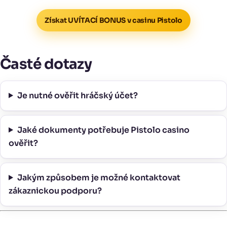
Získat UVÍTACÍ BONUS v casinu Pistolo
Časté dotazy
Je nutné ověřit hráčský účet?
Jaké dokumenty potřebuje Pistolo casino
ověřit?
Jakým způsobem je možné kontaktovat
zákaznickou podporu?