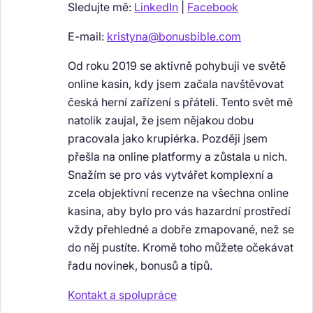
Sledujte mě:
LinkedIn
|
Facebook
E-mail:
kristyna@bonusbible.com
Od roku 2019 se aktivně pohybuji ve světě
online kasin, kdy jsem začala navštěvovat
česká herní zařízení s přáteli. Tento svět mě
natolik zaujal, že jsem nějakou dobu
pracovala jako krupiérka. Později jsem
přešla na online platformy a zůstala u nich.
Snažím se pro vás vytvářet komplexní a
zcela objektivní recenze na všechna online
kasina, aby bylo pro vás hazardní prostředí
vždy přehledné a dobře zmapované, než se
do něj pustíte. Kromě toho můžete očekávat
řadu novinek, bonusů a tipů.
Kontakt a spolupráce