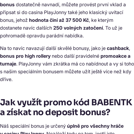
bonus
dostatečně navnadí, můžete provést první vklad a
připsat si do casina PlayJonny také jeho klasický uvítací
bonus, jehož
hodnota činí až 37 500 Kč
, ke kterým
dostanete navíc dalších
250 volných zatočení
. To už je
pohromadě opravdu parádní nabídka.
Na to navíc navazují další skvělé bonusy, jako je
cashback
,
bonus pro high rollery
nebo další pravidelné
promoakce a
turnaje
. PlayJonny vám zkrátka má co nabídnout a vy si toho
s našim speciálním bonusem můžete užít ještě více než kdy
dříve.
Jak využít promo kód BABENTK
a získat no deposit bonus?
Náš speciální bonus je určený
úplně pro všechny hráče
v casinu PlayJonny
. Nezáleží tedy na tom, jestli jste