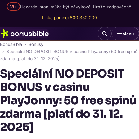
18+
Hazardní hraní může být návykové. Hrajte zodpovědně.
Linka pomoci 800 350 000
Menu
BonusBible
Bonusy
Speciální NO DEPOSIT BONUS v casinu PlayJonny: 50 free spinů
zdarma [platí do 31. 12. 2025]
Speciální NO DEPOSIT
BONUS v casinu
PlayJonny: 50 free spinů
zdarma [platí do 31. 12.
2025]