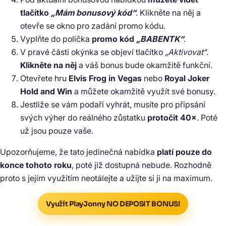
tlačítko
„Mám bonusový kód“
. Klikněte na něj a
otevře se okno pro zadání promo kódu.
Vyplňte do políčka
promo kód
„BABENTK“
.
V pravé části okýnka se objeví tlačítko
„Aktivovat“
.
Klikněte na něj
a váš bonus bude okamžitě funkční.
Otevřete hru
Elvis Frog in Vegas
nebo
Royal Joker
Hold and Win
a můžete okamžitě využít své bonusy.
Jestliže se vám podaří vyhrát, musíte pro připsání
svých výher do reálného zůstatku
protočit 40×
. Poté
už jsou pouze vaše.
Upozorňujeme, že tato jedinečná nabídka
platí pouze do
konce tohoto roku
, poté již dostupná nebude. Rozhodně
proto s jejím využitím neotálejte a užijte si ji na maximum.
Využít PlayJonny NO DEPOSIT BONUS!