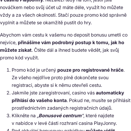
nováčkem nebo svůj účet už máte déle, využít ho můžete
vždy a za všech okolností. Stačí pouze promo kód správně
vyplnit a můžete se okamžitě pustit do hry.
Abychom vám cestu k vašemu no deposit bonusu umetli co
nejvíce,
přinášíme vám podrobný postup k tomu, jak ho
můžete získat
. Čtěte dál a ihned budete vědět, jak svůj
promo kód využít.
Promo kód je určený
pouze pro registrované hráče
.
Ze všeho nejdříve proto plně dokončete svou
registraci, abyste si k němu otevřeli cestu.
Jakmile jste zaregistrovaní, casino vás
automaticky
přihlásí do vašeho konta
. Pokud ne, musíte se přihlásit
prostřednictvím zadaných registračních údajů.
Klikněte na
„
Bonusové centrum
“
, které najdete
v nabídce v levé části rozhraní casina PlayJonny.
Pod aktuální bonusovou nabídkou
můžete vidět