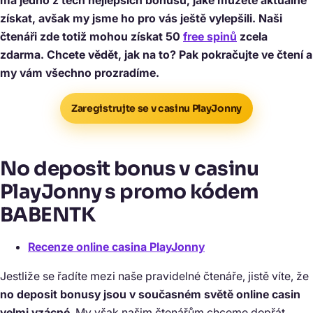
má jedno z těch nejlepších bonusů, jaké můžete aktuálně
získat, avšak my jsme ho pro vás ještě vylepšili. Naši
čtenáři zde totiž mohou získat 50
free spinů
zcela
zdarma. Chcete vědět, jak na to? Pak pokračujte ve čtení a
my vám všechno prozradíme.
Zaregistrujte se v casinu PlayJonny
No deposit bonus v casinu
PlayJonny s promo kódem
BABENTK
Recenze online casina PlayJonny
Jestliže se řadíte mezi naše pravidelné čtenáře, jistě víte, že
no deposit bonusy jsou v současném světě online casin
velmi vzácné
. My však našim čtenářům chceme dopřát