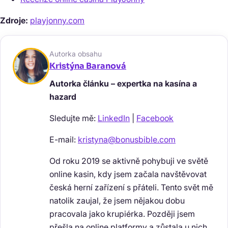
Zdroje:
playjonny.com
Autorka obsahu
Kristýna Baranová
Autorka článku – expertka na kasína a
hazard
Sledujte mě:
LinkedIn
|
Facebook
E-mail:
kristyna@bonusbible.com
Od roku 2019 se aktivně pohybuji ve světě
online kasin, kdy jsem začala navštěvovat
česká herní zařízení s přáteli. Tento svět mě
natolik zaujal, že jsem nějakou dobu
pracovala jako krupiérka. Později jsem
přešla na online platformy a zůstala u nich.