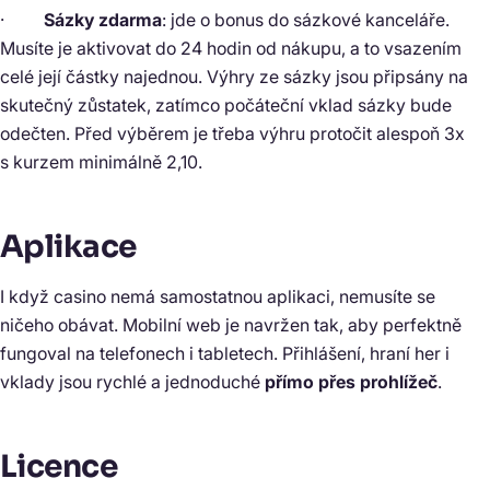
·
Sázky zdarma
: jde o bonus do sázkové kanceláře.
Musíte je aktivovat do 24 hodin od nákupu, a to vsazením
celé její částky najednou. Výhry ze sázky jsou připsány na
skutečný zůstatek, zatímco počáteční vklad sázky bude
odečten. Před výběrem je třeba výhru protočit alespoň 3x
s kurzem minimálně 2,10.
Aplikace
I když casino nemá samostatnou aplikaci, nemusíte se
ničeho obávat. Mobilní web je navržen tak, aby perfektně
fungoval na telefonech i tabletech. Přihlášení, hraní her i
vklady jsou rychlé a jednoduché
přímo přes prohlížeč
.
Licence