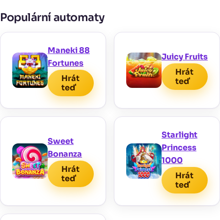
Populární automaty
Maneki 88
Juicy Fruits
Fortunes
Hrát
Hrát
teď
teď
Starlight
Sweet
Princess
Bonanza
1000
Hrát
Hrát
teď
teď