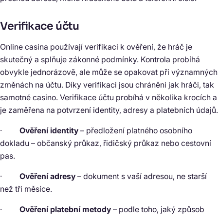
Verifikace účtu
Online casina používají verifikaci k ověření, že hráč je
skutečný a splňuje zákonné podmínky. Kontrola probíhá
obvykle jednorázově, ale může se opakovat při významných
změnách na účtu. Díky verifikaci jsou chráněni jak hráči, tak
samotné casino. Verifikace účtu probíhá v několika krocích a
je zaměřena na potvrzení identity, adresy a platebních údajů.
·
Ověření identity
– předložení platného osobního
dokladu – občanský průkaz, řidičský průkaz nebo cestovní
pas.
·
Ověření adresy
– dokument s vaší adresou, ne starší
než tři měsíce.
·
Ověření platební metody
– podle toho, jaký způsob