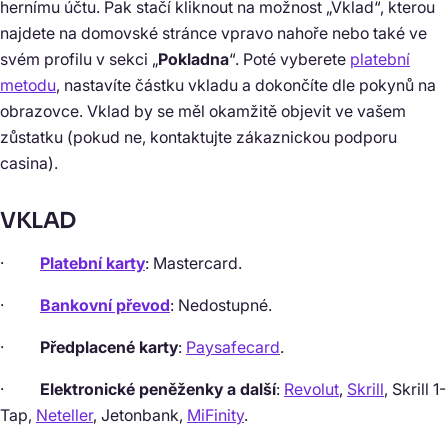
hernímu účtu. Pak stačí kliknout na možnost „Vklad“, kterou
najdete na domovské stránce vpravo nahoře nebo také ve
svém profilu v sekci „
Pokladna
“. Poté vyberete
platební
metodu
, nastavíte částku vkladu a dokončíte dle pokynů na
obrazovce. Vklad by se měl okamžitě objevit ve vašem
zůstatku (pokud ne, kontaktujte zákaznickou podporu
casina).
VKLAD
·
Platební karty
: Mastercard.
·
Bankovní převod
: Nedostupné.
·
Předplacené karty
:
Paysafecard
.
·
Elektronické peněženky a další
:
Revolut
,
Skrill
, Skrill 1-
Tap,
Neteller
, Jetonbank,
MiFinity
.