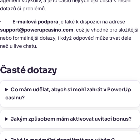
agentem kdykoliv, a je to často nejrychlejší cesta k řešení
dotazů či problémů.
·
E-mailová podpora
je také k dispozici na adrese
support@powerupcasino.com
, což je vhodné pro složitější
nebo formálnější dotazy, i když odpověď může trvat déle
než u live chatu.
Časté dotazy
Co mám udělat, abych si mohl zahrát v PowerUp
casinu?
Jakým způsobem mám aktivovat uvítací bonus?