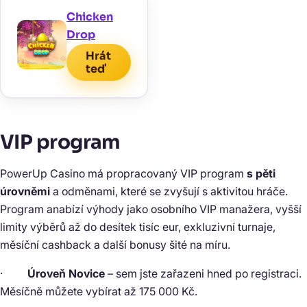
Chicken
Drop
Hrát
teď
VIP program
PowerUp Casino má propracovaný VIP program
s pěti
úrovněmi
a odměnami, které se zvyšují s aktivitou hráče.
Program anabízí výhody jako osobního VIP manažera, vyšší
limity výběrů až do desítek tisíc eur, exkluzivní turnaje,
měsíční cashback a další bonusy šité na míru.
·
Úroveň Novice
– sem jste zařazeni hned po registraci.
Měsíčně můžete vybírat až 175 000 Kč.