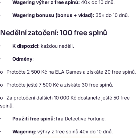
·
Wagering výher z free spinů:
40× do 10 dnů.
·
Wagering bonusu (bonus + vklad):
35× do 10 dnů.
Nedělní zatočení: 100 free spinů
·
K dispozici
: každou neděli.
·
Odměny
:
o Protočte 2 500 Kč na ELA Games a získáte 20 free spinů.
o Protočte ještě 7 500 Kč a získáte 30 free spinů.
o Za protočení dalších 10 000 Kč dostanete ještě 50 free
spinů.
·
Použití free spinů
: hra Detective Fortune.
·
Wagering
: výhry z free spinů 40x do 10 dnů.