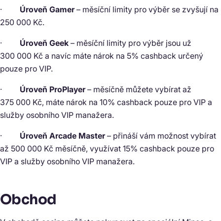
·
Úroveň Gamer
– měsíční limity pro výběr se zvyšují na
250 000 Kč.
·
Úroveň Geek
– měsíční limity pro výběr jsou už
300 000 Kč a navíc máte nárok na 5% cashback určený
pouze pro VIP.
·
Úroveň ProPlayer
– měsíčně můžete vybírat až
375 000 Kč, máte nárok na 10% cashback pouze pro VIP a
služby osobního VIP manažera.
·
Úroveň Arcade Master
– přináší vám možnost vybírat
až 500 000 Kč měsíčně, využívat 15% cashback pouze pro
VIP a služby osobního VIP manažera.
Obchod