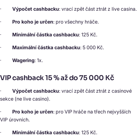
·
Výpočet cashbacku
: vrací zpět část ztrát z live casina.
·
Pro koho je určen
: pro všechny hráče.
·
Minimální částka cashbacku
: 125 Kč.
·
Maximální částka cashbacku
: 5 000 Kč.
·
Wagering
: 1x.
VIP cashback 15 % až do 75 000 Kč
·
Výpočet cashbacku
: vrací zpět část ztrát z casinové
sekce (ne live casino).
·
Pro koho je určen
: pro VIP hráče na třech nejvyšších
VIP úrovních.
·
Minimální částka cashbacku
: 125 Kč.