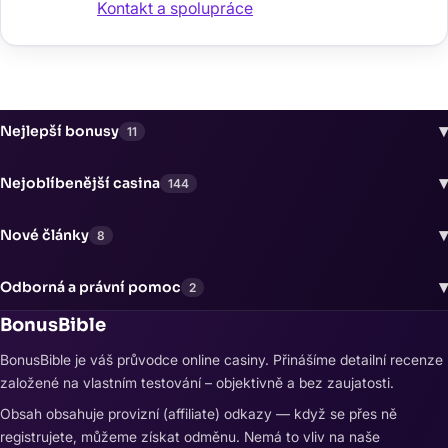
Kontakt a spolupráce
▾
Nejlepší bonusy
11
▾
Nejoblíbenější casina
144
▾
Nové články
8
▾
Odborná a právní pomoc
2
BonusBible
BonusBible je váš průvodce online casiny. Přinášíme detailní recenze
založené na vlastním testování – objektivně a bez zaujatosti.
Obsah obsahuje provizní (affiliate) odkazy — když se přes ně
registrujete, můžeme získat odměnu. Nemá to vliv na naše