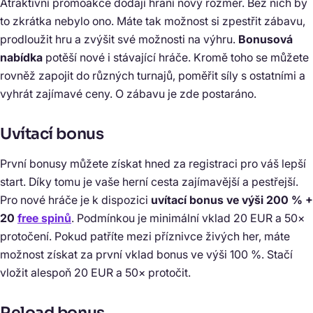
Atraktivní promoakce dodají hraní nový rozměr. Bez nich by
to zkrátka nebylo ono. Máte tak možnost si zpestřit zábavu,
prodloužit hru a zvýšit své možnosti na výhru.
Bonusová
nabídka
potěší nové i stávající hráče. Kromě toho se můžete
rovněž zapojit do různých turnajů, poměřit síly s ostatními a
vyhrát zajímavé ceny. O zábavu je zde postaráno.
Uvítací bonus
První bonusy můžete získat hned za registraci pro váš lepší
start. Díky tomu je vaše herní cesta zajímavější a pestřejší.
Pro nové hráče je k dispozici
uvítací bonus ve výši 200 % +
20
free spinů
. Podmínkou je minimální vklad 20 EUR a 50×
protočení. Pokud patříte mezi příznivce živých her, máte
možnost získat za první vklad bonus ve výši 100 %. Stačí
vložit alespoň 20 EUR a 50× protočit.
Reload bonus