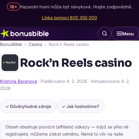
18+
Hazardní hraní může být návykové. Hrajte zodpovědně.
Linka pomoci 800 350 000
Menu
BonusBible
Casina
Rock’n Reels casino
Rock’n Reels casino
Kristýna Baranová
· Publikováno
4. 2. 2026
· Aktualizováno
4. 2.
2026
✓ Důvěryhodné zdroje
✓ Jak hodnotíme?
Obsah obsahuje provizní (affiliate) odkazy — když se přes ně
registrujete, můžeme získat odměnu. Nemá to vliv na naše