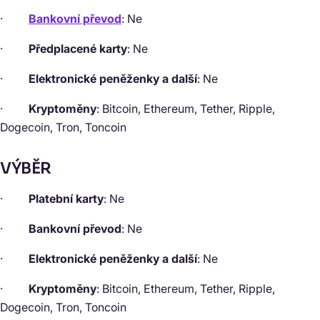
·
Bankovní převod
: Ne
·
Předplacené karty
: Ne
·
Elektronické peněženky a další
: Ne
·
Kryptoměny
: Bitcoin, Ethereum, Tether, Ripple,
Dogecoin, Tron, Toncoin
VÝBĚR
·
Platební karty
: Ne
·
Bankovní převod
: Ne
·
Elektronické peněženky a další
: Ne
·
Kryptoměny
: Bitcoin, Ethereum, Tether, Ripple,
Dogecoin, Tron, Toncoin