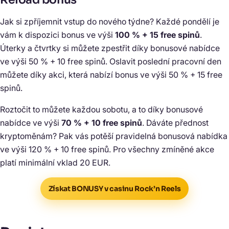
Jak si zpříjemnit vstup do nového týdne? Každé pondělí je
vám k dispozici bonus ve výši
100 % + 15 free spinů
.
Úterky a čtvrtky si můžete zpestřit díky bonusové nabídce
ve výši 50 % + 10 free spinů. Oslavit poslední pracovní den
můžete díky akci, která nabízí bonus ve výši 50 % + 15 free
spinů.
Roztočit to můžete každou sobotu, a to díky bonusové
nabídce ve výši
70 % + 10 free spinů
. Dáváte přednost
kryptoměnám? Pak vás potěší pravidelná bonusová nabídka
ve výši 120 % + 10 free spinů. Pro všechny zmíněné akce
platí minimální vklad 20 EUR.
Získat BONUSY v casinu Rock’n Reels