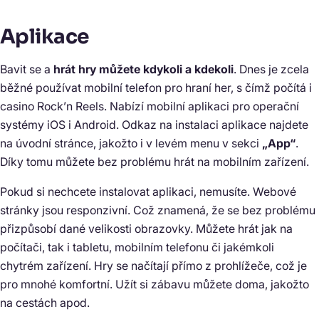
Aplikace
Bavit se a
hrát hry můžete kdykoli a kdekoli
. Dnes je zcela
běžné používat mobilní telefon pro hraní her, s čímž počítá i
casino Rock’n Reels. Nabízí mobilní aplikaci pro operační
systémy iOS i Android. Odkaz na instalaci aplikace najdete
na úvodní stránce, jakožto i v levém menu v sekci
„App“
.
Díky tomu můžete bez problému hrát na mobilním zařízení.
Pokud si nechcete instalovat aplikaci, nemusíte. Webové
stránky jsou responzivní. Což znamená, že se bez problému
přizpůsobí dané velikosti obrazovky. Můžete hrát jak na
počítači, tak i tabletu, mobilním telefonu či jakémkoli
chytrém zařízení. Hry se načítají přímo z prohlížeče, což je
pro mnohé komfortní. Užít si zábavu můžete doma, jakožto
na cestách apod.