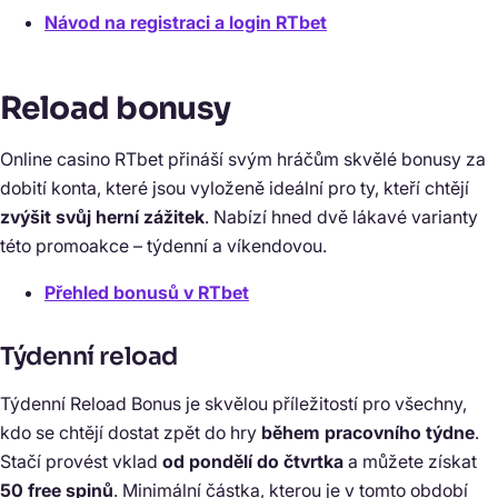
Návod na registraci a login RTbet
Reload bonusy
Online casino RTbet přináší svým hráčům skvělé bonusy za
dobití konta, které jsou vyloženě ideální pro ty, kteří chtějí
zvýšit svůj herní zážitek
. Nabízí hned dvě lákavé varianty
této promoakce – týdenní a víkendovou.
Přehled bonusů v RTbet
Týdenní reload
Týdenní Reload Bonus je skvělou příležitostí pro všechny,
kdo se chtějí dostat zpět do hry
během pracovního týdne
.
Stačí provést vklad
od pondělí do čtvrtka
a můžete získat
50 free spinů
. Minimální částka, kterou je v tomto období