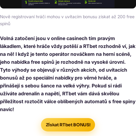
Nově registrovaní hráči mohou v uvítacím bonusu získat až 200 free
spinů
Volná zatočení jsou v online casinech tím pravým
lákadlem, které hráče vždy potěší a RTbet rozhodně ví, jak
na ně! I když je tento operátor nováčkem na herní scéně,
jeho nabídka free spinů je rozhodně na vysoké úrovni.
Tyto výhody se objevují v různých akcích, od uvítacích
bonusů až po speciální nabídky pro věrné hráče, a
přinášejí s sebou šance na velké výhry. Pokud si rádi
užíváte adrenalin a napětí, RTbet vám dává skvělou
příležitost roztočit válce oblíbených automatů s free spiny
navíc!
Získat RTbet BONUS!