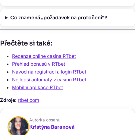
Co znamená „požadavek na protočení“?
Přečtěte si také:
Recenze online casina RTbet
Přehled bonusů v RTbet
Návod na registraci a login RTbet
Nejlepší automaty v casinu RTbet
Mobilní aplikace RTbet
Zdroje:
rtbet.com
Autorka obsahu
Kristýna Baranová