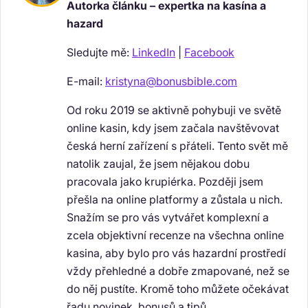
Autorka článku – expertka na kasína a
hazard
Sledujte mě:
LinkedIn
|
Facebook
E-mail:
kristyna@bonusbible.com
Od roku 2019 se aktivně pohybuji ve světě
online kasin, kdy jsem začala navštěvovat
česká herní zařízení s přáteli. Tento svět mě
natolik zaujal, že jsem nějakou dobu
pracovala jako krupiérka. Později jsem
přešla na online platformy a zůstala u nich.
Snažím se pro vás vytvářet komplexní a
zcela objektivní recenze na všechna online
kasina, aby bylo pro vás hazardní prostředí
vždy přehledné a dobře zmapované, než se
do něj pustíte. Kromě toho můžete očekávat
řadu novinek, bonusů a tipů.