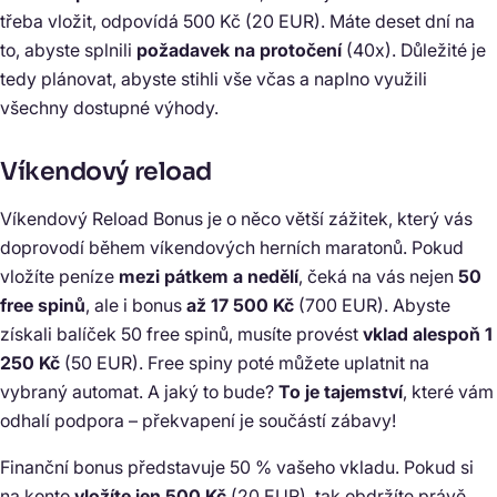
třeba vložit, odpovídá 500 Kč (20 EUR). Máte deset dní na
to, abyste splnili
požadavek na protočení
(40x). Důležité je
tedy plánovat, abyste stihli vše včas a naplno využili
všechny dostupné výhody.
Víkendový reload
Víkendový Reload Bonus je o něco větší zážitek, který vás
doprovodí během víkendových herních maratonů. Pokud
vložíte peníze
mezi pátkem a nedělí
, čeká na vás nejen
50
free spinů
, ale i bonus
až 17 500 Kč
(700 EUR). Abyste
získali balíček 50 free spinů, musíte provést
vklad alespoň 1
250 Kč
(50 EUR). Free spiny poté můžete uplatnit na
vybraný automat. A jaký to bude?
To je tajemství
, které vám
odhalí podpora – překvapení je součástí zábavy!
Finanční bonus představuje 50 % vašeho vkladu. Pokud si
na konto
vložíte jen 500 Kč
(20 EUR), tak obdržíte právě