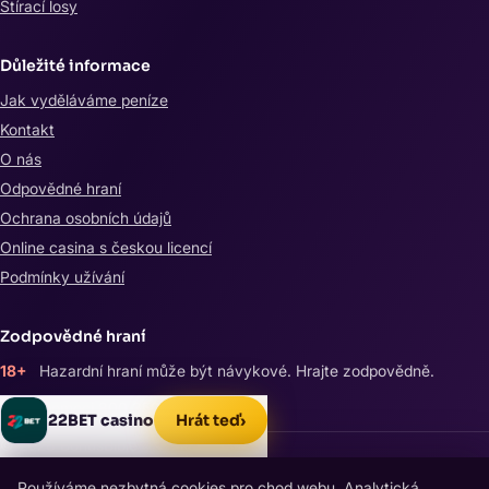
Stírací losy
Důležité informace
Jak vyděláváme peníze
Kontakt
O nás
Odpovědné hraní
Ochrana osobních údajů
Online casina s českou licencí
Podmínky užívání
Zodpovědné hraní
18+
Hazardní hraní může být návykové. Hrajte zodpovědně.
Linka pomoci 800 350 000
Hrát teď
›
22BET casino
© 2026 BonusBible
Používáme nezbytná cookies pro chod webu. Analytická