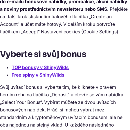
do e-mailu bonusové nabídky, promoakce, akční nabídky
a noviny prostřednictvím newsletteru nebo SMS.
Přejděte
na další krok stisknutím fialového tlačítka „Create an
Account“ a účet máte hotový. V dalším kroku potvrďte
tlačítkem „Accept“ Nastavení cookies (Cookie Settings).
Vyberte si svůj bonus
TOP bonusy v ShinyWilds
Free spiny v ShinyWilds
Svůj uvítací bonus si vyberte tím, že kliknete v pravém
horním rohu na tlačítko „Deposit“ a otevře se vám nabídka
„Select Your Bonus“. Vybírat můžete ze dvou uvítacích
bonusových nabídek. Hráči si mohou vybrat mezi
standardním a kryptoměnovým uvítacím bonusem, ale ne
oba najednou na stejný vklad. U každého následného