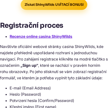
Získat ShinyWilds UVÍTACÍ BONUS!
Registrační proces
Recenze online casina ShinyWilds
Navštivte oficiální webové stránky casina ShinyWilds, kde
najdete přehledně uspořádané rozhraní s jednoduchou
navigací. Pro zahájení registrace klikněte na modré tlačítko s
označením
„Sign up“
, které se nachází v pravém horním
rohu obrazovky. Po jeho stisknutí se vám zobrazí registrační
formulář, ve kterém je potřeba vyplnit tyto základní údaje:
E-mail (Email Address)
Heslo (Password)
Potvrzení hesla (Confirm/Password)
Křestní jméno (First name)