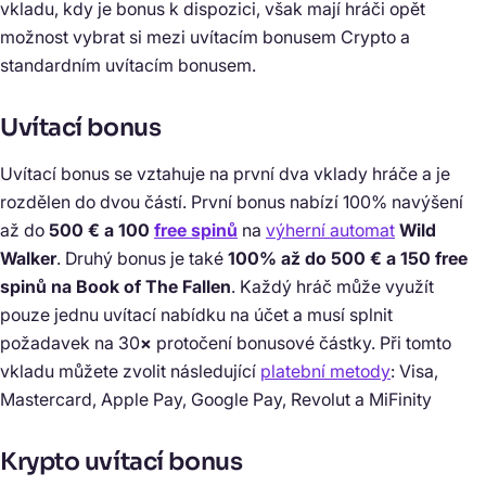
vkladu, kdy je bonus k dispozici, však mají hráči opět
možnost vybrat si mezi uvítacím bonusem Crypto a
standardním uvítacím bonusem.
Uvítací bonus
Uvítací bonus se vztahuje na první dva vklady hráče a je
rozdělen do dvou částí. První bonus nabízí 100% navýšení
až do
500 € a 100
free spinů
na
výherní automat
Wild
Walker
. Druhý bonus je také
100% až do 500 € a 150 free
spinů na Book of The Fallen
. Každý hráč může využít
pouze jednu uvítací nabídku na účet a musí splnit
požadavek na 30
×
protočení bonusové částky. Při tomto
vkladu můžete zvolit následující
platební metody
: Visa,
Mastercard, Apple Pay, Google Pay, Revolut a MiFinity
Krypto uvítací bonus