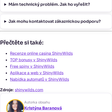
Mám technický problém. Jak ho vyřešit?
Jak mohu kontaktovat zákaznickou podporu?
Přečtěte si také:
Recenze online casina ShinyWilds
TOP bonusy v ShinyWilds
Free spiny v ShinyWilds
Aplikace a web v ShinyWilds
Nabídka automatů v ShinyWilds
Zdroje:
shinywilds.com
Autorka obsahu
Kristýna Baranová