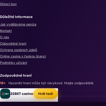
Stírací losy
Důležité informace
Jak vyděláváme peníze
Kontakt
O nás
Odpovědné hraní
Ochrana osobních údajů
Online casina s českou licencí
Podmínky užívání
Zodpovědné hraní
18+
Hazardní hraní může být návykové. Hrajte zodpovědně.
Linka pomoci 800 350 000
Hrát teď
›
22BET casino
© 2026 BonusBible