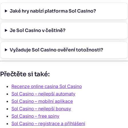
Jaké hry nabízí platforma Sol Casino?
Je Sol Casino v češtině?
Vyžaduje Sol Casino ověření totožnosti?
Přečtěte si také:
Recenze online casina Sol Casino
Sol Casino – nejlepší automaty
Sol Casino – mobilní aplikace
Sol Casino – nejlepší bonusy
Sol Casino – free spiny
Sol Casino – registrace a přihlášení