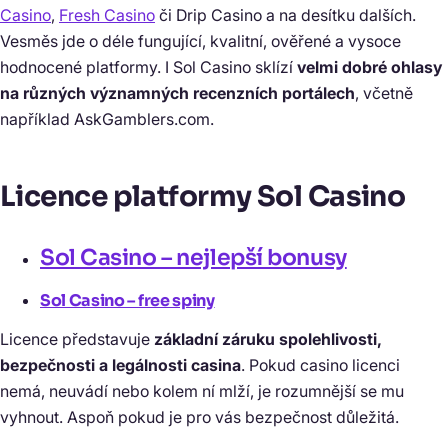
Casino
,
Fresh Casino
či Drip Casino a na desítku dalších.
Vesměs jde o déle fungující, kvalitní, ověřené a vysoce
hodnocené platformy. I Sol Casino sklízí
velmi dobré ohlasy
na různých významných recenzních portálech
, včetně
například AskGamblers.com.
Licence platformy Sol Casino
Sol Casino – nejlepší bonusy
Sol Casino – free spiny
Licence představuje
základní záruku spolehlivosti,
bezpečnosti a legálnosti casina
. Pokud casino licenci
nemá, neuvádí nebo kolem ní mlží, je rozumnější se mu
vyhnout. Aspoň pokud je pro vás bezpečnost důležitá.