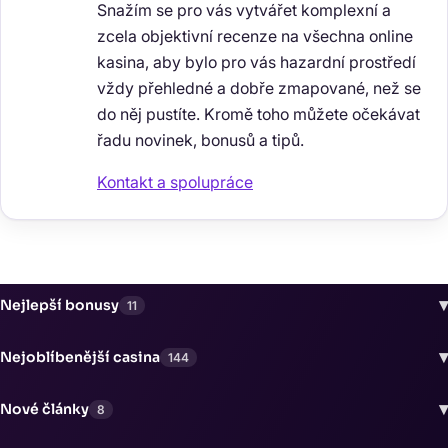
Snažím se pro vás vytvářet komplexní a
zcela objektivní recenze na všechna online
kasina, aby bylo pro vás hazardní prostředí
vždy přehledné a dobře zmapované, než se
do něj pustíte. Kromě toho můžete očekávat
řadu novinek, bonusů a tipů.
Kontakt a spolupráce
▾
Nejlepší bonusy
11
▾
Nejoblíbenější casina
144
▾
Nové články
8