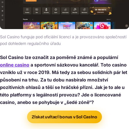
Sol Casino funguje pod oficiální licencí a je provozováno společností
pod dohledem regulačního úřadu
Sol Casino lze označit za poměrně známé a populární
online casino
a sportovní sázkovou kancelář. Toto casino
vzniklo už v roce 2019. Má tedy za sebou solidních pár let
působení na trhu. Za tu dobu nasbíralo množství
pozitivních ohlasů a těší se hráčské přízni. Jak je to ale u
této platformy s legálností provozu? Jde o licencované
casino, anebo se pohybuje v „šedé zóně“?
Získat uvítací bonus v Sol Casino