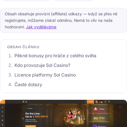
Obsah obsahuje provizní (affiliate) odkazy — když se přes ně
registrujete, můžeme získat odměnu. Nemá to vliv na naše
hodnocení.
Jak vyděláváme
OBSAH ČLÁNKU
Pěkné bonusy pro hráče z celého světa
Kdo provozuje Sol Casino?
Licence platformy Sol Casino
Časté dotazy