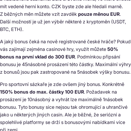
mít vedené herní konto. CZK byste zde ale hledali marně.
Z běžných měn můžete vzít zavděk
pouze měnou EUR
.
Další možností je už jen výběr některé z kryptoměn (USDT,
BTC, ETH).
A jaký bonus čeká na nově registrované české hráče? Pokud
vás zajímají zejména casinové hry, využít můžete
50%
bonus na první vklad do 300 EUR
. Podmínkou připsání
bonusu je 45násobné prosázení této částky. Maximální výhry
z bonusů jsou pak zastropované na 5násobek výšky bonusu.
Pro sportovní sázkaře je zde ovšem jiný bonus. Konkrétně
150% bonus do max. částky 100 EUR
. Požadavek na
prosázení je 10násobný a vyhrát lze maximálně 1násobek
bonusu. Tyto bonusy sice nejsou tak ohromující a uhrančivé
jako u některých jiných casin. Ale je běžné, že seriózní a
spolehlivé platformy se drží s bonusovými nabídkami více
při zemi.