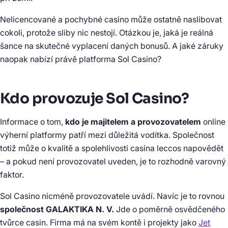
Nelicencované a pochybné casino může ostatně naslibovat
cokoli, protože sliby nic nestojí. Otázkou je, jaká je reálná
šance na skutečné vyplacení daných bonusů. A jaké záruky
naopak nabízí právě platforma Sol Casino?
Kdo provozuje Sol Casino?
Informace o tom,
kdo je majitelem a provozovatelem
online
výherní platformy patří mezi důležitá vodítka. Společnost
totiž může o kvalitě a spolehlivosti casina leccos napovědět
– a pokud není provozovatel uveden, je to rozhodně varovný
faktor.
Sol Casino nicméně provozovatele uvádí. Navíc je to rovnou
společnost GALAKTIKA N. V.
Jde o poměrně osvědčeného
tvůrce casin. Firma má na svém kontě i projekty jako
Jet