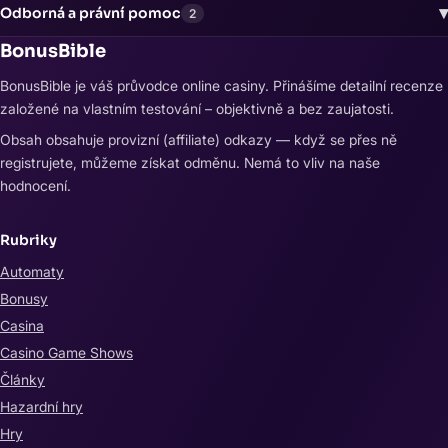
▾
Odborná a právní pomoc
2
BonusBible
BonusBible je váš průvodce online casiny. Přinášíme detailní recenze
založené na vlastním testování – objektivně a bez zaujatosti.
Obsah obsahuje provizní (affiliate) odkazy — když se přes ně
registrujete, můžeme získat odměnu. Nemá to vliv na naše
hodnocení.
Rubriky
Automaty
Bonusy
Casina
Casino Game Shows
Články
Hazardní hry
Hry