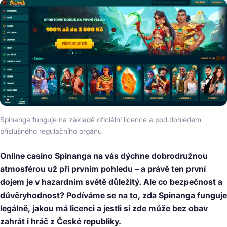
Spinanga funguje na základě oficiální licence a pod dohledem
příslušného regulačního orgánu
Online casino Spinanga na vás dýchne dobrodružnou
atmosférou už při prvním pohledu – a právě ten první
dojem je v hazardním světě důležitý. Ale co bezpečnost a
důvěryhodnost? Podíváme se na to, zda Spinanga funguje
legálně, jakou má licenci a jestli si zde může bez obav
zahrát i hráč z České republiky.