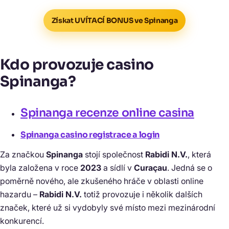
Získat UVÍTACÍ BONUS ve Spinanga
Kdo provozuje casino
Spinanga?
Spinanga recenze online casina
Spinanga casino registrace a login
Za značkou
Spinanga
stojí společnost
Rabidi N.V.
, která
byla založena v roce
2023
a sídlí v
Curaçau
. Jedná se o
poměrně nového, ale zkušeného hráče v oblasti online
hazardu –
Rabidi N.V.
totiž provozuje i několik dalších
značek, které už si vydobyly své místo mezi mezinárodní
konkurencí.