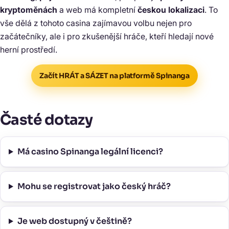
kryptoměnách
a web má kompletní
českou lokalizaci
. To
vše dělá z tohoto casina zajímavou volbu nejen pro
začátečníky, ale i pro zkušenější hráče, kteří hledají nové
herní prostředí.
Začít HRÁT a SÁZET na platformě Spinanga
Časté dotazy
Má casino Spinanga legální licenci?
Mohu se registrovat jako český hráč?
Je web dostupný v češtině?