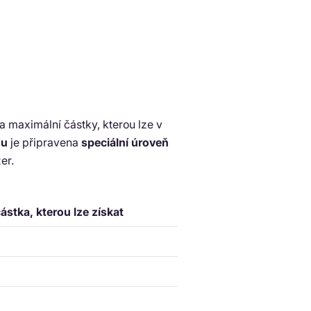
 maximální částky, kterou lze v
ou
je připravena
speciální úroveň
er.
ástka, kterou lze získat