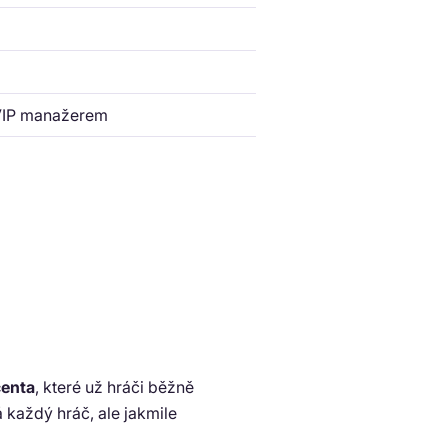
VIP manažerem
centa
, které už hráči běžně
 každý hráč, ale jakmile