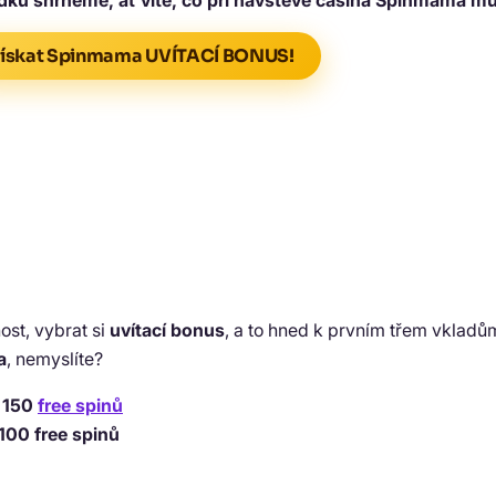
ískat Spinmama UVÍTACÍ BONUS!
st, vybrat si
uvítací bonus
, a to hned k prvním třem vkladů
a
, nemyslíte?
+ 150
free spinů
100 free spinů