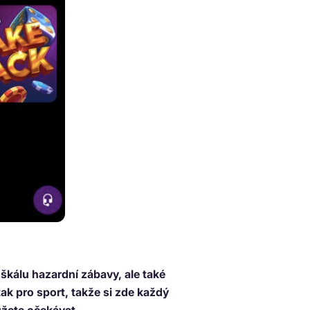
škálu hazardní zábavy, ale také
ak pro sport, takže si zde každý
ůžete očekávat.