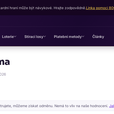
ardní hraní může být návykové. Hrajte zodpovědně.
Linka pomoci 8
Loterie
Stírací losy
Platební metody
Články
ma
2026
istrujete, můžeme získat odměnu. Nemá to vliv na naše hodnocení.
Ja