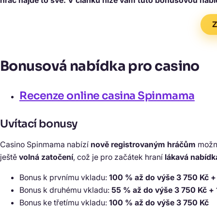
Z
Bonusová nabídka pro casino
Recenze online casina Spinmama
Uvítací bonusy
Casino Spinmama nabízí
nově registrovaným hráčům
možno
ještě
volná zatočení
, což je pro začátek hraní
lákavá nabídk
Bonus k prvnímu vkladu:
100 % až do výše 3 750 Kč 
Bonus k druhému vkladu:
55 % až do výše 3 750 Kč + 
Bonus ke třetímu vkladu:
100 % až do výše 3 750 Kč