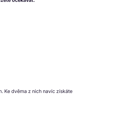
m. Ke dvěma z nich navíc získáte