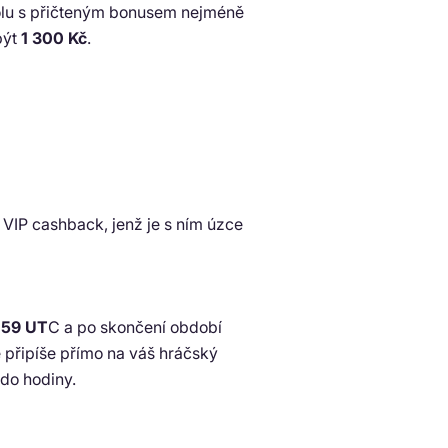
olu s přičteným bonusem nejméně
být
1 300 Kč
.
VIP cashback, jenž je s ním úzce
:59 UT
C a po skončení období
e připíše přímo na váš hráčský
do hodiny.