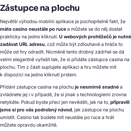
Zástupce na plochu
Největší výhodou mobilní aplikace je pochopitelně fakt, že
máte casino neustále po ruce
a můžete se do něj dostat
prakticky na jedno kliknutí.
U webových prohlížečů je nutné
zadávat URL adresu
, což může být zdlouhavé a hráče to
může od hry odradit. Nicméně tento drobný zádrhel se dá
velmi elegantně vyřešit tak, že si přidáte zástupce casina na
plochu. Tím z části suplujete aplikaci a hru můžete mít
k dispozici na jedno kliknutí prstem.
Přidání zástupce casina na plochu
je nesmírně snadné
a
zvládnete jej i v případě, že si jinak s technologiemi zrovna
netykáte. Pokud byste přeci jen nevěděli, jak na to,
připravili
jsme si pro vás podrobný návod
, jak zástupce na plochu
umístit. Casino tak budete mít neustále po ruce a hrát
můžete opravdu okamžitě.