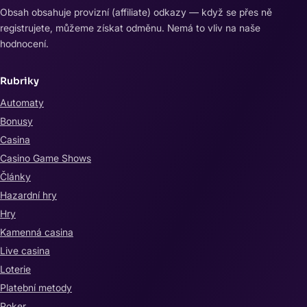
Obsah obsahuje provizní (affiliate) odkazy — když se přes ně
registrujete, můžeme získat odměnu. Nemá to vliv na naše
hodnocení.
Rubriky
Automaty
Bonusy
Casina
Casino Game Shows
Články
Hazardní hry
Hry
Kamenná casina
Live casina
Loterie
Platební metody
Poker