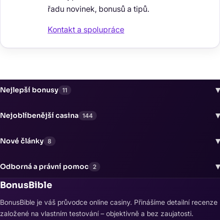
řadu novinek, bonusů a tipů.
Kontakt a spolupráce
▾
Nejlepší bonusy
11
▾
Nejoblíbenější casina
144
▾
Nové články
8
▾
Odborná a právní pomoc
2
BonusBible
BonusBible je váš průvodce online casiny. Přinášíme detailní recenze
založené na vlastním testování – objektivně a bez zaujatosti.