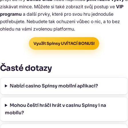
získávat mince. Můžete si také zobrazit svůj postup ve
VIP
programu
a další prvky, které pro svou hru jednoduše
potřebujete. Nebudete tak ochuzeni vůbec o nic, a to bez
ohledu na vámi zvolenou platformu.
Využít Spinsy UVÍTACÍ BONUS!
Časté dotazy
Nabízí casino Spinsy mobilní aplikaci?
Mohou čeští hráči hrát v casinu Spinsy i na
mobilu?