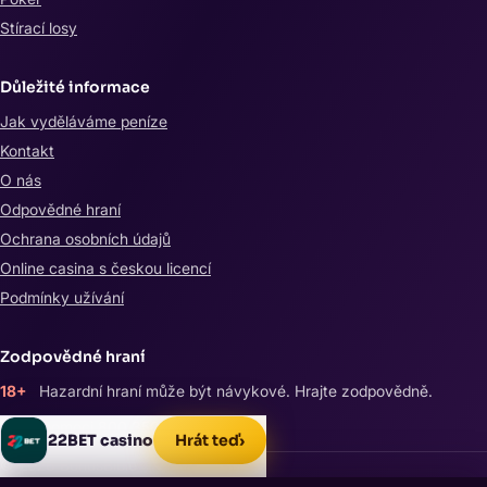
Stírací losy
Důležité informace
Jak vyděláváme peníze
Kontakt
O nás
Odpovědné hraní
Ochrana osobních údajů
Online casina s českou licencí
Podmínky užívání
Zodpovědné hraní
18+
Hazardní hraní může být návykové. Hrajte zodpovědně.
Linka pomoci 800 350 000
Hrát teď
›
22BET casino
© 2026 BonusBible