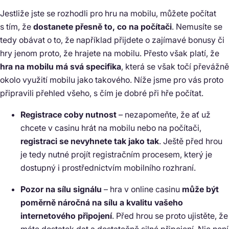
Jestliže jste se rozhodli pro hru na mobilu, můžete počítat
s tím, že
dostanete přesně to, co na počítači
. Nemusíte se
tedy obávat o to, že například přijdete o zajímavé bonusy či
hry jenom proto, že hrajete na mobilu. Přesto však platí, že
hra na mobilu má svá specifika
, která se však točí převážně
okolo využití mobilu jako takového. Níže jsme pro vás proto
připravili přehled všeho, s čím je dobré při hře počítat.
Registrace coby nutnost
– nezapomeňte, že ať už
chcete v casinu hrát na mobilu nebo na počítači,
registraci se nevyhnete tak jako tak
. Ještě před hrou
je tedy nutné projít registračním procesem, který je
dostupný i prostřednictvím mobilního rozhraní.
Pozor na sílu signálu
– hra v online casinu
může být
poměrně náročná na sílu a kvalitu vašeho
internetového připojení
. Před hrou se proto ujistěte, že
máte dostatek dat a dostatečně silné připojení. Nic není