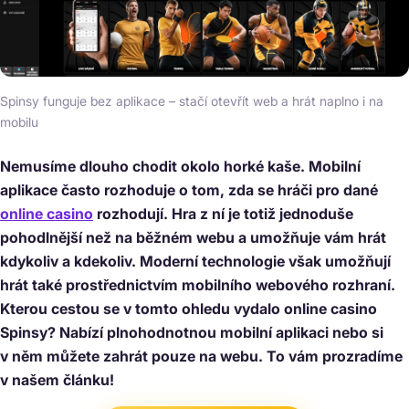
Spinsy funguje bez aplikace – stačí otevřít web a hrát naplno i na
mobilu
Nemusíme dlouho chodit okolo horké kaše. Mobilní
aplikace často rozhoduje o tom, zda se hráči pro dané
online casino
rozhodují. Hra z ní je totiž jednoduše
pohodlnější než na běžném webu a umožňuje vám hrát
kdykoliv a kdekoliv. Moderní technologie však umožňují
hrát také prostřednictvím mobilního webového rozhraní.
Kterou cestou se v tomto ohledu vydalo online casino
Spinsy? Nabízí plnohodnotnou mobilní aplikaci nebo si
v něm můžete zahrát pouze na webu. To vám prozradíme
v našem článku!