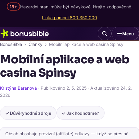
18+
Hazardní hraní může být návykové. Hrajte zodpovědně.
Linka pomoci 800 350 000
Menu
BonusBible
Články
Mobilní aplikace a web casina Spinsy
Mobilní aplikace a web
casina Spinsy
Kristýna Baranová
· Publikováno
2. 5. 2025
· Aktualizováno
24. 2.
2026
✓ Důvěryhodné zdroje
✓ Jak hodnotíme?
Obsah obsahuje provizní (affiliate) odkazy — když se přes ně