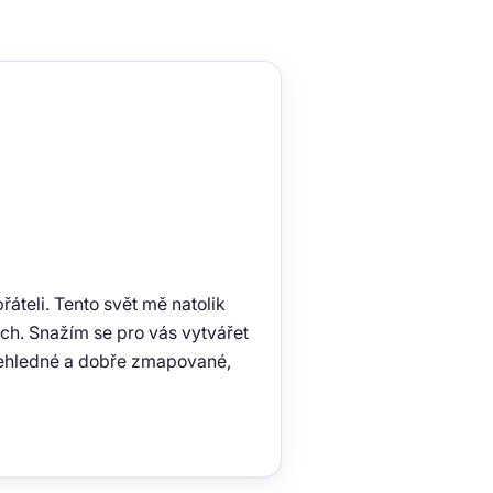
áteli. Tento svět mě natolik
ich. Snažím se pro vás vytvářet
přehledné a dobře zmapované,