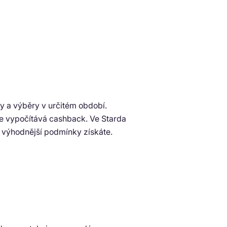
dy a výběry v určitém období.
 se vypočítává cashback. Ve Starda
ím výhodnější podmínky získáte.