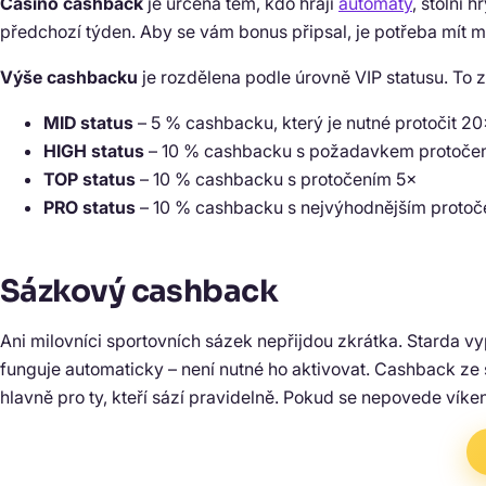
Casino cashback
je určena těm, kdo hrají
automaty
, stolní 
předchozí týden. Aby se vám bonus připsal, je potřeba mít 
Výše cashbacku
je rozdělena podle úrovně VIP statusu. To 
MID status
– 5 % cashbacku, který je nutné protočit 2
HIGH status
– 10 % cashbacku s požadavkem protočen
TOP status
– 10 % cashbacku s protočením 5×
PRO status
– 10 % cashbacku s nejvýhodnějším proto
Sázkový cashback
Ani milovníci sportovních sázek nepřijdou zkrátka. Starda v
funguje automaticky – není nutné ho aktivovat. Cashback ze s
hlavně pro ty, kteří sází pravidelně. Pokud se nepovede vík