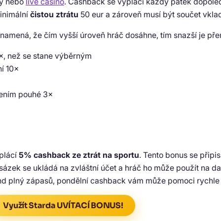
hry nebo
live casino
. Cashback se vyplácí každý pátek dopoled
minimální
čistou ztrátu
50 eur a zároveň musí být součet vkla
znamená, že čím vyšší úroveň hráč dosáhne, tím snazší je př
0×, než se stane výběrným
í 10×
čením pouhé 3×
yplácí
5% cashback ze ztrát na sportu
. Tento bonus se připi
ázek se ukládá na zvláštní účet a hráč ho může použít na dal
end plný zápasů, pondělní cashback vám může pomoci rychle s
Využít Starda UVÍTACÍ BONUS!