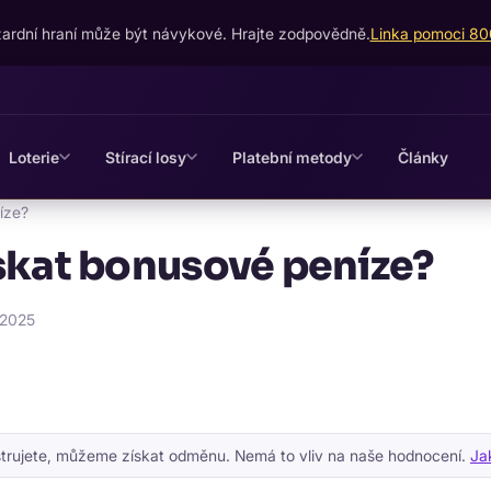
ardní hraní může být návykové. Hrajte zodpovědně.
Linka pomoci 8
Loterie
Stírací losy
Platební metody
Články
íze?
ískat bonusové peníze?
 2025
istrujete, můžeme získat odměnu. Nemá to vliv na naše hodnocení.
Ja