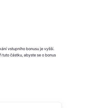
kání vstupního bonusu je vyšší.
ň tuto částku, abyste se o bonus