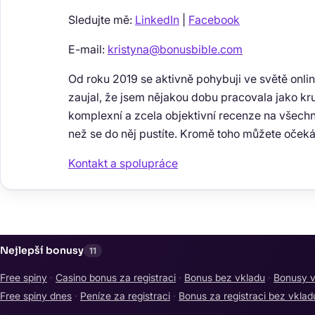
Sledujte mě:
LinkedIn
|
Facebook
E-mail:
kristyna@bonusbible.com
Od roku 2019 se aktivně pohybuji ve světě onlin
zaujal, že jsem nějakou dobu pracovala jako kru
komplexní a zcela objektivní recenze na všech
než se do něj pustíte. Kromě toho můžete očeká
Kontakt a spolupráce
Nejlepší bonusy
11
Free spiny
·
Casino bonus za registraci
·
Bonus bez vkladu
·
Bonusy v
Free spiny dnes
·
Peníze za registraci
·
Bonus za registraci bez vklad