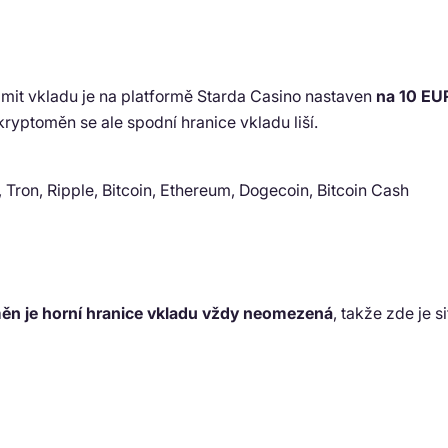
imit vkladu je na platformě Starda Casino nastaven
na 10 EU
ryptoměn se ale spodní hranice vkladu liší.
 Tron, Ripple, Bitcoin, Ethereum, Dogecoin, Bitcoin Cash
ěn je horní hranice vkladu vždy neomezená
, takže zde je 