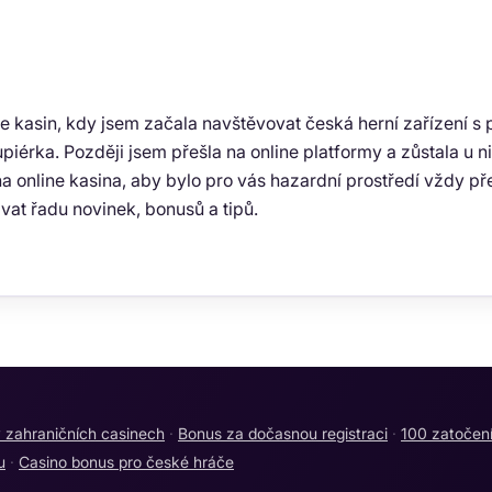
e kasin, kdy jsem začala navštěvovat česká herní zařízení s př
piérka. Později jsem přešla na online platformy a zůstala u n
na online kasina, aby bylo pro vás hazardní prostředí vždy 
vat řadu novinek, bonusů a tipů.
 zahraničních casinech
·
Bonus za dočasnou registraci
·
100 zatočen
u
·
Casino bonus pro české hráče