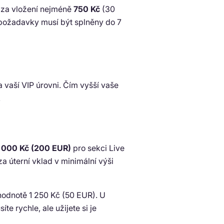
e za vložení nejméně
750 Kč
(30
požadavky musí být splněny do 7
a vaší VIP úrovni. Čím vyšší vaše
.
 000 Kč (200 EUR)
pro sekci Live
a úterní vklad v minimální výši
odnotě 1 250 Kč (50 EUR). U
te rychle, ale užijete si je