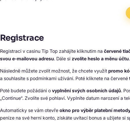
Registrace
Registraci v casinu Tip Top zahájíte kliknutím na
červené tla
svou e-mailovou adresu
. Dále si
zvolíte heslo a měnu účtu
Následně můžete zvolit možnost, že chcete využít
promo kó
a souhlasíte s podmínkami užívání. Poté kliknete na červené
Poté budete požádáni o
vyplnění svých osobních údajů
. Po
„Continue“. Zvolíte své pohlaví. Vyplníte datum narození a te
Automaticky se vám otevře
okno pro výběr platební metod
peníze na své herní konto, získáte uvítací bonus a užijete si