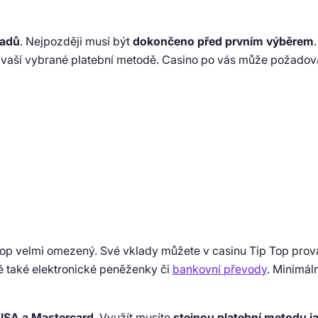
ladů
. Nejpozději musí být
dokončeno
před prvním výběrem
k vaší vybrané platební metodě. Casino po vás může požadova
Top velmi omezený. Své vklady můžete v casinu Tip Top pro
né také elektronické peněženky či
bankovní převody
. Minimál
VISA a Mastercard
. Využít musíte
stejnou platební metodu j