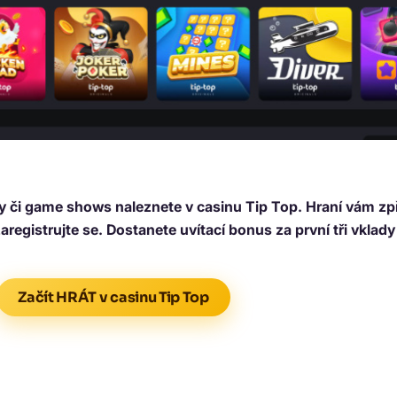
iéry či game shows naleznete v casinu Tip Top. Hraní vám z
egistrujte se. Dostanete uvítací bonus za první tři vklad
Začít HRÁT v casinu Tip Top