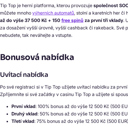
Tip Top je herní platforma, kterou provozuje
společnost SO
můžete mnoho
výherních automatů
, stolní a karetních her č
až do výše 37 500 Kč + 150
free spinů
za první tři vklady
. 
za dosažení vyšší úrovně, vyšší cashback či rakeback. Své 
nebudete, tak neváhejte a vstupte.
Bonusová nabídka
Uvítací nabídka
Po své registraci si v Tip Top užijete uvítací nabídku za prvn
Zpříjemníte si své začátky v casinu Tip Top a užijete si spous
První vklad
: 100% bonus až do výše 12 500 Kč (500 EUR
Druhý vklad
: 50% bonus až do výše 12 500 Kč (500 EUR
Třetí vklad
: 75% bonus až do výše 12 500 Kč (500 EUR)