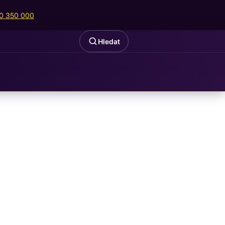
00 350 000
Hledat