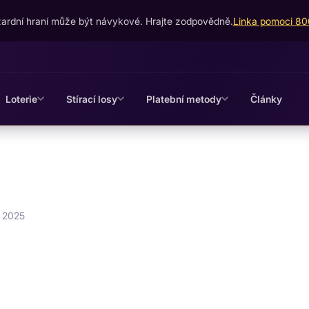
ardní hraní může být návykové. Hrajte zodpovědně.
Linka pomoci 8
Loterie
Stírací losy
Platební metody
Články
. 2025