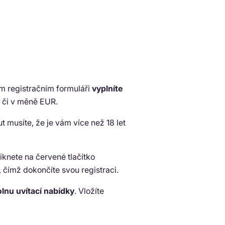
m registračním formuláři
vyplníte
h či v měně EUR.
t musíte, že je vám více než 18 let
iknete na červené tlačítko
, čímž dokončíte svou registraci.
lnu uvítací nabídky
. Vložíte