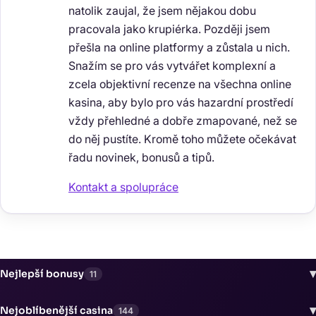
natolik zaujal, že jsem nějakou dobu
pracovala jako krupiérka. Později jsem
přešla na online platformy a zůstala u nich.
Snažím se pro vás vytvářet komplexní a
zcela objektivní recenze na všechna online
kasina, aby bylo pro vás hazardní prostředí
vždy přehledné a dobře zmapované, než se
do něj pustíte. Kromě toho můžete očekávat
řadu novinek, bonusů a tipů.
Kontakt a spolupráce
▾
Nejlepší bonusy
11
▾
Nejoblíbenější casina
144