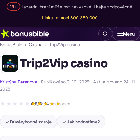
18+
Hazardní hraní může být návykové. Hrajte zodpovědně.
Linka pomoci 800 350 000
Menu
BonusBible
Casina
Trip2Vip casino
Trip2Vip casino
Kristýna Baranová
· Publikováno
2. 10. 2025
· Aktualizováno
24. 11.
2025
★★★★★
★★★★★
4,9/5
· 14 hodnocení
✓ Důvěryhodné zdroje
✓ Jak hodnotíme?