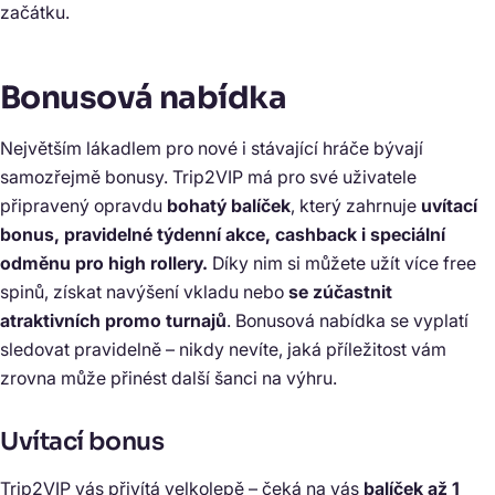
začátku.
Bonusová nabídka
Největším lákadlem pro nové i stávající hráče bývají
samozřejmě bonusy. Trip2VIP má pro své uživatele
připravený opravdu
bohatý balíček
, který zahrnuje
uvítací
bonus, pravidelné týdenní akce, cashback i speciální
odměnu pro high rollery.
Díky nim si můžete užít více free
spinů, získat navýšení vkladu nebo
se zúčastnit
atraktivních promo turnajů
. Bonusová nabídka se vyplatí
sledovat pravidelně – nikdy nevíte, jaká příležitost vám
zrovna může přinést další šanci na výhru.
Uvítací bonus
Trip2VIP vás přivítá velkolepě – čeká na vás
balíček až 1