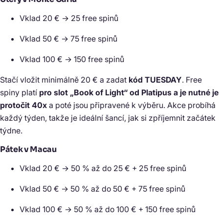
Vklad 20 € → 25 free spinů
Vklad 50 € → 75 free spinů
Vklad 100 € → 150 free spinů
Stačí vložit minimálně 20 € a zadat
kód TUESDAY
. Free
spiny platí
pro slot „Book of Light“ od Platipus a je nutné je
protočit 40x
a poté jsou připravené k výběru. Akce probíhá
každý týden, takže je ideální šancí, jak si zpříjemnit začátek
týdne.
Pátek v Macau
Vklad 20 € → 50 % až do 25 € + 25 free spinů
Vklad 50 € → 50 % až do 50 € + 75 free spinů
Vklad 100 € → 50 % až do 100 € + 150 free spinů