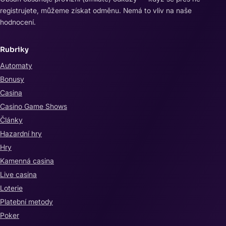
registrujete, můžeme získat odměnu. Nemá to vliv na naše
hodnocení.
Rubriky
Automaty
Bonusy
Casina
Casino Game Shows
Články
Hazardní hry
Hry
Kamenná casina
Live casina
Loterie
Platební metody
Poker