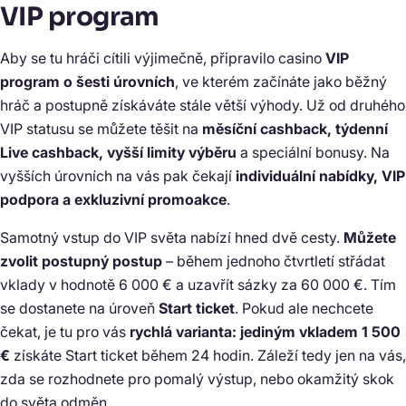
VIP program
Aby se tu hráči cítili výjimečně, připravilo casino
VIP
program o šesti úrovních
, ve kterém začínáte jako běžný
hráč a postupně získáváte stále větší výhody. Už od druhého
VIP statusu se můžete těšit na
měsíční cashback, týdenní
Live cashback, vyšší limity výběru
a speciální bonusy. Na
vyšších úrovních na vás pak čekají
individuální nabídky, VIP
podpora a exkluzivní promoakce
.
Samotný vstup do VIP světa nabízí hned dvě cesty.
Můžete
zvolit postupný postup
– během jednoho čtvrtletí střádat
vklady v hodnotě 6 000 € a uzavřít sázky za 60 000 €. Tím
se dostanete na úroveň
Start ticket
. Pokud ale nechcete
čekat, je tu pro vás
rychlá varianta: jediným vkladem
1 500
€
získáte Start ticket během 24 hodin. Záleží tedy jen na vás,
zda se rozhodnete pro pomalý výstup, nebo okamžitý skok
do světa odměn.