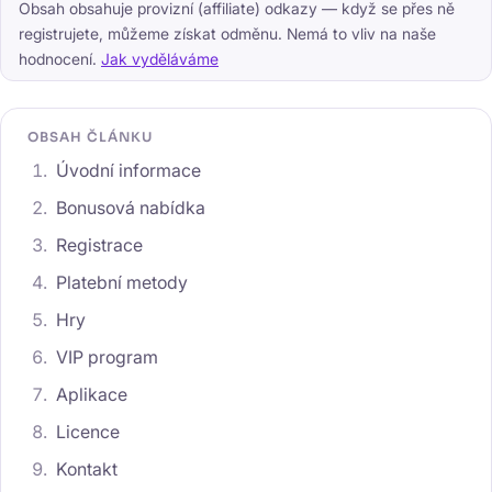
Obsah obsahuje provizní (affiliate) odkazy — když se přes ně
registrujete, můžeme získat odměnu. Nemá to vliv na naše
hodnocení.
Jak vyděláváme
OBSAH ČLÁNKU
Úvodní informace
Bonusová nabídka
Registrace
Platební metody
Hry
VIP program
Aplikace
Licence
Kontakt