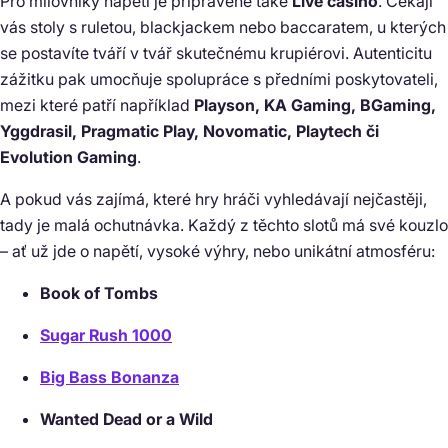
Pro milovníky napětí je připravené také
Live casino
. Čekají
vás stoly s ruletou, blackjackem nebo baccaratem, u kterých
se postavíte tváří v tvář skutečnému krupiérovi. Autenticitu
zážitku pak umocňuje spolupráce s předními poskytovateli,
mezi které patří například
Playson, KA Gaming, BGaming,
Yggdrasil, Pragmatic Play, Novomatic, Playtech či
Evolution Gaming
.
A pokud vás zajímá, které hry hráči vyhledávají nejčastěji,
tady je malá ochutnávka. Každý z těchto slotů má své kouzlo
– ať už jde o napětí, vysoké výhry, nebo unikátní atmosféru:
Book of Tombs
Sugar Rush 1000
Big Bass Bonanza
Wanted Dead or a Wild