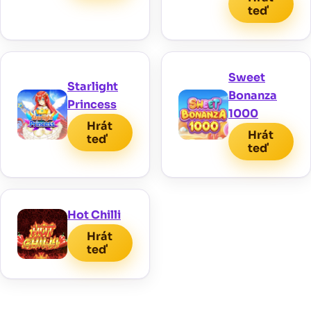
teď
Sweet
Starlight
Bonanza
Princess
1000
Hrát
Hrát
teď
teď
Hot Chilli
Hrát
teď