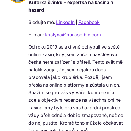
Autorka článku – expertka na kasína a
hazard
Sledujte mě:
LinkedIn
|
Facebook
E-mail:
kristyna@bonusbible.com
Od roku 2019 se aktivně pohybuji ve světě
online kasin, kdy jsem začala navštěvovat
česká herní zařízení s přáteli. Tento svět mě
natolik zaujal, že jsem nějakou dobu
pracovala jako krupiérka. Později jsem
přešla na online platformy a zůstala u nich.
Snažím se pro vás vytvářet komplexní a
zcela objektivní recenze na všechna online
kasina, aby bylo pro vás hazardní prostředí
vždy přehledné a dobře zmapované, než se
do něj pustíte. Kromě toho můžete očekávat
řadu novinek, bonusů a tipů.