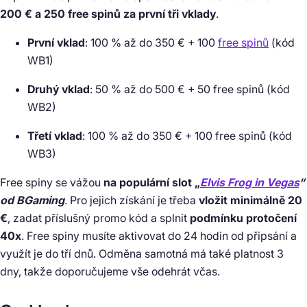
200 € a 250 free spinů za první tři vklady
.
První vklad
: 100 % až do 350 € + 100
free spinů
(kód
WB1)
Druhý vklad
: 50 % až do 500 € + 50 free spinů (kód
WB2)
Třetí vklad
: 100 % až do 350 € + 100 free spinů (kód
WB3)
Free spiny se vážou
na populární slot „
Elvis Frog in Vegas
“
od BGaming
. Pro jejich získání je třeba
vložit minimálně 20
€
, zadat příslušný promo kód a splnit
podmínku protočení
40x
. Free spiny musíte aktivovat do 24 hodin od připsání a
využít je do tří dnů. Odměna samotná má také platnost 3
dny, takže doporučujeme vše odehrát včas.