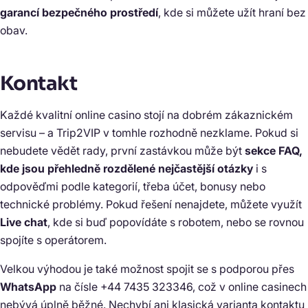
garancí bezpečného prostředí
, kde si můžete užít hraní bez
obav.
Kontakt
Každé kvalitní online casino stojí na dobrém zákaznickém
servisu – a Trip2VIP v tomhle rozhodně nezklame. Pokud si
nebudete vědět rady, první zastávkou může být
sekce FAQ,
kde jsou přehledně rozdělené nejčastější otázky
i s
odpověďmi podle kategorií, třeba účet, bonusy nebo
technické problémy. Pokud řešení nenajdete, můžete využít
Live chat
, kde si buď popovídáte s robotem, nebo se rovnou
spojíte s operátorem.
Velkou výhodou je také možnost spojit se s podporou přes
WhatsApp
na čísle +44 7435 323346, což v online casinech
nebývá úplně běžné. Nechybí ani klasická varianta kontaktu