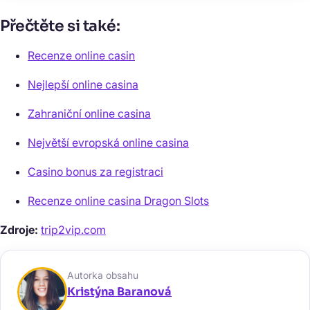
Přečtěte si také:
Recenze online casin
Nejlepší online casina
Zahraniční online casina
Největší evropská online casina
Casino bonus za registraci
Recenze online casina Dragon Slots
Zdroje:
trip2vip.com
Autorka obsahu
Kristýna Baranová