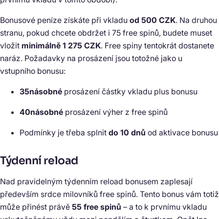
Bonusové peníze získáte při vkladu
od 500 CZK
. Na druhou
stranu, pokud chcete obdržet i 75 free spinů, budete muset
vložit
minimálně 1 275 CZK
. Free spiny tentokrát dostanete
naráz. Požadavky na prosázení jsou totožné jako u
vstupního bonusu:
35násobné
prosázení částky vkladu plus bonusu
40násobné
prosázení výher z free spinů
Podmínky je třeba splnit
do 10 dnů
od aktivace bonusu
Týdenní reload
Nad pravidelným týdenním reload bonusem zaplesají
především srdce milovníků free spinů. Tento bonus vám totiž
může přinést právě
55 free spinů
– a to k prvnímu vkladu