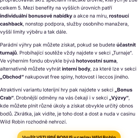
celkem 5. Mezi benefity na vyšších úrovních patří
individuální bonusové nabídky
a akce na míru,
rostoucí
cashback
, nonstop podpora, služby osobního manažera,
vyšší limity výběru a tak dále.
Parádní výhry pak můžete získat, pokud se budete
účastnit
turnajů
. Probíhající soutěže vždy najdete v sekci „Turnaje“.
Ve výherním fondu obvykle bývá
hotovostní suma
,
alternativně můžete vyhrát
interní body
, za které lze v sekci
„Obchod“
nakupovat free spiny, hotovost i leccos jiného.
Atraktivní variantu loterijní hry pak najdete v sekci
„Bonus
Crab“
. Drobnější odměny na vás čekají i v sekci
„Výzvy“
,
kde můžete plnit různé úkoly a získat obvykle určitý obnos
bodů. Zkrátka, jak vidíte, je toho dost a dost a nuda v casinu
Wild Robin rozhodně nehrozí.
Využít VSTUPNÍ BONUS v casinu Wild Robin