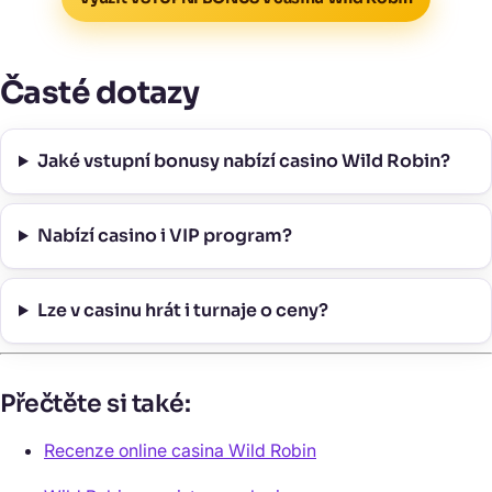
Časté dotazy
Jaké vstupní bonusy nabízí casino Wild Robin?
Nabízí casino i VIP program?
Lze v casinu hrát i turnaje o ceny?
Přečtěte si také:
Recenze online casina Wild Robin