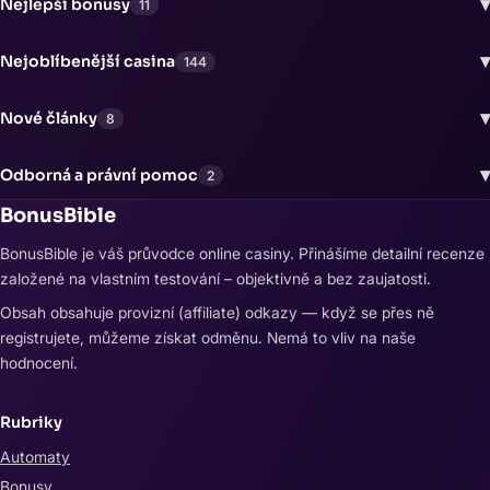
▾
Nejlepší bonusy
11
▾
Nejoblíbenější casina
144
▾
Nové články
8
▾
Odborná a právní pomoc
2
BonusBible
BonusBible je váš průvodce online casiny. Přinášíme detailní recenze
založené na vlastním testování – objektivně a bez zaujatosti.
Obsah obsahuje provizní (affiliate) odkazy — když se přes ně
registrujete, můžeme získat odměnu. Nemá to vliv na naše
hodnocení.
Rubriky
Automaty
Bonusy