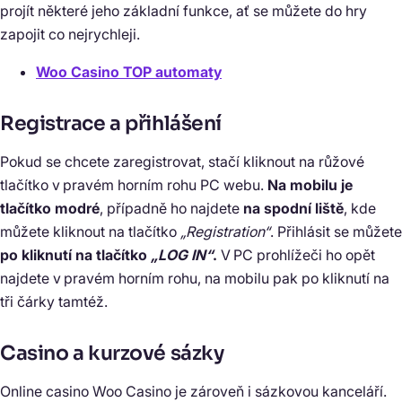
projít některé jeho základní funkce, ať se můžete do hry
zapojit co nejrychleji.
Woo Casino TOP automaty
Registrace a přihlášení
Pokud se chcete zaregistrovat, stačí kliknout na růžové
tlačítko v pravém horním rohu PC webu.
Na mobilu je
tlačítko modré
, případně ho najdete
na spodní liště
, kde
můžete kliknout na tlačítko
„Registration“
. Přihlásit se můžete
po kliknutí na tlačítko
„LOG IN“
.
V PC prohlížeči ho opět
najdete v pravém horním rohu, na mobilu pak po kliknutí na
tři čárky tamtéž.
Casino a kurzové sázky
Online casino Woo Casino je zároveň i sázkovou kanceláří.