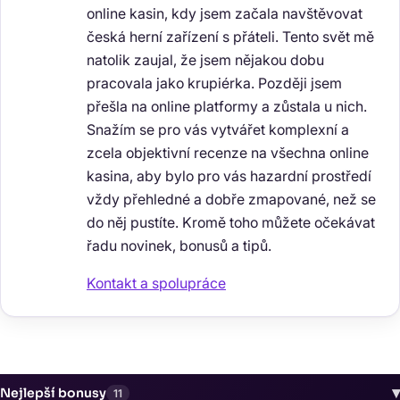
online kasin, kdy jsem začala navštěvovat
česká herní zařízení s přáteli. Tento svět mě
natolik zaujal, že jsem nějakou dobu
pracovala jako krupiérka. Později jsem
přešla na online platformy a zůstala u nich.
Snažím se pro vás vytvářet komplexní a
zcela objektivní recenze na všechna online
kasina, aby bylo pro vás hazardní prostředí
vždy přehledné a dobře zmapované, než se
do něj pustíte. Kromě toho můžete očekávat
řadu novinek, bonusů a tipů.
Kontakt a spolupráce
▾
Nejlepší bonusy
11