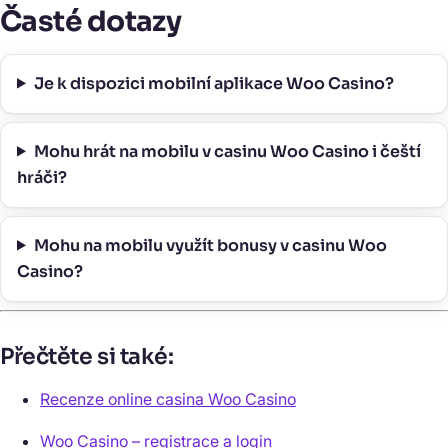
Časté dotazy
Je k dispozici mobilní aplikace Woo Casino?
Mohu hrát na mobilu v casinu Woo Casino i čeští
hráči?
Mohu na mobilu využít bonusy v casinu Woo
Casino?
Přečtěte si také:
Recenze online casina Woo Casino
Woo Casino – registrace a login