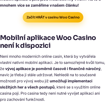
mnohem více se zaměříme v našem článku!
Začít HRÁT v casinu Woo Casino
Mobilní aplikace Woo Casino
není k dispozici
Není mnoho moderních online casin, která by vytvářela
vlastní nativní mobilní aplikaci. Je to samozřejmě kvůli tomu,
že
vývoj aplikace je poměrně časově i finančně náročný
,
navíc je třeba ji stále udržovat. Nehledě na to současné
možnosti pro vývoj webu již
umožňují implementaci
složitých her a všech postupů
, které se s využitím online
casina pojí. Pro casina tedy není nutné vyvíjet aplikaci ani
pro zachování funkčnosti.