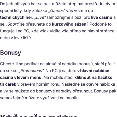
Do jednotlivých her se pak můžete přepínat prostřednictvím
spodní lišty, kdy záložka
„Games“
vás vezme do
technických her
.
„Live“
samozřejmě slouží pro
live casino
a
se
„Sport“
se přesunete do
kurzového sázení
. Podobně to
funguje i na PC, kde však vidíte vše přímo na hlavní stránce
nebo v levé liště.
Bonusy
Chcete-li se podívat na aktuální nabídku bonusů, stačí přejít
do sekce
„Promotions“
. Na PC ji najdete
v hlavní nabídce
casina v levém menu
. Na mobilu stačí
kliknout na tlačítko
tří čárek
v pravém horním rohu. Následně se otevře nabídka
a vy se můžete do bonusové nabídky přesunout. Bonusy pak
samozřejmě můžete využívat i na mobilu.