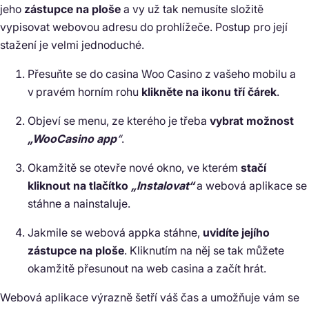
jeho
zástupce na ploše
a vy už tak nemusíte složitě
vypisovat webovou adresu do prohlížeče. Postup pro její
stažení je velmi jednoduché.
Přesuňte se do casina Woo Casino z vašeho mobilu a
v pravém horním rohu
klikněte na ikonu tří čárek
.
Objeví se menu, ze kterého je třeba
vybrat možnost
„WooCasino app
“
.
Okamžitě se otevře nové okno, ve kterém
stačí
kliknout na tlačítko
„Instalovat“
a webová aplikace se
stáhne a nainstaluje.
Jakmile se webová appka stáhne,
uvidíte jejího
zástupce na ploše
. Kliknutím na něj se tak můžete
okamžitě přesunout na web casina a začít hrát.
Webová aplikace výrazně šetří váš čas a umožňuje vám se