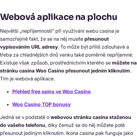
Webová aplikace na plochu
Největší „nepříjemností“ při využívání webu casina je
samozřejmě fakt, že se na něj musíte
přesunout
vypisováním URL adresy
. To může být příliš zdlouhavé a
třeba za chladnějších dnů venku také poměrně nepříjemné.
Existuje však způsob, prostřednictvím kterého se
můžete na
stránku casina Woo Casino přesunout jedním kliknutím
.
Tím je webová aplikace.
Přehled free spins ve Woo Casino
Woo Casino TOP bonusy
Jedná se v podstatě o
webovou stránku casina staženou
do vašeho telefonu
, díky čemuž se do něj můžete poté
přesunout jediným kliknutím. Ikona casina pak funguje jako