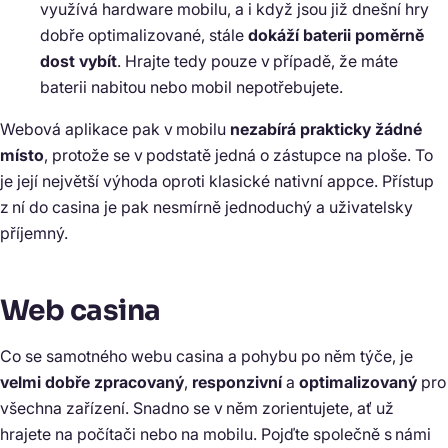
využívá hardware mobilu, a i když jsou již dnešní hry
dobře optimalizované, stále
dokáží baterii poměrně
dost vybít
. Hrajte tedy pouze v případě, že máte
baterii nabitou nebo mobil nepotřebujete.
Webová aplikace pak v mobilu
nezabírá prakticky žádné
místo
, protože se v podstatě jedná o zástupce na ploše. To
je její největší výhoda oproti klasické nativní appce. Přístup
z ní do casina je pak nesmírně jednoduchý a uživatelsky
příjemný.
Web casina
Co se samotného webu casina a pohybu po něm týče, je
velmi dobře zpracovaný
,
responzivní
a
optimalizovaný
pro
všechna zařízení. Snadno se v něm zorientujete, ať už
hrajete na počítači nebo na mobilu. Pojďte společně s námi