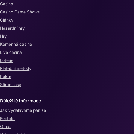
Casina
Casino Game Shows
Články
Hazardní hry
Hry
Kamenná casina
Live casina
Loterie
Platební metody
Poker
Stírací losy
Důležité informace
Jak vyděláváme peníze
Kontakt
O nás