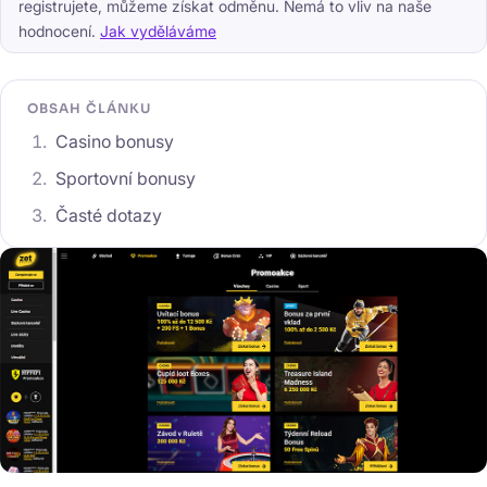
registrujete, můžeme získat odměnu. Nemá to vliv na naše
hodnocení.
Jak vyděláváme
OBSAH ČLÁNKU
Casino bonusy
Sportovní bonusy
Časté dotazy