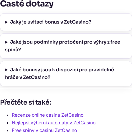
Časté dotazy
Jaký je uvítací bonus v ZetCasino?
Jaké jsou podmínky protočení pro výhry z free
spinů?
Jaké bonusy jsou k dispozici pro pravidelné
hráče v ZetCasino?
Přečtěte si také:
Recenze online casina ZetCasino
Nejlepší výherní automaty v ZetCasino
Free spiny v casinu ZetCasino