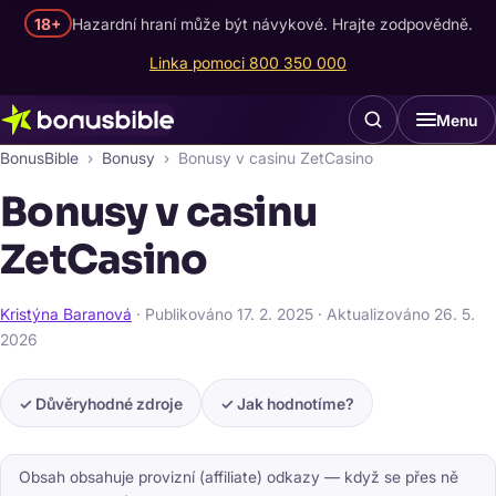
18+
Hazardní hraní může být návykové. Hrajte zodpovědně.
Linka pomoci 800 350 000
Menu
BonusBible
Bonusy
Bonusy v casinu ZetCasino
Bonusy v casinu
ZetCasino
Kristýna Baranová
· Publikováno
17. 2. 2025
· Aktualizováno
26. 5.
2026
✓ Důvěryhodné zdroje
✓ Jak hodnotíme?
Obsah obsahuje provizní (affiliate) odkazy — když se přes ně