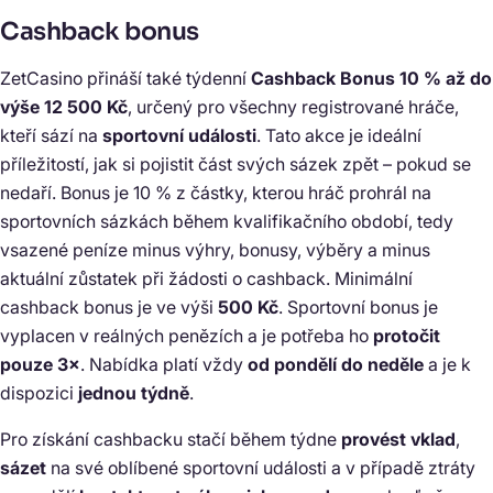
Cashback bonus
ZetCasino přináší také týdenní
Cashback Bonus 10 % až do
výše 12 500 Kč
, určený pro všechny registrované hráče,
kteří sází na
sportovní události
. Tato akce je ideální
příležitostí, jak si pojistit část svých sázek zpět – pokud se
nedaří. Bonus je 10 % z částky, kterou hráč prohrál na
sportovních sázkách během kvalifikačního období, tedy
vsazené peníze minus výhry, bonusy, výběry a minus
aktuální zůstatek při žádosti o cashback. Minimální
cashback bonus je ve výši
500 Kč
. Sportovní bonus je
vyplacen v reálných penězích a je potřeba ho
protočit
pouze 3×
. Nabídka platí vždy
od pondělí do neděle
a je k
dispozici
jednou týdně
.
Pro získání cashbacku stačí během týdne
provést vklad
,
sázet
na své oblíbené sportovní události a v případě ztráty