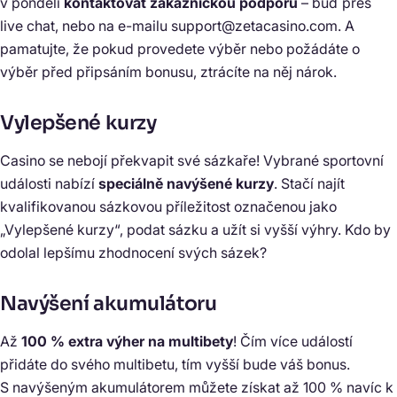
v pondělí
kontaktovat zákaznickou podporu
– buď přes
live chat, nebo na e-mailu support@zetacasino.com. A
pamatujte, že pokud provedete výběr nebo požádáte o
výběr před připsáním bonusu, ztrácíte na něj nárok.
Vylepšené kurzy
Casino se nebojí překvapit své sázkaře! Vybrané sportovní
události nabízí
speciálně navýšené kurzy
. Stačí najít
kvalifikovanou sázkovou příležitost označenou jako
„Vylepšené kurzy“, podat sázku a užít si vyšší výhry. Kdo by
odolal lepšímu zhodnocení svých sázek?
Navýšení akumulátoru
Až
100 % extra výher na multibety
! Čím více událostí
přidáte do svého multibetu, tím vyšší bude váš bonus.
S navýšeným akumulátorem můžete získat až 100 % navíc k