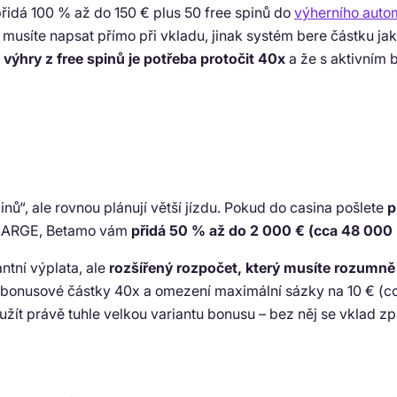
přidá 100 % až do 150 € plus 50 free spinů do
výherního auto
 musíte napsat přímo při vkladu, jinak systém bere částku j
i výhry z free spinů je potřeba protočit 40x
a že s aktivním
inů“, ale rovnou plánují větší jízdu. Pokud do casina pošlete
p
ě LARGE, Betamo vám
přidá 50 % až do 2 000 € (cca 48 000 
ntní výplata, ale
rozšířený rozpočet, který musíte rozumně
í bonusové částky 40x a omezení maximální sázky na 10 € (c
 využít právě tuhle velkou variantu bonusu – bez něj se vklad 