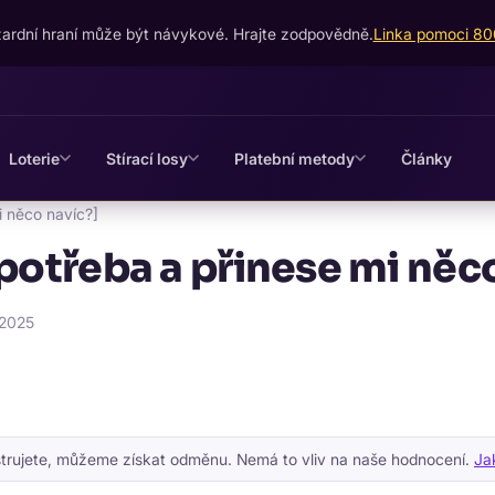
ardní hraní může být návykové. Hrajte zodpovědně.
Linka pomoci 8
Loterie
Stírací losy
Platební metody
Články
 něco navíc?]
otřeba a přinese mi něco
 2025
istrujete, můžeme získat odměnu. Nemá to vliv na naše hodnocení.
Ja