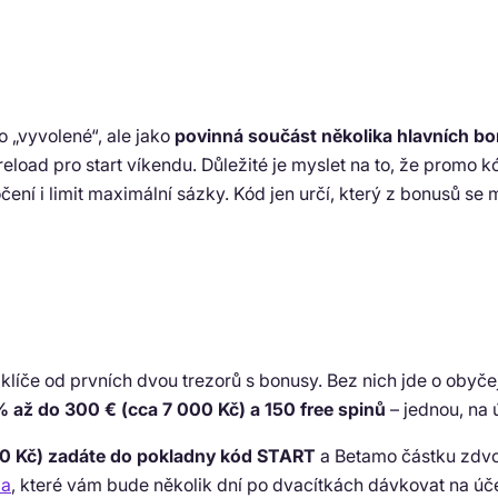
 „vyvolené“, ale jako
povinná součást několika hlavních b
 reload pro start víkendu. Důležité je myslet na to, že promo
ení i limit maximální sázky. Kód jen určí, který z bonusů se 
klíče od prvních dvou trezorů s bonusy. Bez nich jde o obyčej
 až do 300 € (cca 7 000 Kč) a 150 free spinů
– jednou, na
00 Kč) zadáte do pokladny kód START
a Betamo částku zdvo
za
, které vám bude několik dní po dvacítkách dávkovat na úč