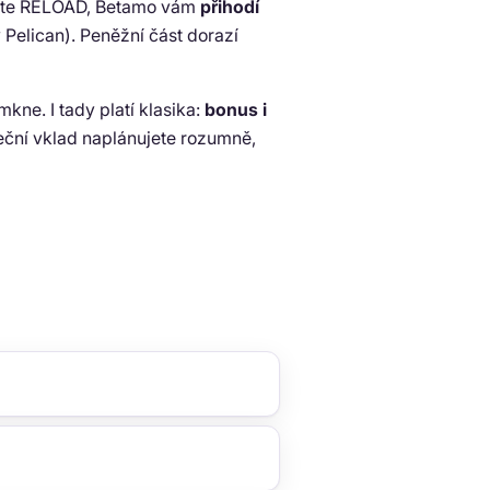
áte RELOAD, Betamo vám
přihodí
Pelican). Peněžní část dorazí
kne. I tady platí klasika:
bonus i
eční vklad naplánujete rozumně,