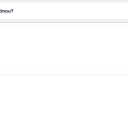
ednou?