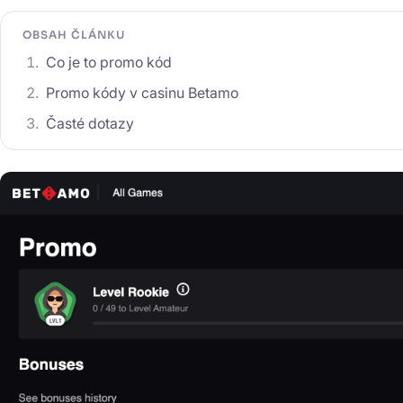
OBSAH ČLÁNKU
Co je to promo kód
Promo kódy v casinu Betamo
Časté dotazy