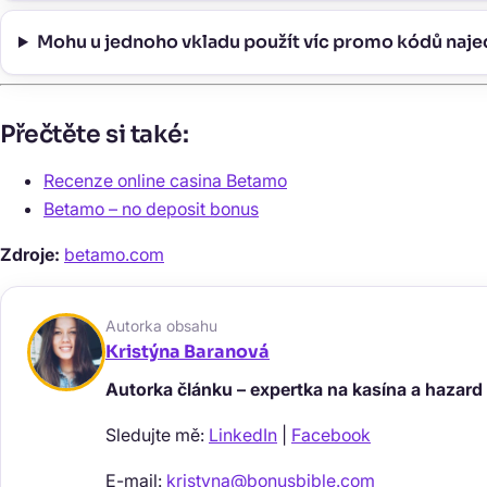
Mohu u jednoho vkladu použít víc promo kódů naj
Přečtěte si také:
Recenze online casina Betamo
Betamo – no deposit bonus
Zdroje:
betamo.com
Autorka obsahu
Kristýna Baranová
Autorka článku – expertka na kasína a hazard
Sledujte mě:
LinkedIn
|
Facebook
E-mail:
kristyna@bonusbible.com