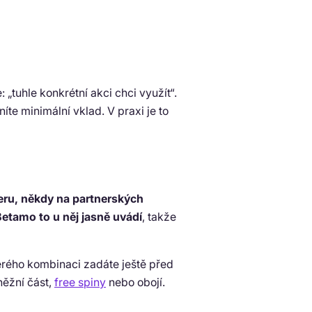
 „tuhle konkrétní akci chci využít“.
te minimální vklad. V praxi je to
eru, někdy na partnerských
etamo to u něj jasně uvádí
, takže
terého kombinaci zadáte ještě před
něžní část,
free spiny
nebo obojí.