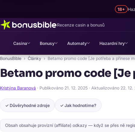
18+
Haz
Recenze casin a bonusů
Casina
Bonusy
Automaty
Hazardní hry
BonusBible
Články
Betamo promo code [Je potřeba a přinese mi
Betamo promo code [Je p
Kristýna Baranová
· Publikováno
21. 12. 2025
· Aktualizováno
22. 12.
✓ Důvěryhodné zdroje
✓ Jak hodnotíme?
Obsah obsahuje provizní (affiliate) odkazy — když se přes ně reg