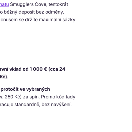
matu
Smugglers Cove, tentokrát
ako běžný deposit bez odměny.
 bonusem se držíte maximální sázky
rvní vklad od 1 000 € (cca 24
Kč).
 protočit ve vybraných
ca 250 Kč) za spin. Promo kód tady
zpracuje standardně, bez navýšení.