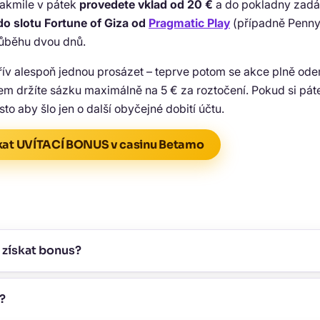
akmile v pátek
provedete vklad od 20 €
a do pokladny zad
do slotu Fortune of Giza od
Pragmatic Play
(případně Penny 
růběhu dvou dnů.
řív alespoň jednou prosázet – teprve potom se akce plně odem
em držíte sázku maximálně na 5 € za roztočení. Pokud si pát
o aby šlo jen o další obyčejné dobití účtu.
kat UVÍTACÍ BONUS v casinu Betamo
 získat bonus?
?