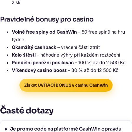
zisk
Pravidelné bonusy pro casino
Volné free spiny od CashWin
– 50 free spinů na hru
týdne
Okamžitý cashback
– vrácení části ztrát
Kolo štěstí
– náhodné výhry při každém roztočení
Pondělní peněžní posilovač
– 100 % až do 2 500 Kč
Víkendový casino boost
– 30 % až do 12 500 Kč
Získat UVÍTACÍ BONUS v casinu CashWin
Časté dotazy
Je promo code na platformě CashWin opravdu