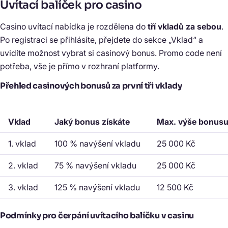
Uvítací balíček pro casino
Casino uvítací nabídka je rozdělena do
tří vkladů za sebou
.
Po registraci se přihlásíte, přejdete do sekce „Vklad“ a
uvidíte možnost vybrat si casinový bonus. Promo code není
potřeba, vše je přímo v rozhraní platformy.
Přehled casinových bonusů za první tři vklady
Vklad
Jaký bonus získáte
Max. výše bonus
1. vklad
100 % navýšení vkladu
25 000 Kč
2. vklad
75 % navýšení vkladu
25 000 Kč
3. vklad
125 % navýšení vkladu
12 500 Kč
Podmínky pro čerpání uvítacího balíčku v casinu