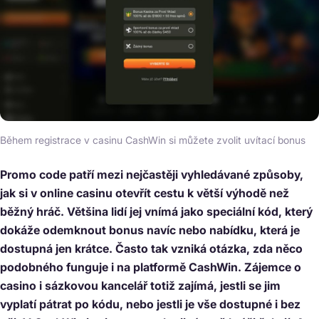
Během registrace v casinu CashWin si můžete zvolit uvítací bonus
Promo code patří mezi nejčastěji vyhledávané způsoby,
jak si v online casinu otevřít cestu k větší výhodě než
běžný hráč. Většina lidí jej vnímá jako speciální kód, který
dokáže odemknout bonus navíc nebo nabídku, která je
dostupná jen krátce. Často tak vzniká otázka, zda něco
podobného funguje i na platformě CashWin. Zájemce o
casino i sázkovou kancelář totiž zajímá, jestli se jim
vyplatí pátrat po kódu, nebo jestli je vše dostupné i bez