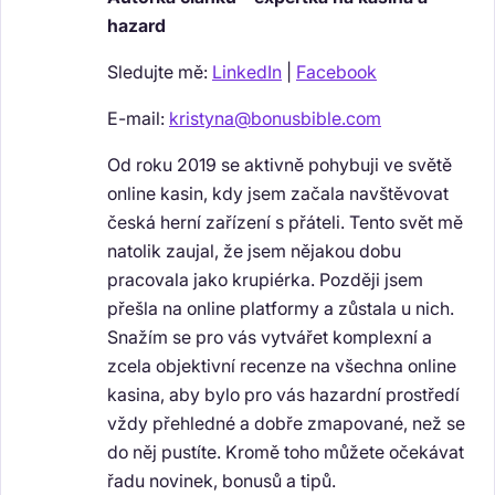
hazard
Sledujte mě:
LinkedIn
|
Facebook
E-mail:
kristyna@bonusbible.com
Od roku 2019 se aktivně pohybuji ve světě
online kasin, kdy jsem začala navštěvovat
česká herní zařízení s přáteli. Tento svět mě
natolik zaujal, že jsem nějakou dobu
pracovala jako krupiérka. Později jsem
přešla na online platformy a zůstala u nich.
Snažím se pro vás vytvářet komplexní a
zcela objektivní recenze na všechna online
kasina, aby bylo pro vás hazardní prostředí
vždy přehledné a dobře zmapované, než se
do něj pustíte. Kromě toho můžete očekávat
řadu novinek, bonusů a tipů.