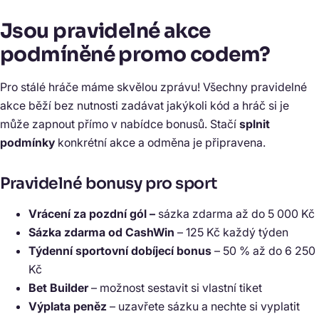
Jsou pravidelné akce
podmíněné promo codem?
Pro stálé hráče máme skvělou zprávu! Všechny pravidelné
akce běží bez nutnosti zadávat jakýkoli kód a hráč si je
může zapnout přímo v nabídce bonusů. Stačí
splnit
podmínky
konkrétní akce a odměna je připravena.
Pravidelné bonusy pro sport
Vrácení za pozdní gól –
sázka zdarma až do 5 000 Kč
Sázka zdarma od CashWin
– 125 Kč každý týden
Týdenní sportovní dobíjecí bonus
– 50 % až do 6 250
Kč
Bet Builder
– možnost sestavit si vlastní tiket
Výplata peněz
– uzavřete sázku a nechte si vyplatit