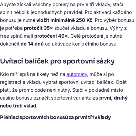
Abyste získali všechny bonusy na první tři vklady, stačí
splnit několik jednoduchých pravidel. Pro aktivaci každého
bonusu je nutné
vložit minimálně 250 Kč
. Pro výběr bonusu
je potřeba
protočit 35×
součet vkladu a bonusu. Výhry z
free spinů mají
protočení 40×
. Celé protočení je nutné
dokončit
do 14 dnů
od aktivace konkrétního bonusu.
Uvítací balíček pro sportovní sázky
Kdo míří spíš na tikety než na
automaty
, může si po
registraci a vkladu vybrat sportovní uvítací balíček. Opět
platí, že promo code není nutný. Stačí v pokladně místo
casino bonusu označit sportovní variantu za
první, druhý
nebo třetí vklad
.
Přehled sportovních bonusů za první tři vklady