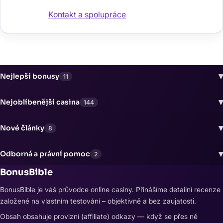
Kontakt a spolupráce
▾
Nejlepší bonusy
11
▾
Nejoblíbenější casina
144
▾
Nové články
8
▾
Odborná a právní pomoc
2
BonusBible
BonusBible je váš průvodce online casiny. Přinášíme detailní recenze
založené na vlastním testování – objektivně a bez zaujatosti.
Obsah obsahuje provizní (affiliate) odkazy — když se přes ně