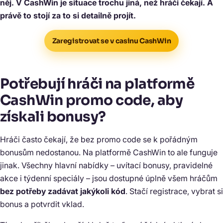
něj. V CashWin je situace trochu jiná, než hráči čekají. A
právě to stojí za to si detailně projít.
Zaregistrovat se v casinu CashWin
Potřebují hráči na platformě
CashWin promo code, aby
získali bonusy?
Hráči často čekají, že bez promo code se k pořádným
bonusům nedostanou. Na platformě CashWin to ale funguje
jinak. Všechny hlavní nabídky – uvítací bonusy, pravidelné
akce i týdenní speciály – jsou dostupné úplně všem hráčům
bez potřeby zadávat jakýkoli kód
. Stačí registrace, vybrat si
bonus a potvrdit vklad.