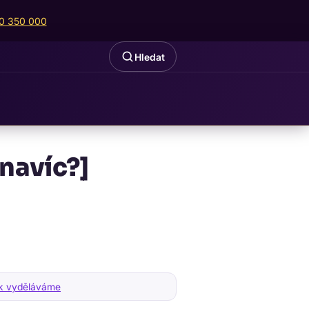
00 350 000
Hledat
navíc?]
k vyděláváme