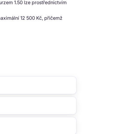
rzem 1.50 lze prostřednictvím
maximální 12 500 Kč, přičemž