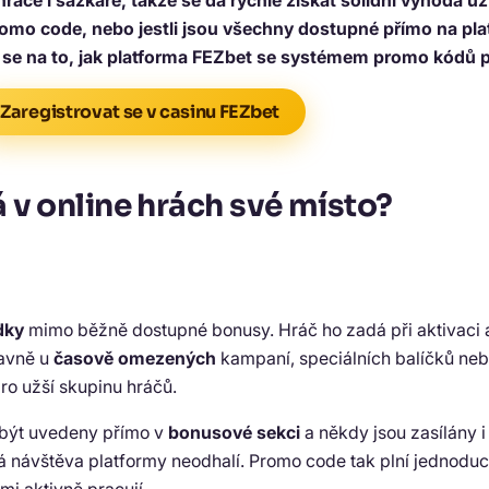
ráče i sázkaře, takže se dá rychle získat solidní výhoda u
omo code, nebo jestli jsou všechny dostupné přímo na pla
li se na to, jak platforma FEZbet se systémem promo kódů p
Zaregistrovat se v casinu FEZbet
 v online hrách své místo?
dky
mimo běžně dostupné bonusy. Hráč ho zadá při aktivaci a
avně u
časově omezených
kampaní, speciálních balíčků ne
ro užší skupinu hráčů.
 být uvedeny přímo v
bonusové sekci
a někdy jsou zasílány 
 návštěva platformy neodhalí. Promo code tak plní jednoduch