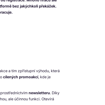
ž od registrace. Mnoho hráčů ale
tformě bez jakýchkoli překážek.
racuje.
kce a tím zpřístupní výhodu, která
bo
cílených promoakcí
, kde je
i prostřednictvím
newsletteru
. Díky
ou, ale účinnou funkci. Otevírá