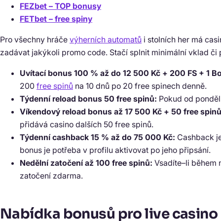
FEZbet – TOP bonusy
FETbet – free spiny
Pro všechny hráče
výherních automatů
i stolních her má cas
zadávat jakýkoli promo code. Stačí splnit minimální vklad č
Uvítací bonus 100 % až do 12 500 Kč + 200 FS + 1 B
200
free spinů
na 10 dnů po 20 free spinech denně.
Týdenní reload bonus 50 free spinů:
Pokud od pondělí 
Víkendový reload bonus až 17 500 Kč + 50 free spin
přidává casino dalších 50 free spinů.
Týdenní cashback 15 % až do 75 000 Kč:
Cashback je
bonus je potřeba v profilu aktivovat po jeho připsání.
Nedělní zatočení až 100 free spinů:
Vsadíte–li během 
zatočení zdarma.
Nabídka bonusů pro live casino