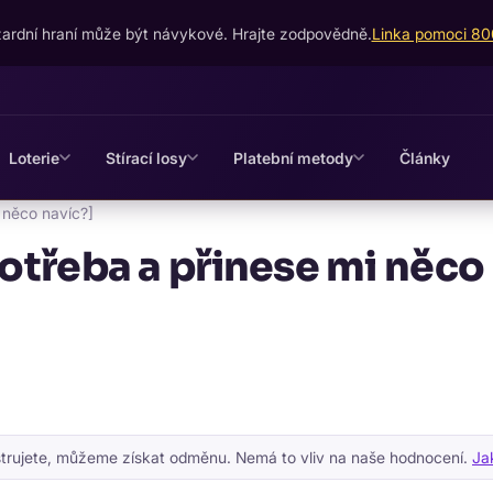
ardní hraní může být návykové. Hrajte zodpovědně.
Linka pomoci 8
Loterie
Stírací losy
Platební metody
Články
 něco navíc?]
třeba a přinese mi něco 
istrujete, můžeme získat odměnu. Nemá to vliv na naše hodnocení.
Ja