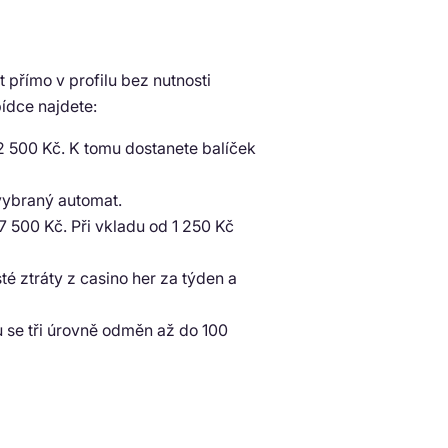
at přímo v profilu bez nutnosti
ídce najdete:
2 500 Kč. K tomu dostanete balíček
 vybraný automat.
7 500 Kč. Při vkladu od 1 250 Kč
é ztráty z casino her za týden a
 se tři úrovně odměn až do 100