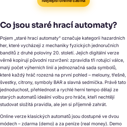
Nejlepší online casina
Co jsou staré hrací automaty?
Pojem „staré hrací automaty“ označuje kategorii hazardních
her, které vycházejí z mechaniky fyzických jednoručních
banditů z druhé poloviny 20. století. Jejich digitální verze
věrně kopírují původní rozvržení: zpravidla tři rotující válce,
malý počet výherních linií a jednoznačná sada symbolů,
které každý hráč rozezná na první pohled – melouny, třešně,
švestky, citrony, symboly BAR a slavná sedmička. Právě tato
jednoduchost, přehlednost a rychlé herní tempo dělají ze
starých automatů ideální volbu pro hráče, kteří nechtějí
studovat složitá pravidla, ale jen si příjemně zahrát.
Online verze klasických automatů jsou dostupné ve dvou
módech – zdarma (demo) a za peníze (real money). Demo