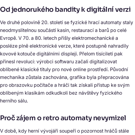
Od jednorukého bandity k digitální verzi
Ve druhé polovině 20. století se fyzické hrací automaty staly
neodmyslitelnou součástí kasin, restaurací a barů po celé
Evropě. V 70. a 80. letech přišly elektromechanické a
posléze plně elektronické verze, které postupně nahradily
kovové kotouče digitálními displeji. Přelom tisíciletí pak
přinesl revoluci: výrobci softwaru začali digitalizovat
oblíbené klasické tituly pro nové online prostředí. Původní
mechanika zůstala zachována, grafika byla přepracována
pro obrazovku počítače a hráči tak získali přístup ke svým
oblíbeným klasikám odkudkoli bez návštěvy fyzického
herního sálu.
Proč zájem o retro automaty nevymizel
V době, kdy herní vývojáři soupeří o pozornost hráčů stále