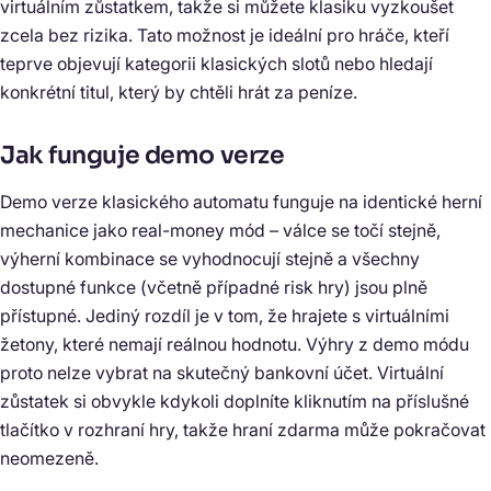
virtuálním zůstatkem, takže si můžete klasiku vyzkoušet
zcela bez rizika. Tato možnost je ideální pro hráče, kteří
teprve objevují kategorii klasických slotů nebo hledají
konkrétní titul, který by chtěli hrát za peníze.
Jak funguje demo verze
Demo verze klasického automatu funguje na identické herní
mechanice jako real-money mód – válce se točí stejně,
výherní kombinace se vyhodnocují stejně a všechny
dostupné funkce (včetně případné risk hry) jsou plně
přístupné. Jediný rozdíl je v tom, že hrajete s virtuálními
žetony, které nemají reálnou hodnotu. Výhry z demo módu
proto nelze vybrat na skutečný bankovní účet. Virtuální
zůstatek si obvykle kdykoli doplníte kliknutím na příslušné
tlačítko v rozhraní hry, takže hraní zdarma může pokračovat
neomezeně.