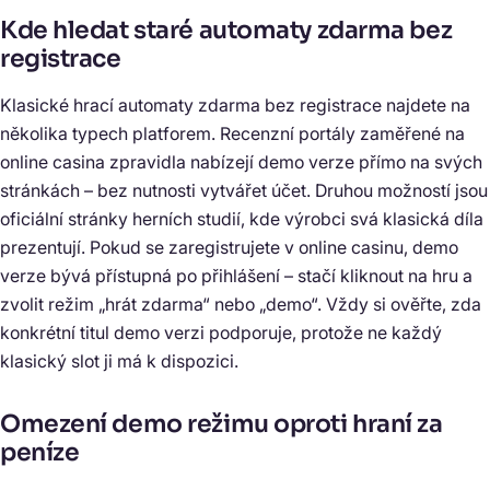
Kde hledat staré automaty zdarma bez
registrace
Klasické hrací automaty zdarma bez registrace najdete na
několika typech platforem. Recenzní portály zaměřené na
online casina zpravidla nabízejí demo verze přímo na svých
stránkách – bez nutnosti vytvářet účet. Druhou možností jsou
oficiální stránky herních studií, kde výrobci svá klasická díla
prezentují. Pokud se zaregistrujete v online casinu, demo
verze bývá přístupná po přihlášení – stačí kliknout na hru a
zvolit režim „hrát zdarma“ nebo „demo“. Vždy si ověřte, zda
konkrétní titul demo verzi podporuje, protože ne každý
klasický slot ji má k dispozici.
Omezení demo režimu oproti hraní za
peníze