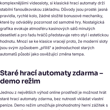
komplexnějšími videosloty, si klasické hrací automaty drží
stabilní fanouškovskou základnu. Důvody jsou prosté: jasná
pravidla, rychlé kolo, žádné složité bonusové mechaniky,
které by odváděly pozornost od samotné hry. Nostalgická
grafika evokuje atmosféru kasinových sálů minulých
desetiletí a pro řadu hráčů představuje retro styl i estetickou
hodnotu. Mnozí se ke klasice vracejí proto, že moderní sloty
jsou svým způsobem „příliš“ a jednoduchost starých
automatů působí jako osvěžující změna tempa.
Staré hrací automaty zdarma –
demo režim
Jednou z největších výhod online prostředí je možnost hrát
staré hrací automaty zdarma, bez nutnosti vkládat vlastní
peníze. Demo režim umožňuje plnohodnotný herní zážitek s