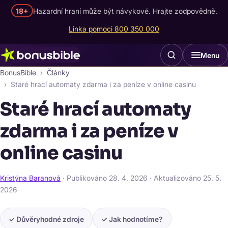
18+
Hazardní hraní může být návykové. Hrajte zodpovědně.
Linka pomoci 800 350 000
Menu
BonusBible
Články
Staré hrací automaty zdarma i za peníze v online casinu
Staré hrací automaty
zdarma i za peníze v
online casinu
Kristýna Baranová
· Publikováno
28. 4. 2026
· Aktualizováno
25. 5.
2026
✓ Důvěryhodné zdroje
✓ Jak hodnotíme?