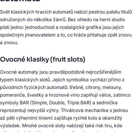
Svět klasických hracích automatů nabízí pestrou paletu titulů
sdružených do několika žánrů. Bez ohledu na herní studio
platí jedno: jednoduchost a nostalgická grafika jsou jejich
společným jmenovatelem a to, co hráče přitahuje zpět znovu
a znovu.
Ovocné klasiky (fruit slots)
Ovocné automaty jsou pravděpodobně nejrozšířenějším
typem klasických slotů. Jejich symbolika vychází přímo z
původních fyzických automatů: třešně, citrony, melouny,
pomeranče, švestky a hroznové víno zaplňují válce, zatímco
symboly BAR (Simple, Double, Triple BAR) a sedmička
reprezentují nejvyšší výhry. Tříválcová mechanika s jednou
až pěti výherními liniemi zajišťuje rychlé kolo a okamžitý
výsledek. Mnohé ovocné sloty nabízejí také risk hru, kde