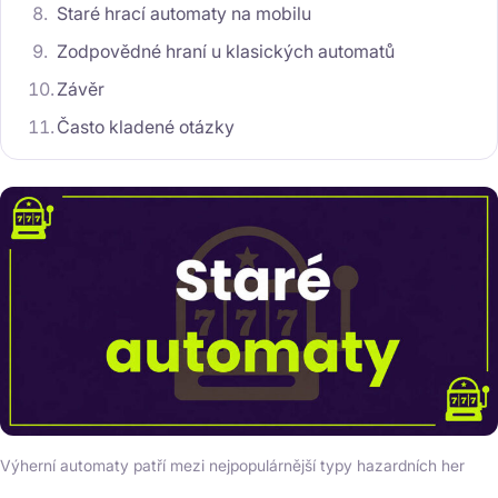
Staré hrací automaty na mobilu
Zodpovědné hraní u klasických automatů
Závěr
Často kladené otázky
Výherní automaty patří mezi nejpopulárnější typy hazardních her