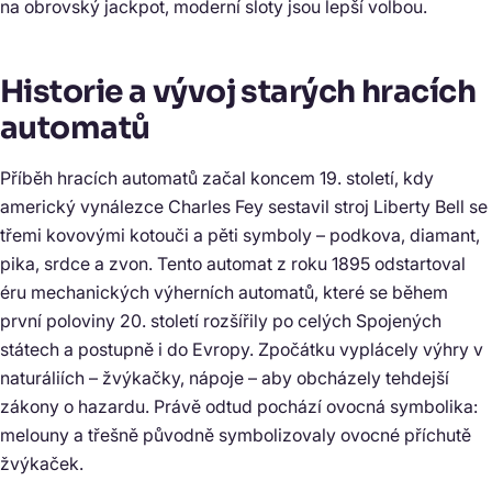
na obrovský jackpot, moderní sloty jsou lepší volbou.
Historie a vývoj starých hracích
automatů
Příběh hracích automatů začal koncem 19. století, kdy
americký vynálezce Charles Fey sestavil stroj Liberty Bell se
třemi kovovými kotouči a pěti symboly – podkova, diamant,
pika, srdce a zvon. Tento automat z roku 1895 odstartoval
éru mechanických výherních automatů, které se během
první poloviny 20. století rozšířily po celých Spojených
státech a postupně i do Evropy. Zpočátku vyplácely výhry v
naturáliích – žvýkačky, nápoje – aby obcházely tehdejší
zákony o hazardu. Právě odtud pochází ovocná symbolika:
melouny a třešně původně symbolizovaly ovocné příchutě
žvýkaček.