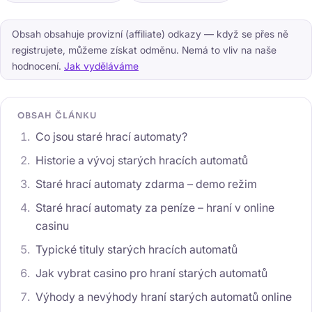
Obsah obsahuje provizní (affiliate) odkazy — když se přes ně
registrujete, můžeme získat odměnu. Nemá to vliv na naše
hodnocení.
Jak vyděláváme
OBSAH ČLÁNKU
Co jsou staré hrací automaty?
Historie a vývoj starých hracích automatů
Staré hrací automaty zdarma – demo režim
Staré hrací automaty za peníze – hraní v online
casinu
Typické tituly starých hracích automatů
Jak vybrat casino pro hraní starých automatů
Výhody a nevýhody hraní starých automatů online