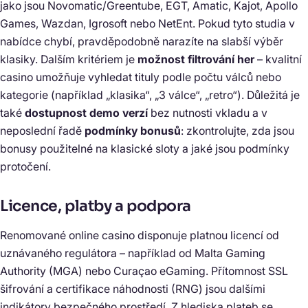
jako jsou Novomatic/Greentube, EGT, Amatic, Kajot, Apollo
Games, Wazdan, Igrosoft nebo NetEnt. Pokud tyto studia v
nabídce chybí, pravděpodobně narazíte na slabší výběr
klasiky. Dalším kritériem je
možnost filtrování her
– kvalitní
casino umožňuje vyhledat tituly podle počtu válců nebo
kategorie (například „klasika“, „3 válce“, „retro“). Důležitá je
také
dostupnost demo verzí
bez nutnosti vkladu a v
neposlední řadě
podmínky bonusů
: zkontrolujte, zda jsou
bonusy použitelné na klasické sloty a jaké jsou podmínky
protočení.
Licence, platby a podpora
Renomované online casino disponuje platnou licencí od
uznávaného regulátora – například od Malta Gaming
Authority (MGA) nebo Curaçao eGaming. Přítomnost SSL
šifrování a certifikace náhodnosti (RNG) jsou dalšími
indikátory bezpečného prostředí. Z hlediska plateb se