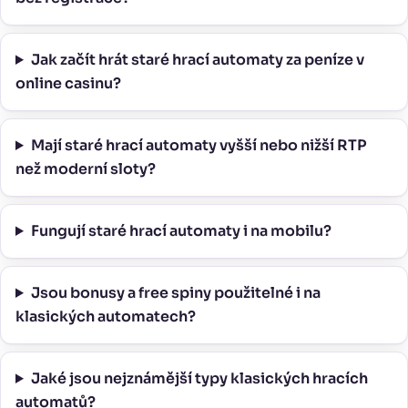
Jak začít hrát staré hrací automaty za peníze v
online casinu?
Mají staré hrací automaty vyšší nebo nižší RTP
než moderní sloty?
Fungují staré hrací automaty i na mobilu?
Jsou bonusy a free spiny použitelné i na
klasických automatech?
Jaké jsou nejznámější typy klasických hracích
automatů?