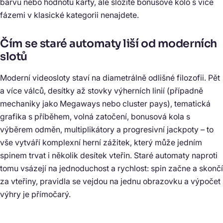
barvu nebo hodnotu karty, ale složité bonusové kolo s více
fázemi v klasické kategorii nenajdete.
Čím se staré automaty liší od moderních
slotů
Moderní videosloty staví na diametrálně odlišné filozofii. Pět
a více válců, desítky až stovky výherních linií (případně
mechaniky jako Megaways nebo cluster pays), tematická
grafika s příběhem, volná zatočení, bonusová kola s
výběrem odměn, multiplikátory a progresivní jackpoty – to
vše vytváří komplexní herní zážitek, který může jedním
spinem trvat i několik desítek vteřin. Staré automaty naproti
tomu vsázejí na jednoduchost a rychlost: spin začne a skončí
za vteřiny, pravidla se vejdou na jednu obrazovku a výpočet
výhry je přímočarý.