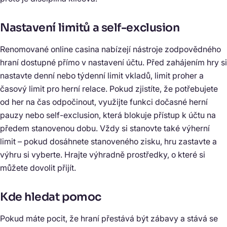
Nastavení limitů a self-exclusion
Renomované online casina nabízejí nástroje zodpovědného
hraní dostupné přímo v nastavení účtu. Před zahájením hry si
nastavte denní nebo týdenní limit vkladů, limit proher a
časový limit pro herní relace. Pokud zjistíte, že potřebujete
od her na čas odpočinout, využijte funkci dočasné herní
pauzy nebo self-exclusion, která blokuje přístup k účtu na
předem stanovenou dobu. Vždy si stanovte také výherní
limit – pokud dosáhnete stanoveného zisku, hru zastavte a
výhru si vyberte. Hrajte výhradně prostředky, o které si
můžete dovolit přijít.
Kde hledat pomoc
Pokud máte pocit, že hraní přestává být zábavy a stává se