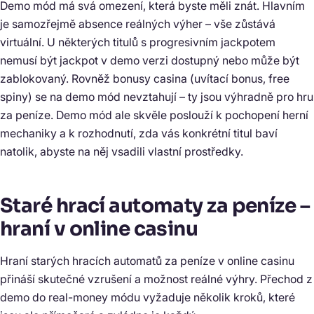
Demo mód má svá omezení, která byste měli znát. Hlavním
je samozřejmě absence reálných výher – vše zůstává
virtuální. U některých titulů s progresivním jackpotem
nemusí být jackpot v demo verzi dostupný nebo může být
zablokovaný. Rovněž bonusy casina (uvítací bonus, free
spiny) se na demo mód nevztahují – ty jsou výhradně pro hru
za peníze. Demo mód ale skvěle poslouží k pochopení herní
mechaniky a k rozhodnutí, zda vás konkrétní titul baví
natolik, abyste na něj vsadili vlastní prostředky.
Staré hrací automaty za peníze –
hraní v online casinu
Hraní starých hracích automatů za peníze v online casinu
přináší skutečné vzrušení a možnost reálné výhry. Přechod z
demo do real-money módu vyžaduje několik kroků, které